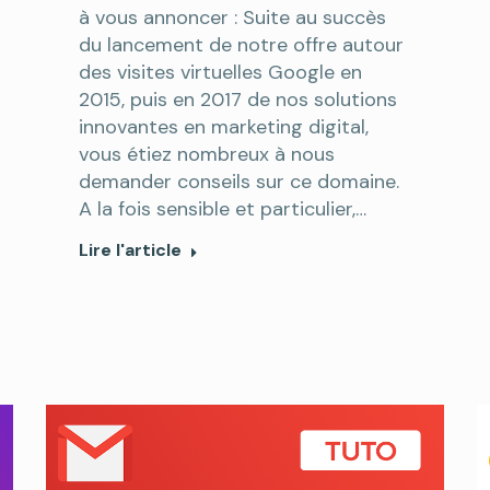
à vous annoncer : Suite au succès
du lancement de notre offre autour
des visites virtuelles Google en
2015, puis en 2017 de nos solutions
innovantes en marketing digital,
vous étiez nombreux à nous
demander conseils sur ce domaine.
A la fois sensible et particulier,…
Lire l'article