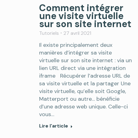
Comment intégrer
une visite virtuelle
sur son site internet
Tutoriels
27 avril 2021
Il existe principalement deux
manières d’intégrer sa visite
virtuelle sur son site internet : via un
lien URL direct via une intégration
iframe Récupérer l’adresse URL de
sa visite virtuelle et la partager Une
visite virtuelle, qu’elle soit Google,
Matterport ou autre… bénéficie
d’une adresse web unique. Celle-ci
vous…
Lire l'article