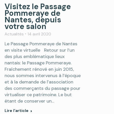
Visitez le Passage
Pommeraye de
Nantes, depuis
votre salon
Actualités
14 avril 2020
Le Passage Pommeraye de Nantes
en visite virtuelle Retour sur l’un
des plus emblématique lieux
nantais: le Passage Pommeraye.
Fraîchement rénové en juin 2015,
nous sommes intervenus à l’époque
et à la demande de l’association
des commerçants du passage pour
virtualiser ce patrimoine. Le but
étant de conserver un…
Lire l'article