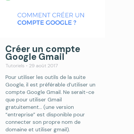
Créer un compte
Google Gmail
Tutoriels
29 août 2017
Pour utiliser les outils de la suite
Google, il est préférable d’utiliser un
compte Google Gmail. Ne serait-ce
que pour utiliser Gmail
gratuitement… (une version
“entreprise” est disponible pour
connecter son propre nom de
domaine et utiliser gmail).