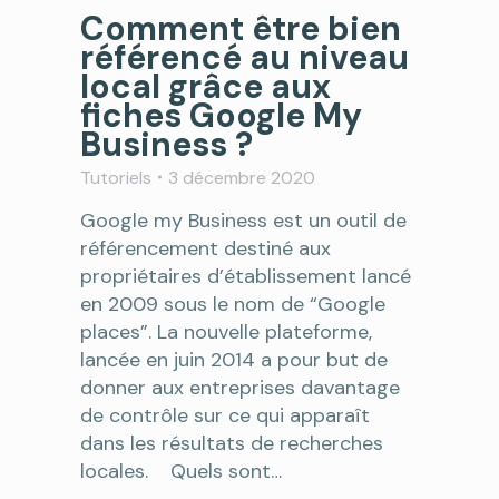
Comment être bien
référencé au niveau
local grâce aux
fiches Google My
Business ?
Tutoriels
3 décembre 2020
Google my Business est un outil de
référencement destiné aux
propriétaires d’établissement lancé
en 2009 sous le nom de “Google
places”. La nouvelle plateforme,
lancée en juin 2014 a pour but de
donner aux entreprises davantage
de contrôle sur ce qui apparaît
dans les résultats de recherches
locales. Quels sont…