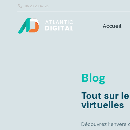
06 23 23 47 25
Accueil
Blog
Tout sur le
virtuelles
Découvrez l’envers d