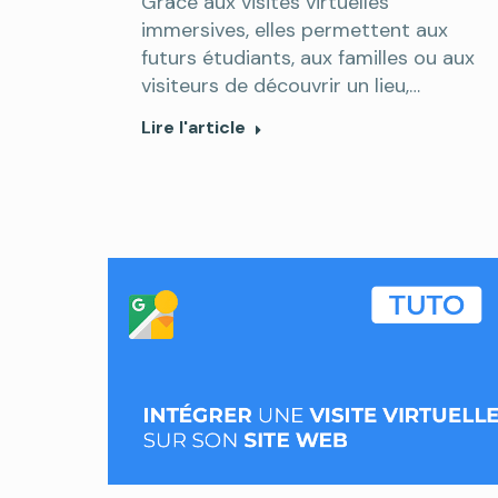
Grâce aux visites virtuelles
immersives, elles permettent aux
futurs étudiants, aux familles ou aux
visiteurs de découvrir un lieu,…
Lire l'article