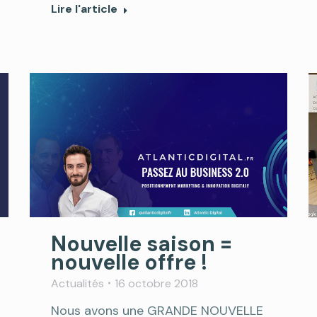
Lire l'article
Nouvelle saison =
nouvelle offre !
Actualités
16 octobre 2018
Nous avons une GRANDE NOUVELLE