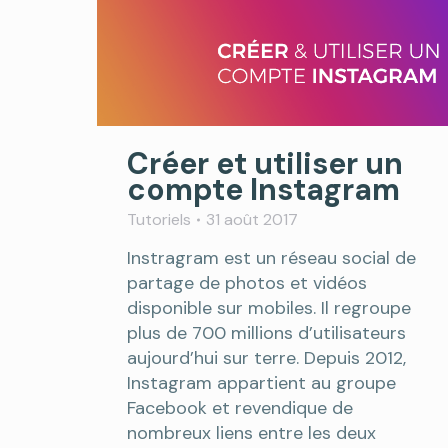
Créer et utiliser un
compte Instagram
Tutoriels
31 août 2017
Instragram est un réseau social de
partage de photos et vidéos
disponible sur mobiles. Il regroupe
plus de 700 millions d’utilisateurs
aujourd’hui sur terre. Depuis 2012,
Instagram appartient au groupe
Facebook et revendique de
nombreux liens entre les deux