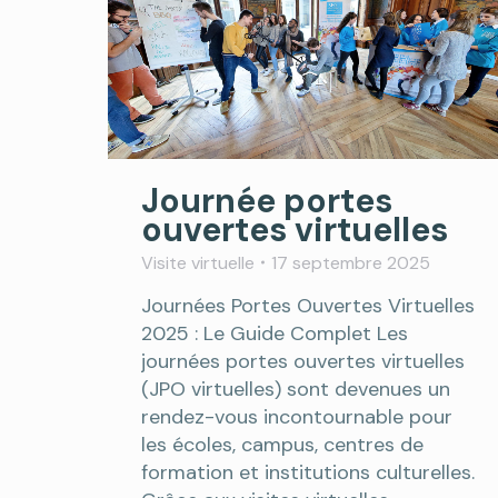
Journée portes
ouvertes virtuelles
Visite virtuelle
17 septembre 2025
Journées Portes Ouvertes Virtuelles
2025 : Le Guide Complet Les
journées portes ouvertes virtuelles
(JPO virtuelles) sont devenues un
rendez-vous incontournable pour
les écoles, campus, centres de
formation et institutions culturelles.