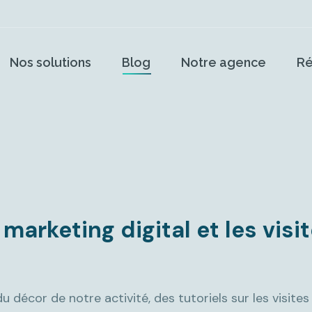
Nos solutions
Blog
Notre agence
Ré
 marketing digital et les visi
u décor de notre activité, des tutoriels sur les visites 