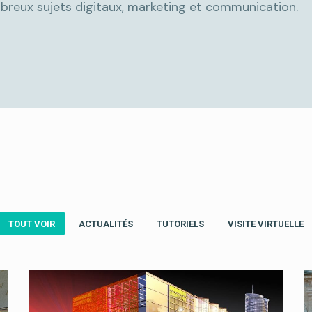
breux sujets digitaux, marketing et communication.
TOUT VOIR
ACTUALITÉS
TUTORIELS
VISITE VIRTUELLE