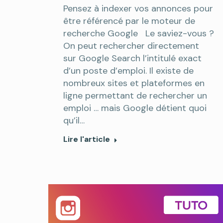
Pensez à indexer vos annonces pour
être référencé par le moteur de
recherche Google Le saviez-vous ?
On peut rechercher directement
sur Google Search l’intitulé exact
d’un poste d’emploi. Il existe de
nombreux sites et plateformes en
ligne permettant de rechercher un
emploi … mais Google détient quoi
qu’il…
Lire l'article