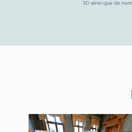
3D ainsi que de nom