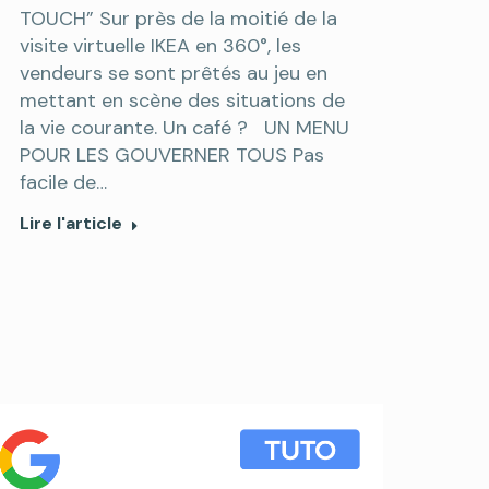
TOUCH” Sur près de la moitié de la
visite virtuelle IKEA en 360°, les
vendeurs se sont prêtés au jeu en
mettant en scène des situations de
la vie courante. Un café ? UN MENU
POUR LES GOUVERNER TOUS Pas
facile de…
Lire l'article