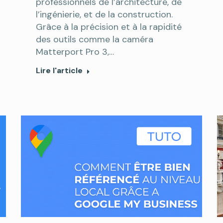
professionnels de l’architecture, de
l’ingénierie, et de la construction.
Grâce à la précision et à la rapidité
des outils comme la caméra
Matterport Pro 3,…
Lire l'article