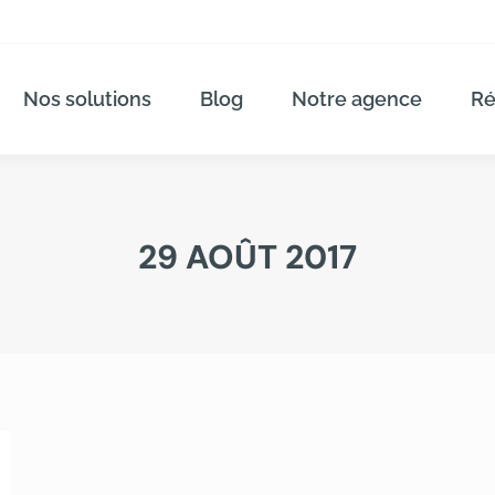
Nos solutions
Blog
Notre agence
Ré
29 AOÛT 2017