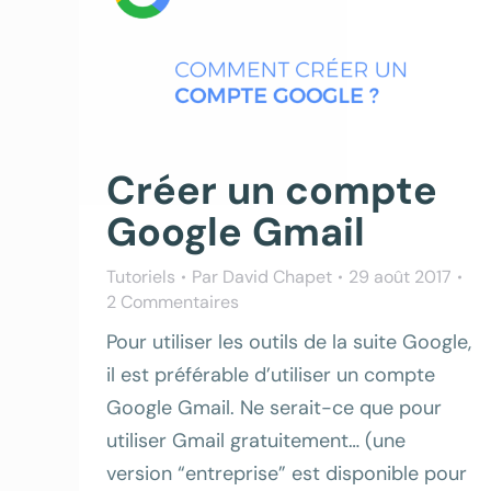
Créer un compte
Google Gmail
Tutoriels
Par
David Chapet
29 août 2017
2 Commentaires
Pour utiliser les outils de la suite Google,
il est préférable d’utiliser un compte
Google Gmail. Ne serait-ce que pour
utiliser Gmail gratuitement… (une
version “entreprise” est disponible pour