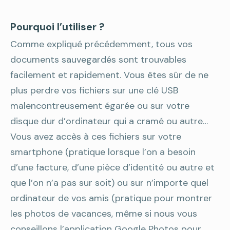
Pourquoi l’utiliser ?
Comme expliqué précédemment, tous vos
documents sauvegardés sont trouvables
facilement et rapidement. Vous êtes sûr de ne
plus perdre vos fichiers sur une clé USB
malencontreusement égarée ou sur votre
disque dur d’ordinateur qui a cramé ou autre…
Vous avez accès à ces fichiers sur votre
smartphone (pratique lorsque l’on a besoin
d’une facture, d’une pièce d’identité ou autre et
que l’on n’a pas sur soit) ou sur n’importe quel
ordinateur de vos amis (pratique pour montrer
les photos de vacances, même si nous vous
conseillons l’application Google Photos pour