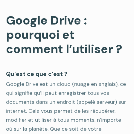
Google Drive :
pourquoi et
comment l’utiliser ?
Qu’est ce que c’est ?
Google Drive est un cloud (nuage en anglais), ce
qui signifie qu’il peut enregistrer tous vos
documents dans un endroit (appelé serveur) sur
internet. Cela vous permet de les récupérer,
modifier et utiliser à tous moments, n’importe
où sur la planète. Que ce soit de votre