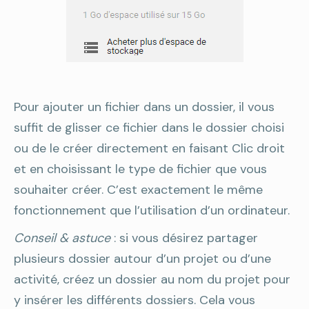
Pour ajouter un fichier dans un dossier, il vous
suffit de glisser ce fichier dans le dossier choisi
ou de le créer directement en faisant Clic droit
et en choisissant le type de fichier que vous
souhaiter créer. C’est exactement le même
fonctionnement que l’utilisation d’un ordinateur.
Conseil & astuce
: si vous désirez partager
plusieurs dossier autour d’un projet ou d’une
activité, créez un dossier au nom du projet pour
y insérer les différents dossiers. Cela vous