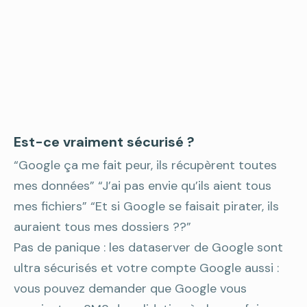
Est-ce vraiment sécurisé ?
“Google ça me fait peur, ils récupèrent toutes
mes données” “J’ai pas envie qu’ils aient tous
mes fichiers” “Et si Google se faisait pirater, ils
auraient tous mes dossiers ??”
Pas de panique : les dataserver de Google sont
ultra sécurisés et votre compte Google aussi :
vous pouvez demander que Google vous