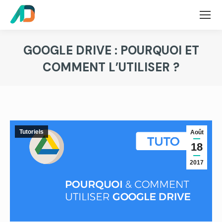
GOOGLE DRIVE : POURQUOI ET
COMMENT L’UTILISER ?
Tutoriels
Août
18
2017