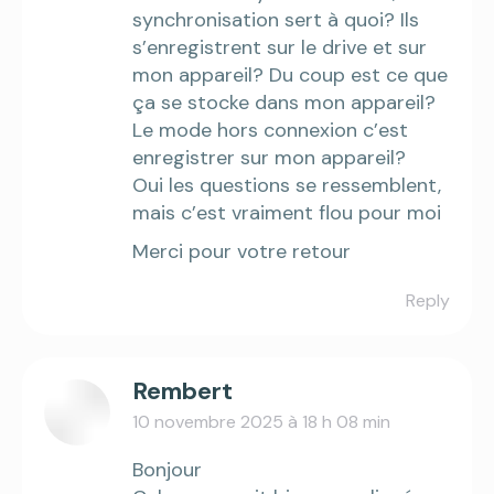
synchronisation sert à quoi? Ils
s’enregistrent sur le drive et sur
mon appareil? Du coup est ce que
ça se stocke dans mon appareil?
Le mode hors connexion c’est
enregistrer sur mon appareil?
Oui les questions se ressemblent,
mais c’est vraiment flou pour moi
Merci pour votre retour
Reply
Rembert
10 novembre 2025 à 18 h 08 min
says:
Bonjour