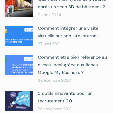
après un scan 3D de bâtiment ?
9 août 2024
Comment intégrer une visite
virtuelle sur son site internet
27 avril 2021
Comment être bien référencé au
niveau local grâce aux fiches
Google My Business ?
3 décembre 2020
5 outils innovants pour un
recrutement 2.0
23 novembre 2018