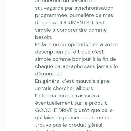
Je cherche un service de
sauvegarde par synchronisation
programmée journalière de mes
données DOCUMENTS. C’est
simple à comprendre comme
besoin.
Et là je ne comprends rien à votre
description qui dit que c’est
simple comme bonjour à la fin de
chaque paragraphe sans jamais le
démontrer.
En général c’est mauvais signe.
Je vais chercher ailleurs
l’information qui rassurera
éventuellement sur le produit
GOOGLE DRIVE plutôt que celle
qui laisse à penser que si on ne
trouve pas le produit génial