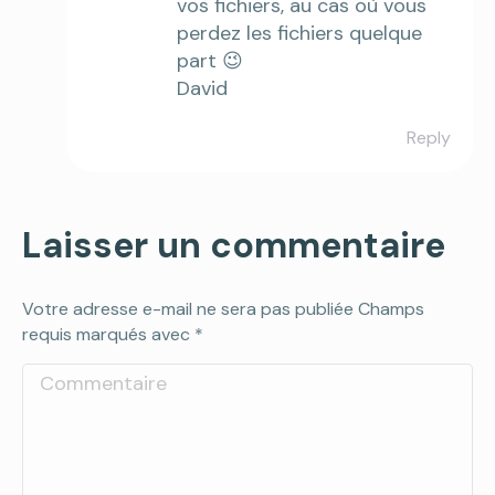
vos fichiers, au cas où vous
perdez les fichiers quelque
part 😉
David
Reply
Laisser un commentaire
Votre adresse e-mail ne sera pas publiée Champs
requis marqués avec
*
Commentaire