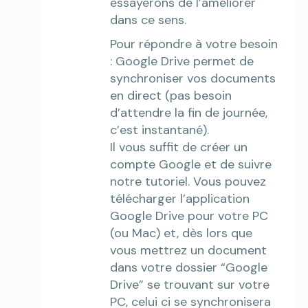
essayerons de l’améliorer
dans ce sens.
Pour répondre à votre besoin
: Google Drive permet de
synchroniser vos documents
en direct (pas besoin
d’attendre la fin de journée,
c’est instantané).
Il vous suffit de créer un
compte Google et de suivre
notre tutoriel. Vous pouvez
télécharger l’application
Google Drive pour votre PC
(ou Mac) et, dès lors que
vous mettrez un document
dans votre dossier “Google
Drive” se trouvant sur votre
PC, celui ci se synchronisera