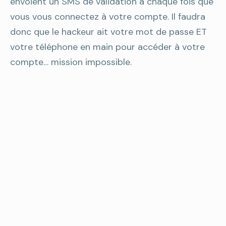
envoient un SMS de validation à chaque fois que
vous vous connectez à votre compte. Il faudra
donc que le hackeur ait votre mot de passe ET
votre téléphone en main pour accéder à votre
compte… mission impossible.