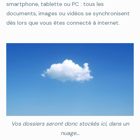
smartphone, tablette ou PC : tous les
documents, images ou vidéos se synchronisent
dès lors que vous êtes connecté à internet.
Vos dossiers seront donc stockés ici, dans un
nuage…