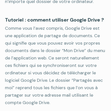
n’importe quel dossier de votre ordinateur.
Tutoriel : comment utiliser Google Drive ?
Comme vous l’avez compris, Google Drive est
une application de partage de documents. Ce
qui signifie que vous pouvez avoir vos propres
documents dans le dossier “Mon Drive” du menu
de l’application web. Ce seront naturellement
ces fichiers qui se synchroniseront sur votre
ordinateur si vous décidez de télécharger le
logiciel Google Drive. Le dossier “Partagés avec
moi” reprend tous les fichiers que l’on vous à
partager sur votre adresse mail utilisant le
compte Google Drive.