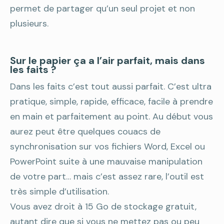
permet de partager qu’un seul projet et non
plusieurs.
Sur le papier ça a l’air parfait, mais dans
les faits ?
Dans les faits c’est tout aussi parfait. C’est ultra
pratique, simple, rapide, efficace, facile à prendre
en main et parfaitement au point. Au début vous
aurez peut être quelques couacs de
synchronisation sur vos fichiers Word, Excel ou
PowerPoint suite à une mauvaise manipulation
de votre part… mais c’est assez rare, l’outil est
très simple d’utilisation.
Vous avez droit à 15 Go de stockage gratuit,
autant dire que si vous ne mettez pas ou peu