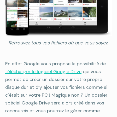
Retrouvez tous vos fichiers où que vous soyez.
En effet Google vous propose la possibilité de
télécharger le logiciel Google Drive
qui vous
permet de créer un dossier sur votre propre
disque dur et d’y ajouter vos fichiers comme si
c’était sur votre PC ! Magique non ? Un dossier
spécial Google Drive sera alors créé dans vos
raccourcis et vous pourrez le gérer comme