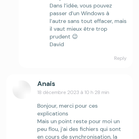
Dans l’idée, vous pouvez
passer d’un Windows à
l’autre sans tout effacer, mais
il vaut mieux être trop
prudent 😉
David
Reply
Anais
18 décembre 2023 à 10 h 28 min
says:
Bonjour, merci pour ces
explications
Mais un point reste pour moi un
peu flou, j’ai des fichiers qui sont
en cours de synchronisation, la