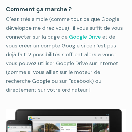
Comment ça marche ?
C’est très simple (comme tout ce que Google
développe me direz vous) : il vous suffit de vous
connecter sur la page de
Google Drive
et de
vous créer un compte Google si ce n’est pas
déjà fait. 2 possibilités s’offrent alors à vous :
vous pouvez utiliser Google Drive sur internet
(comme si vous alliez sur le moteur de
recherche Google ou sur Facebook) ou
directement sur votre ordinateur !