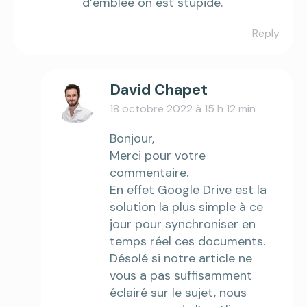
d’emblée on est stupide.
Reply
David Chapet
18 octobre 2022 à 15 h 12 min
says:
Bonjour,
Merci pour votre
commentaire.
En effet Google Drive est la
solution la plus simple à ce
jour pour synchroniser en
temps réel ces documents.
Désolé si notre article ne
vous a pas suffisamment
éclairé sur le sujet, nous