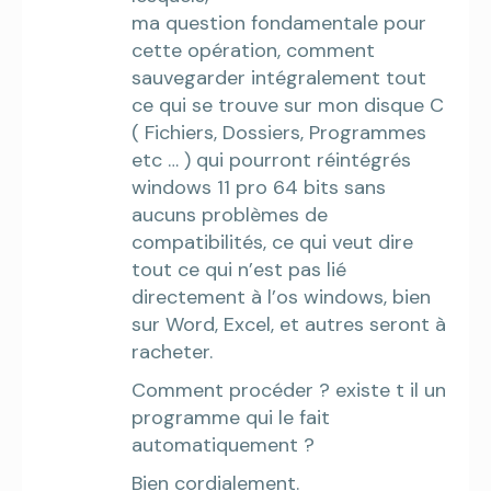
ma question fondamentale pour
cette opération, comment
sauvegarder intégralement tout
ce qui se trouve sur mon disque C
( Fichiers, Dossiers, Programmes
etc … ) qui pourront réintégrés
windows 11 pro 64 bits sans
aucuns problèmes de
compatibilités, ce qui veut dire
tout ce qui n’est pas lié
directement à l’os windows, bien
sur Word, Excel, et autres seront à
racheter.
Comment procéder ? existe t il un
programme qui le fait
automatiquement ?
Bien cordialement.