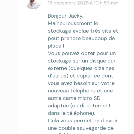
15 décembre 2025 à 10 h 59 min
says:
Bonjour Jacky,
Malheureusement le
stockage évolue très vite et
peut prendre beaucoup de
place !
Vous pouvez opter pour un
stockage sur un disque dur
externe (quelques dizaines
d’euros) et copier ce dont
vous avez besoin sur votre
nouveau téléphone et une
autre carte micro SD
adaptée (ou directement
dans le téléphone).
Cela vous permettra d’avoir
une double sauvegarde de