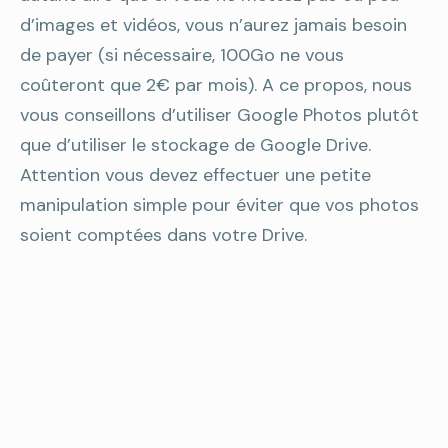
d’images et vidéos, vous n’aurez jamais besoin
de payer (si nécessaire, 100Go ne vous
coûteront que 2€ par mois). A ce propos, nous
vous conseillons d’utiliser Google Photos plutôt
que d’utiliser le stockage de Google Drive.
Attention vous devez effectuer une petite
manipulation simple pour éviter que vos photos
soient comptées dans votre Drive.