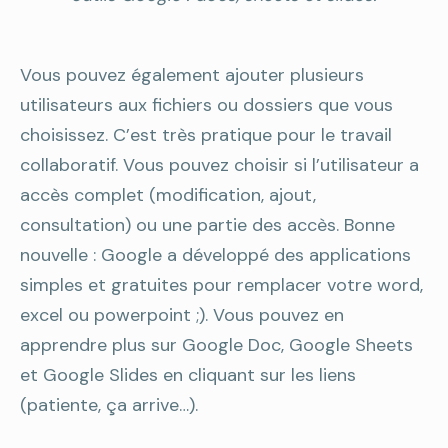
Vous pouvez également ajouter plusieurs
utilisateurs aux fichiers ou dossiers que vous
choisissez. C’est très pratique pour le travail
collaboratif. Vous pouvez choisir si l’utilisateur a
accès complet (modification, ajout,
consultation) ou une partie des accès. Bonne
nouvelle : Google a développé des applications
simples et gratuites pour remplacer votre word,
excel ou powerpoint ;). Vous pouvez en
apprendre plus sur Google Doc, Google Sheets
et Google Slides en cliquant sur les liens
(patiente, ça arrive…).