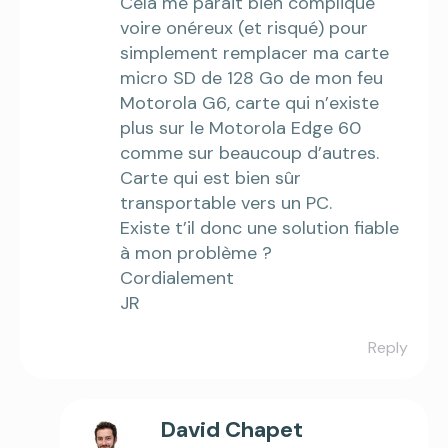
Cela me parait bien compliqué
voire onéreux (et risqué) pour
simplement remplacer ma carte
micro SD de 128 Go de mon feu
Motorola G6, carte qui n’existe
plus sur le Motorola Edge 60
comme sur beaucoup d’autres.
Carte qui est bien sûr
transportable vers un PC.
Existe t’il donc une solution fiable
à mon problème ?
Cordialement
JR
Reply
David Chapet