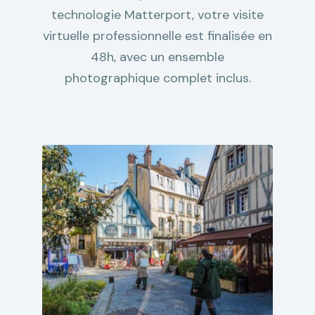
technologie Matterport, votre visite
virtuelle professionnelle est finalisée en
48h, avec un ensemble
photographique complet inclus.