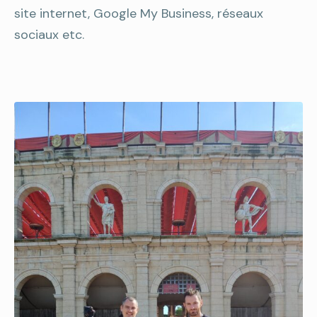
site internet, Google My Business, réseaux
sociaux etc.