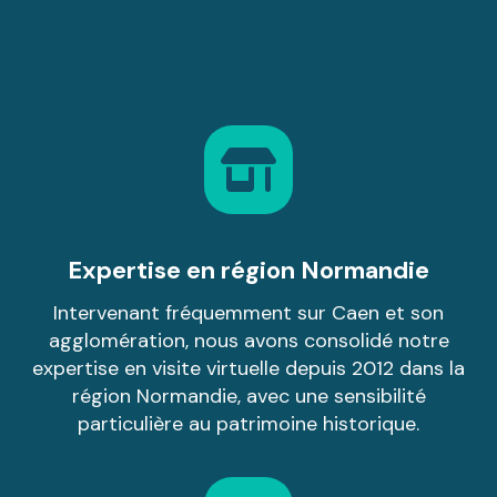
Expertise en région Normandie
Intervenant fréquemment sur Caen et son
agglomération, nous avons consolidé notre
expertise en visite virtuelle depuis 2012 dans la
région Normandie, avec une sensibilité
particulière au patrimoine historique.