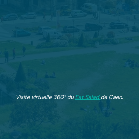
Visite virtuelle 360° du
Eat Salad
de Caen.