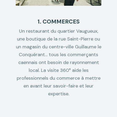
1. COMMERCES
Un restaurant du quartier Vaugueux,
une boutique de la rue Saint-Pierre ou
un magasin du centre-ville Guillaume le
Conquérant… tous les commerçants
caennais ont besoin de rayonnement
local. La visite 360° aide les
professionnels du commerce à mettre
en avant leur savoir-faire et leur
expertise.