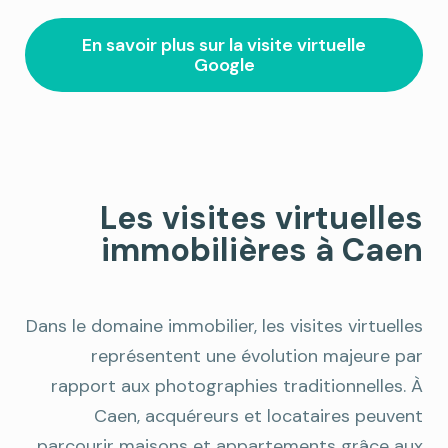
En savoir plus sur la visite virtuelle
Google
Les visites virtuelles
immobilières à Caen
Dans le domaine immobilier, les visites virtuelles
représentent une évolution majeure par
rapport aux photographies traditionnelles. À
Caen, acquéreurs et locataires peuvent
parcourir maisons et appartements grâce aux