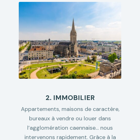
2. IMMOBILIER
Appartements, maisons de caractère,
bureaux à vendre ou louer dans
l’agglomération caennaise… nous
intervenons rapidement. Grâce à la