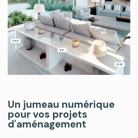
Un jumeau numérique
pour vos projets
d'aménagement