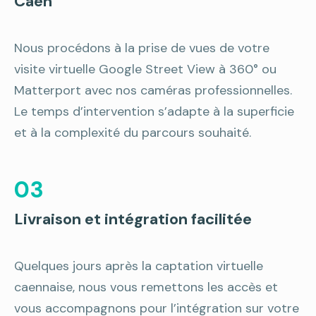
Caen
Nous procédons à la prise de vues de votre
visite virtuelle Google Street View à 360° ou
Matterport avec nos caméras professionnelles.
Le temps d’intervention s’adapte à la superficie
et à la complexité du parcours souhaité.
03
Livraison et intégration facilitée
Quelques jours après la captation virtuelle
caennaise, nous vous remettons les accès et
vous accompagnons pour l’intégration sur votre