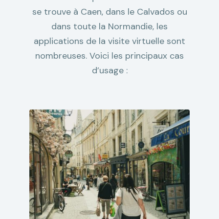
se trouve à Caen, dans le Calvados ou
dans toute la Normandie, les
applications de la visite virtuelle sont
nombreuses. Voici les principaux cas
d’usage :