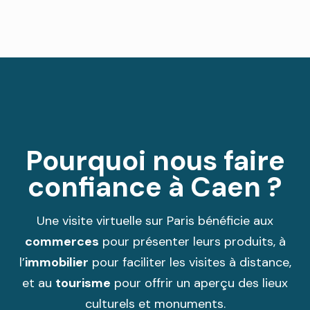
Pourquoi nous faire
confiance à Caen ?
Une visite virtuelle sur Paris bénéficie aux
commerces
pour présenter leurs produits, à
l’
immobilier
pour faciliter les visites à distance,
et au
tourisme
pour offrir un aperçu des lieux
culturels et monuments.