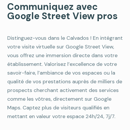
Communiquez avec
Google Street View pros
Distinguez-vous dans le Calvados ! En intégrant
votre visite virtuelle sur Google Street View,
vous offrez une immersion directe dans votre
établissement. Valorisez l’excellence de votre
savoir-faire, l’ambiance de vos espaces ou la
qualité de vos prestations auprès de milliers de
prospects cherchant activement des services
comme les vôtres, directement sur Google
Maps. Captez plus de visiteurs qualifiés en
mettant en valeur votre espace 24h/24, 7j/7.