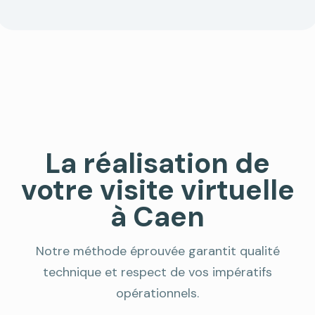
La réalisation de
votre visite virtuelle
à Caen
Notre méthode éprouvée garantit qualité
technique et respect de vos impératifs
opérationnels.