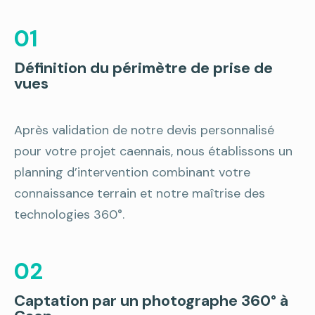
01
Définition du périmètre de prise de
vues
Après validation de notre devis personnalisé
pour votre projet caennais, nous établissons un
planning d’intervention combinant votre
connaissance terrain et notre maîtrise des
technologies 360°.
02
Captation par un photographe 360° à