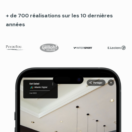
+ de 700 réalisations sur les 10 dernières
années