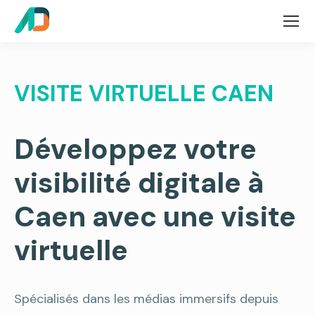
VISITE VIRTUELLE CAEN
Développez votre
visibilité digitale à
Caen avec une visite
virtuelle
Spécialisés dans les médias immersifs depuis