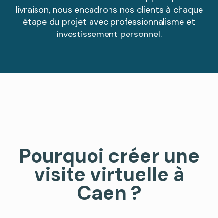
livraison, nous encadrons nos clients à chaque
étape du projet avec professionnalisme et
investissement personnel.
Pourquoi créer une
visite virtuelle à
Caen ?