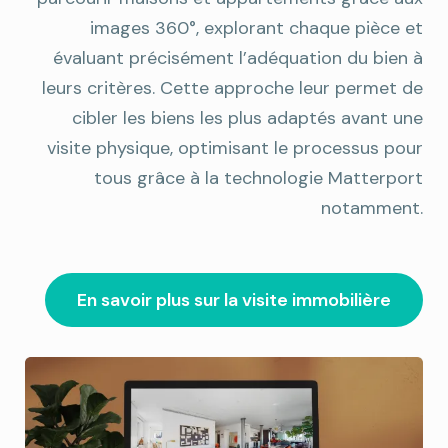
images 360°, explorant chaque pièce et
évaluant précisément l’adéquation du bien à
leurs critères. Cette approche leur permet de
cibler les biens les plus adaptés avant une
visite physique, optimisant le processus pour
tous grâce à la technologie Matterport
notamment.
En savoir plus sur la visite immobilière