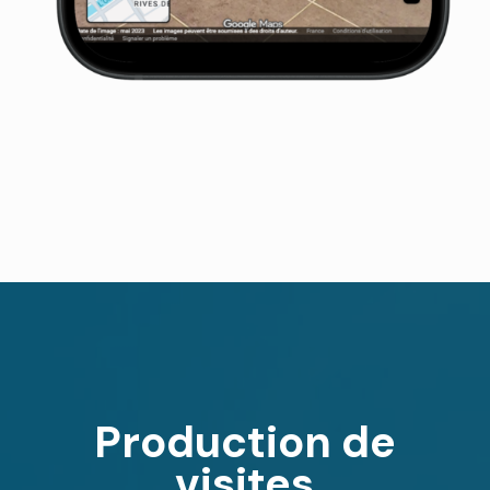
Production de
visites