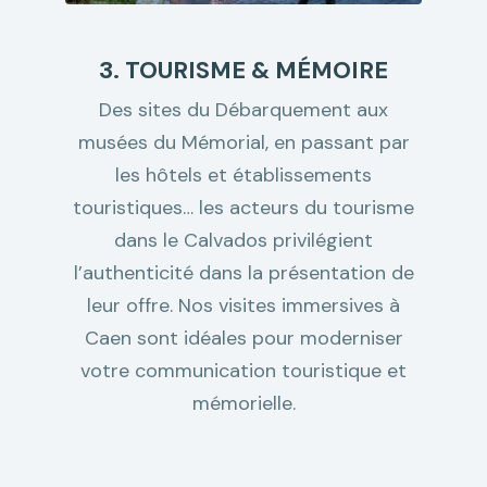
3. TOURISME & MÉMOIRE
Des sites du Débarquement aux
musées du Mémorial, en passant par
les hôtels et établissements
touristiques… les acteurs du tourisme
dans le Calvados privilégient
l’authenticité dans la présentation de
leur offre. Nos visites immersives à
Caen sont idéales pour moderniser
votre communication touristique et
mémorielle.