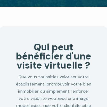
Qui peut
bénéficier d'une
visite virtuelle ?
Que vous souhaitiez valoriser votre
établissement, promouvoir votre bien
immobilier ou simplement renforcer
votre visibilité web avec une image
modernisée… que votre clientèle cible