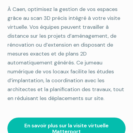
À Caen, optimisez la gestion de vos espaces
grâce au scan 3D précis intégré à votre visite
virtuelle. Vos équipes peuvent travailler à
distance sur les projets d’aménagement, de
rénovation ou d’extension en disposant de
mesures exactes et de plans 2D
automatiquement générés. Ce jumeau
numérique de vos locaux facilite les études
d’implantation, la coordination avec les
architectes et la planification des travaux, tout
en réduisant les déplacements sur site.
En savoir plus sur la visite virtuelle
Matterport