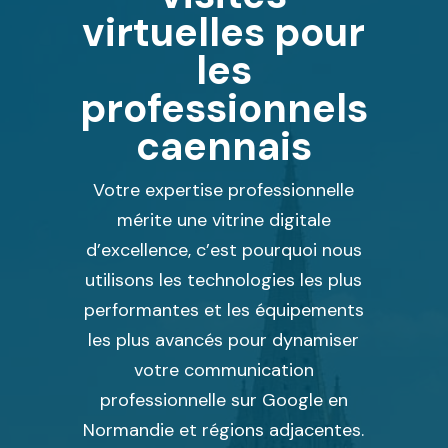
virtuelles pour
les
professionnels
caennais
Votre expertise professionnelle
mérite une vitrine digitale
d’excellence, c’est pourquoi nous
utilisons les technologies les plus
performantes et les équipements
les plus avancés pour dynamiser
votre communication
professionnelle sur Google en
Normandie et régions adjacentes.