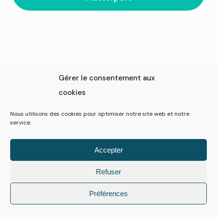
Gérer le consentement aux
cookies
Nous utilisons des cookies pour optimiser notre site web et notre
service.
Accepter
Atlantic
Refuser
Digital à
Caen
Préférences