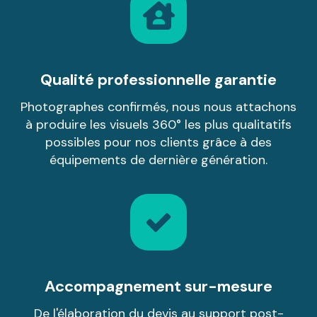
Qualité professionnelle garantie
Photographes confirmés, nous nous attachons
à produire les visuels 360° les plus qualitatifs
possibles pour nos clients grâce à des
équipements de dernière génération.
Accompagnement sur-mesure
De l'élaboration du devis au support post-