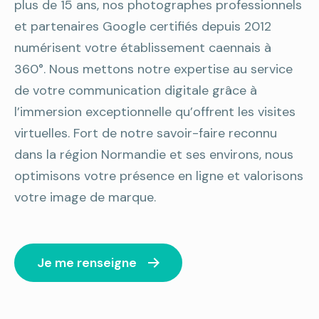
plus de 15 ans, nos photographes professionnels
et partenaires Google certifiés depuis 2012
numérisent votre établissement caennais à
360°. Nous mettons notre expertise au service
de votre communication digitale grâce à
l’immersion exceptionnelle qu’offrent les visites
virtuelles. Fort de notre savoir-faire reconnu
dans la région Normandie et ses environs, nous
optimisons votre présence en ligne et valorisons
votre image de marque.
Je me renseigne