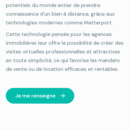
potentiels du monde entier de prendre
connaissance d’un bien à distance, grâce aux
technologies modernes comme Matterport.
Cette technologie pensée pour les agences
immobilières leur offre la possibilité de créer des
visites virtuelles professionnelles et attractives
en toute simplicité, ce qui favorise les mandats
de vente ou de location efficaces et rentables.
Je me renseigne