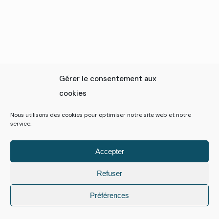
Gérer le consentement aux
cookies
Nous utilisons des cookies pour optimiser notre site web et notre
service.
Accepter
Refuser
Préférences