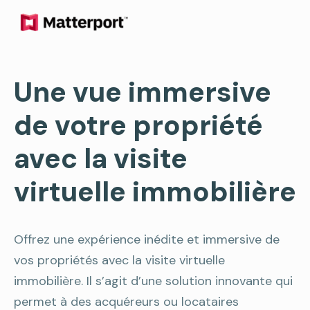
Une vue immersive
de votre propriété
avec la visite
virtuelle immobilière
Offrez une expérience inédite et immersive de
vos propriétés avec la visite virtuelle
immobilière. Il s’agit d’une solution innovante qui
permet à des acquéreurs ou locataires