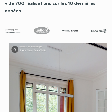
+ de 700 réalisations sur les 10 dernières
années