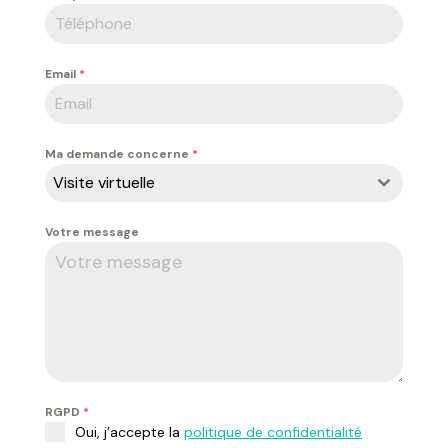
Email
*
Ma demande concerne
*
Visite virtuelle
Votre message
RGPD
*
Oui, j’accepte la
politique de confidentialité