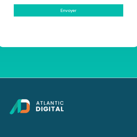
Envoyer