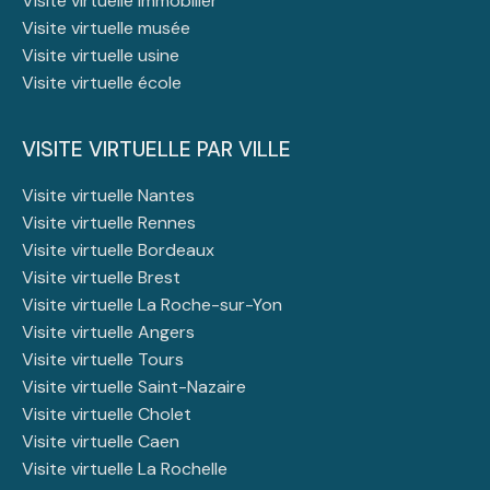
Visite virtuelle immobilier
Visite virtuelle musée
Visite virtuelle usine
Visite virtuelle école
VISITE VIRTUELLE PAR VILLE
Visite virtuelle Nantes
Visite virtuelle Rennes
Visite virtuelle Bordeaux
Visite virtuelle Brest
Visite virtuelle La Roche-sur-Yon
Visite virtuelle Angers
Visite virtuelle Tours
Visite virtuelle Saint-Nazaire
Visite virtuelle Cholet
Visite virtuelle Caen
Visite virtuelle La Rochelle