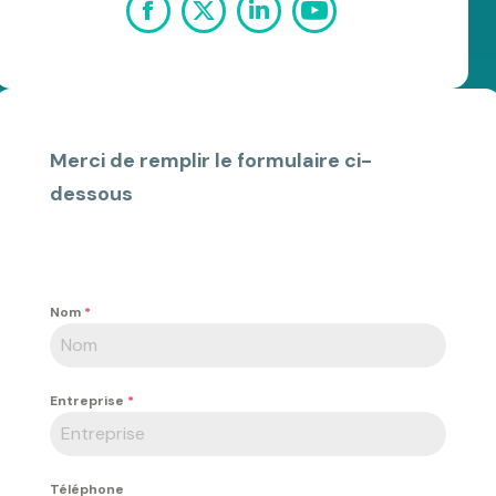
Facebook
X
LinkedIn
Merci de remplir le formulaire ci-
dessous
Nom
*
Entreprise
*
Téléphone