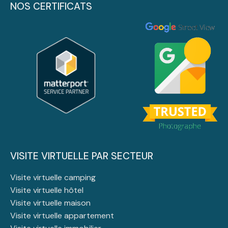
NOS CERTIFICATS
VISITE VIRTUELLE PAR SECTEUR
Visite virtuelle camping
Visite virtuelle hôtel
Visite virtuelle maison
Visite virtuelle appartement