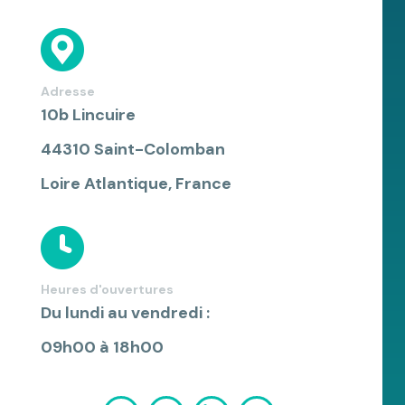
Adresse
10b Lincuire
44310 Saint-Colomban
Loire Atlantique, France
Heures d'ouvertures
Du lundi au vendredi :
09h00 à 18h00