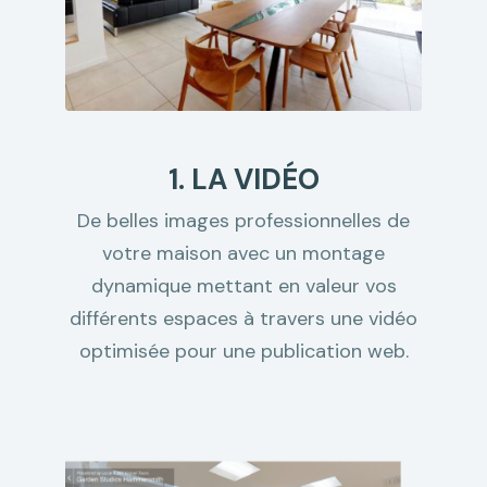
1. LA VIDÉO
De belles images professionnelles de
votre maison avec un montage
dynamique mettant en valeur vos
différents espaces à travers une vidéo
optimisée pour une publication web.