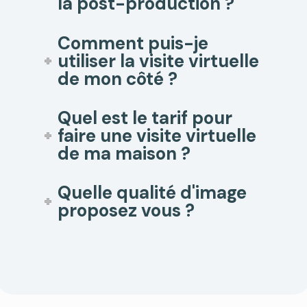
la post-production ?
Comment puis-je
utiliser la visite virtuelle
de mon côté ?
Quel est le tarif pour
faire une visite virtuelle
de ma maison ?
Quelle qualité d'image
proposez vous ?