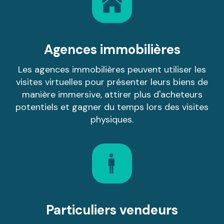
Agences immobilières
Les agences immobilières peuvent utiliser les
visites virtuelles pour présenter leurs biens de
manière immersive, attirer plus d'acheteurs
potentiels et gagner du temps lors des visites
physiques.
Particuliers vendeurs