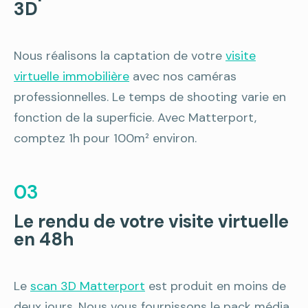
3D
Nous réalisons la captation de votre
visite
virtuelle immobilière
avec nos caméras
professionnelles. Le temps de shooting varie en
fonction de la superficie. Avec Matterport,
comptez 1h pour 100m² environ.
03
Le rendu de votre visite virtuelle
en 48h
Le
scan 3D Matterport
est produit en moins de
deux jours. Nous vous fournissons le pack média