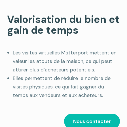
Valorisation du bien et
gain de temps
Les visites virtuelles Matterport mettent en
valeur les atouts de la maison, ce qui peut
attirer plus d’acheteurs potentiels.
Elles permettent de réduire le nombre de
visites physiques, ce qui fait gagner du
temps aux vendeurs et aux acheteurs.
Nous contacter