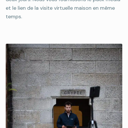
et le lien de la visite virtuelle maison en même
temps.