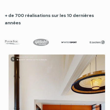
+ de 700 réalisations sur les 10 dernières
années