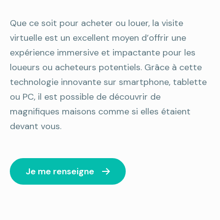
Que ce soit pour acheter ou louer, la visite
virtuelle est un excellent moyen d’offrir une
expérience immersive et impactante pour les
loueurs ou acheteurs potentiels. Grâce à cette
technologie innovante sur smartphone, tablette
ou PC, il est possible de découvrir de
magnifiques maisons comme si elles étaient
devant vous.
Je me renseigne