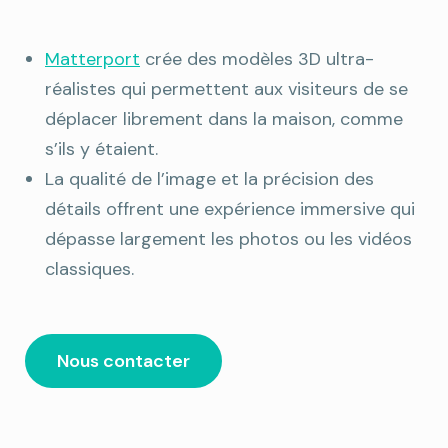
Matterport
crée des modèles 3D ultra-
réalistes qui permettent aux visiteurs de se
déplacer librement dans la maison, comme
s’ils y étaient.
La qualité de l’image et la précision des
détails offrent une expérience immersive qui
dépasse largement les photos ou les vidéos
classiques.
Nous contacter