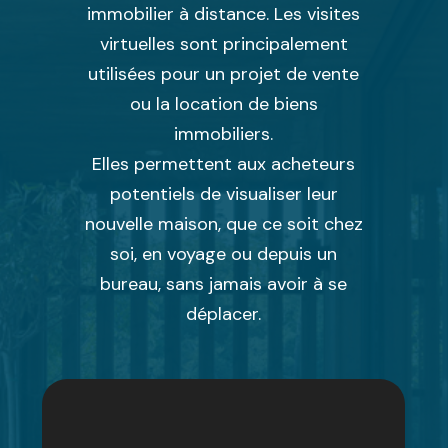
immobilier à distance. Les visites
virtuelles sont principalement
utilisées pour un projet de vente
ou la location de biens
immobiliers.
Elles permettent aux acheteurs
potentiels de visualiser leur
nouvelle maison, que ce soit chez
soi, en voyage ou depuis un
bureau, sans jamais avoir à se
déplacer.