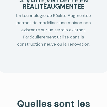
3. VISITE VIRTUELLE EN
RÉALITÉAUGMENTÉE
La technologie de Réalité Augmentée
permet de modéliser une maison non
existante sur un terrain existant.
Particulièrement utilisé dans la
construction neuve ou la rénovation.
Quelles sont les