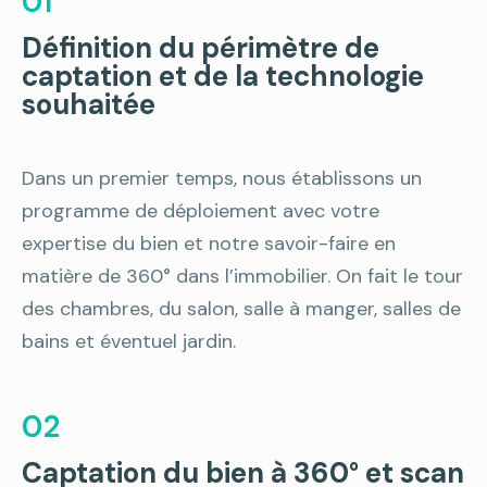
01
Définition du périmètre de
captation et de la technologie
souhaitée
Dans un premier temps, nous établissons un
programme de déploiement avec votre
expertise du bien et notre savoir-faire en
matière de 360° dans l’immobilier. On fait le tour
des chambres, du salon, salle à manger, salles de
bains et éventuel jardin.
02
Captation du bien à 360° et scan