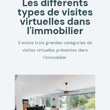
Les différents
types de visites
virtuelles dans
l'immobilier
Il existe trois grandes catégories de
visites virtuelles présentes dans
l’immobilier.