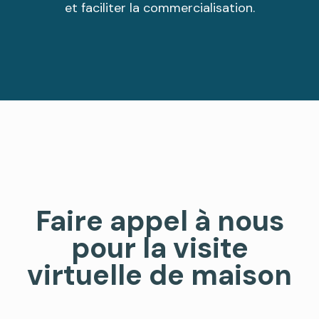
et faciliter la commercialisation.
Faire appel à nous
pour la visite
virtuelle de maison