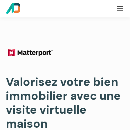
Valorisez votre bien
immobilier avec une
visite virtuelle
maison