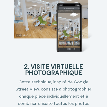
2. VISITE VIRTUELLE
PHOTOGRAPHIQUE
Cette technique, inspiré de Google
Street View, consiste à photographier
chaque pièce individuellement et à
combiner ensuite toutes les photos