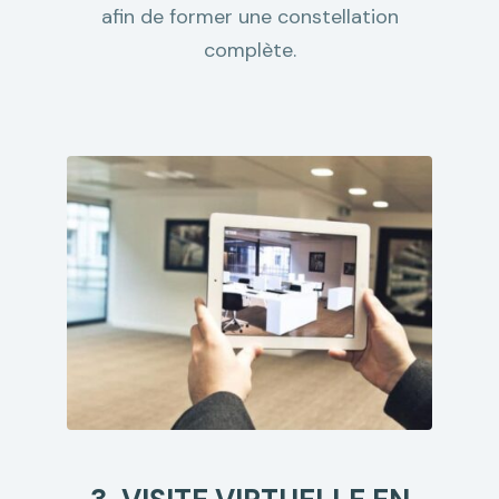
afin de former une constellation
complète.