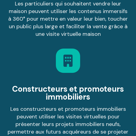
Les particuliers qui souhaitent vendre leur
maison peuvent utiliser les contenus immersifs
à 360° pour mettre en valeur leur bien, toucher
un public plus large et faciliter la vente grâce à
une visite virtuelle maison
Constructeurs et promoteurs
immobiliers
Les constructeurs et promoteurs immobiliers
peuvent utiliser les visites virtuelles pour
présenter leurs projets immobiliers neufs,
permettre aux futurs acquéreurs de se projeter