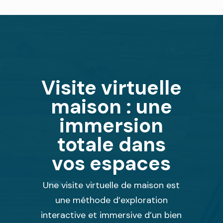
Visite virtuelle
maison : une
immersion
totale dans
vos espaces
Une visite virtuelle de maison est
une méthode d’exploration
interactive et immersive d’un bien