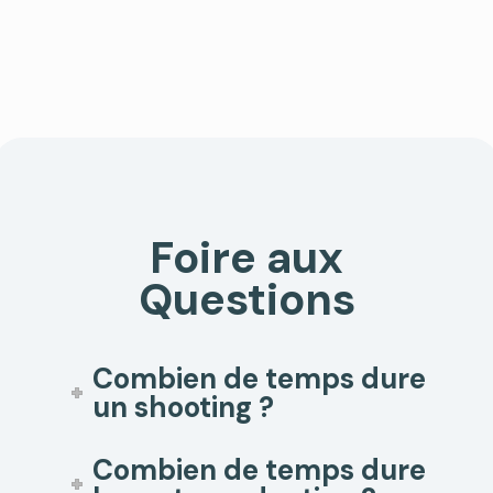
Foire aux
Questions
Combien de temps dure
un shooting ?
Combien de temps dure