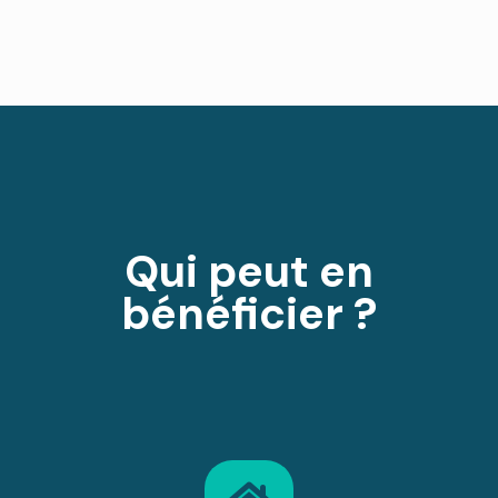
Qui peut en
bénéficier ?