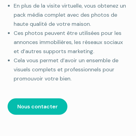
En plus de la visite virtuelle, vous obtenez un
pack média complet avec des photos de
haute qualité de votre maison.
Ces photos peuvent être utilisées pour les
annonces immobilières, les réseaux sociaux
et d’autres supports marketing.
Cela vous permet d’avoir un ensemble de
visuels complets et professionnels pour
promouvoir votre bien.
Nous contacter