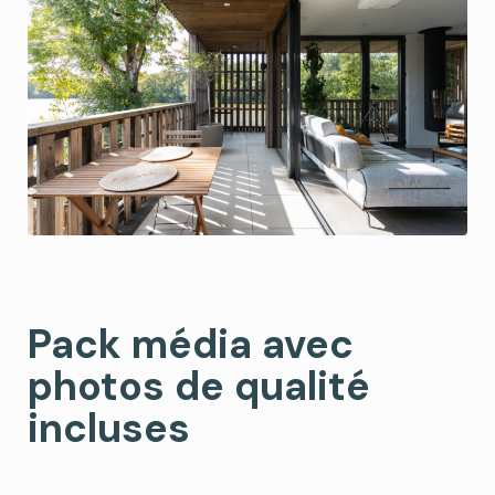
Pack média avec
photos de qualité
incluses