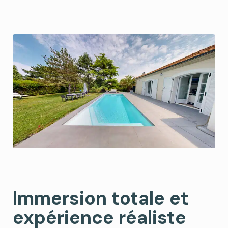
Immersion totale et
expérience réaliste