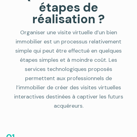
étapes de
réalisation ?
Organiser une visite virtuelle d’un bien
immobilier est un processus relativement
simple qui peut être effectué en quelques
étapes simples et à moindre coût. Les
services technologiques proposés
permettent aux professionnels de
l’immobilier de créer des visites virtuelles
interactives destinées à captiver les futurs
acquéreurs.