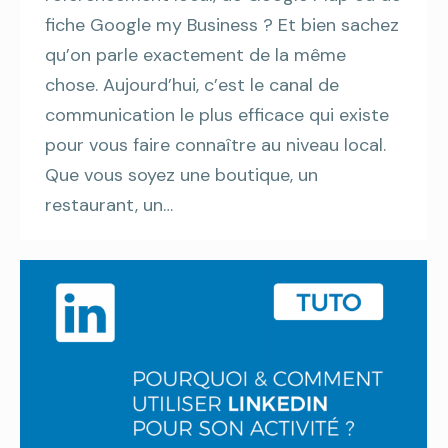
fiche Google my Business ? Et bien sachez
qu’on parle exactement de la même
chose. Aujourd’hui, c’est le canal de
communication le plus efficace qui existe
pour vous faire connaître au niveau local.
Que vous soyez une boutique, un
restaurant, un…