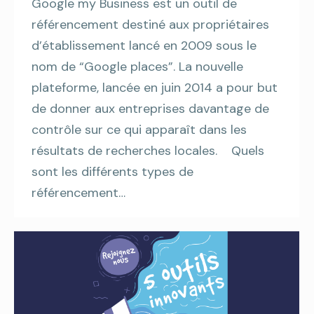
Google my Business est un outil de
référencement destiné aux propriétaires
d’établissement lancé en 2009 sous le
nom de “Google places”. La nouvelle
plateforme, lancée en juin 2014 a pour but
de donner aux entreprises davantage de
contrôle sur ce qui apparaît dans les
résultats de recherches locales. Quels
sont les différents types de
référencement…