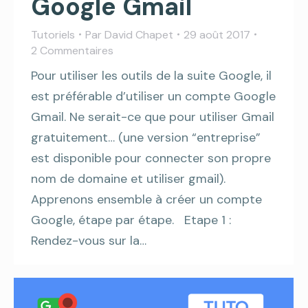
Google Gmail
Tutoriels
Par
David Chapet
29 août 2017
2 Commentaires
Pour utiliser les outils de la suite Google, il
est préférable d’utiliser un compte Google
Gmail. Ne serait-ce que pour utiliser Gmail
gratuitement… (une version “entreprise”
est disponible pour connecter son propre
nom de domaine et utiliser gmail).
Apprenons ensemble à créer un compte
Google, étape par étape. Etape 1 :
Rendez-vous sur la…