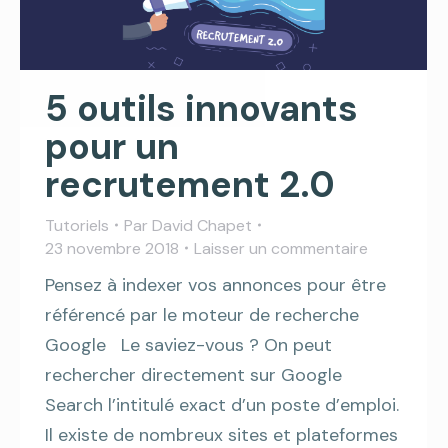
5 outils innovants
pour un
recrutement 2.0
Tutoriels
Par
David Chapet
23 novembre 2018
Laisser un commentaire
Pensez à indexer vos annonces pour être
référencé par le moteur de recherche
Google Le saviez-vous ? On peut
rechercher directement sur Google
Search l’intitulé exact d’un poste d’emploi.
Il existe de nombreux sites et plateformes