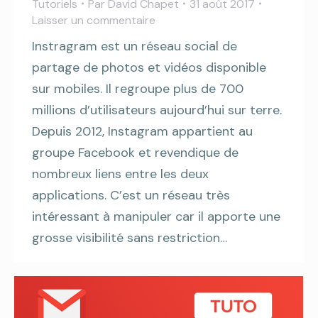
Tutoriels
Par
David Chapet
31 août 2017
Laisser un commentaire
Instragram est un réseau social de
partage de photos et vidéos disponible
sur mobiles. Il regroupe plus de 700
millions d’utilisateurs aujourd’hui sur terre.
Depuis 2012, Instagram appartient au
groupe Facebook et revendique de
nombreux liens entre les deux
applications. C’est un réseau très
intéressant à manipuler car il apporte une
grosse visibilité sans restriction…