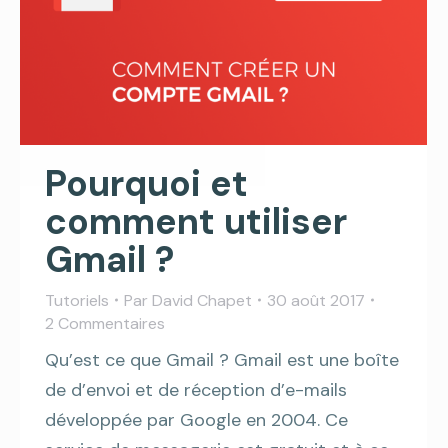
Pourquoi et
comment utiliser
Gmail ?
Tutoriels
Par
David Chapet
30 août 2017
2 Commentaires
Qu’est ce que Gmail ? Gmail est une boîte
de d’envoi et de réception d’e-mails
développée par Google en 2004. Ce