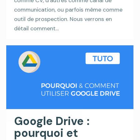
comme CV, d’autres comme canal de
communication, ou parfois même comme
outil de prospection. Nous verrons en
détail comment…
Google Drive :
pourquoi et