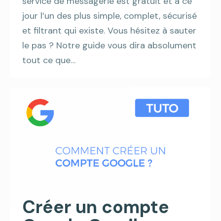
service de messagerie est gratuit et à ce
jour l’un des plus simple, complet, sécurisé
et filtrant qui existe. Vous hésitez à sauter
le pas ? Notre guide vous dira absolument
tout ce que…
Créer un compte