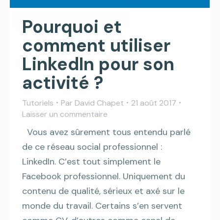
Pourquoi et
comment utiliser
LinkedIn pour son
activité ?
Tutoriels
Par
David Chapet
21 août 2017
Laisser un commentaire
Vous avez sûrement tous entendu parlé
de ce réseau social professionnel :
LinkedIn. C’est tout simplement le
Facebook professionnel. Uniquement du
contenu de qualité, sérieux et axé sur le
monde du travail. Certains s’en servent