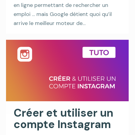
en ligne permettant de rechercher un
emploi … mais Google détient quoi qu’il
arrive le meilleur moteur de…
Créer et utiliser un
compte Instagram