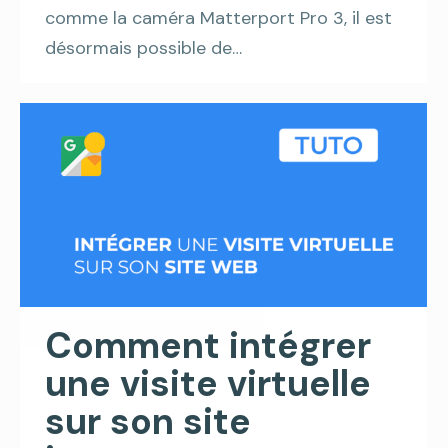
comme la caméra Matterport Pro 3, il est
désormais possible de…
Comment intégrer
une visite virtuelle
sur son site