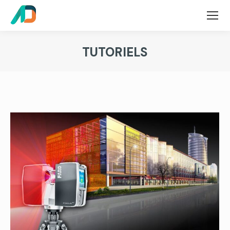
TUTORIELS