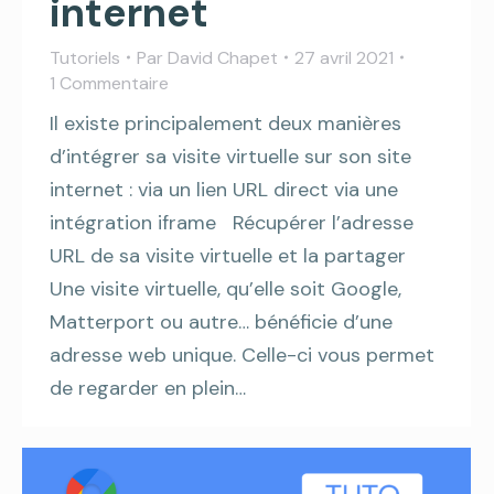
internet
Tutoriels
Par
David Chapet
27 avril 2021
1 Commentaire
Il existe principalement deux manières
d’intégrer sa visite virtuelle sur son site
internet : via un lien URL direct via une
intégration iframe Récupérer l’adresse
URL de sa visite virtuelle et la partager
Une visite virtuelle, qu’elle soit Google,
Matterport ou autre… bénéficie d’une
adresse web unique. Celle-ci vous permet
de regarder en plein…