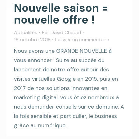
Nouvelle saison =
nouvelle offre !
Actualités
Par
David Chapet
16 octobre 2018
Laisser un commentaire
Nous avons une GRANDE NOUVELLE à
vous annoncer : Suite au succès du
lancement de notre offre autour des
visites virtuelles Google en 2015, puis en
2017 de nos solutions innovantes en
marketing digital, vous étiez nombreux à
nous demander conseils sur ce domaine. A
la fois sensible et particulier, le business
grâce au numérique…