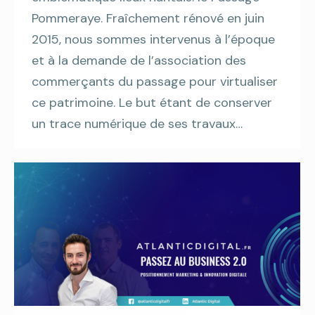
Pommeraye. Fraîchement rénové en juin
2015, nous sommes intervenus à l’époque
et à la demande de l’association des
commerçants du passage pour virtualiser
ce patrimoine. Le but étant de conserver
un trace numérique de ses travaux…