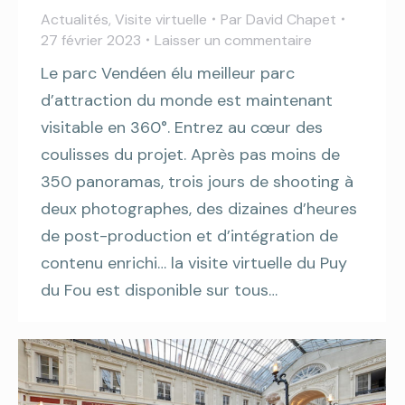
Actualités
,
Visite virtuelle
Par
David Chapet
27 février 2023
Laisser un commentaire
Le parc Vendéen élu meilleur parc
d’attraction du monde est maintenant
visitable en 360°. Entrez au cœur des
coulisses du projet. Après pas moins de
350 panoramas, trois jours de shooting à
deux photographes, des dizaines d’heures
de post-production et d’intégration de
contenu enrichi… la visite virtuelle du Puy
du Fou est disponible sur tous…