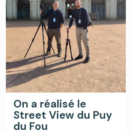
On a réalisé le
Street View du Puy
du Fou