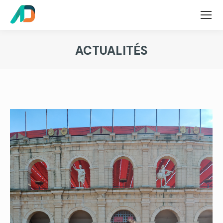
ACTUALITÉS