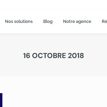
Nos solutions
Blog
Notre agence
Ré
16 OCTOBRE 2018