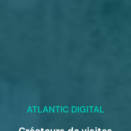
ATLANTIC DIGITAL