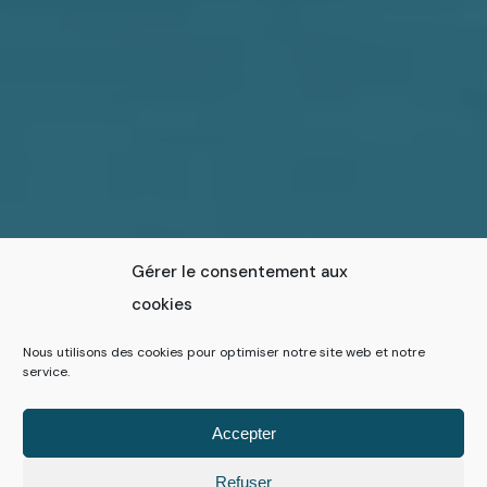
Gérer le consentement aux
cookies
Nous utilisons des cookies pour optimiser notre site web et notre
service.
Accepter
Refuser