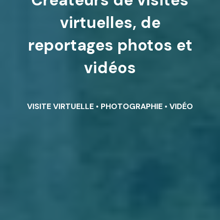
Créateurs de visites
virtuelles, de
reportages photos et
vidéos
VISITE VIRTUELLE • PHOTOGRAPHIE • VIDÉO