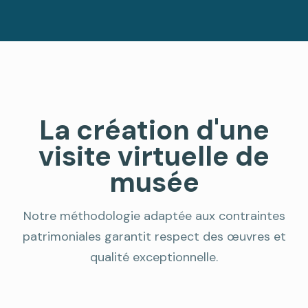
La création d'une
visite virtuelle de
musée
Notre méthodologie adaptée aux contraintes
patrimoniales garantit respect des œuvres et
qualité exceptionnelle.