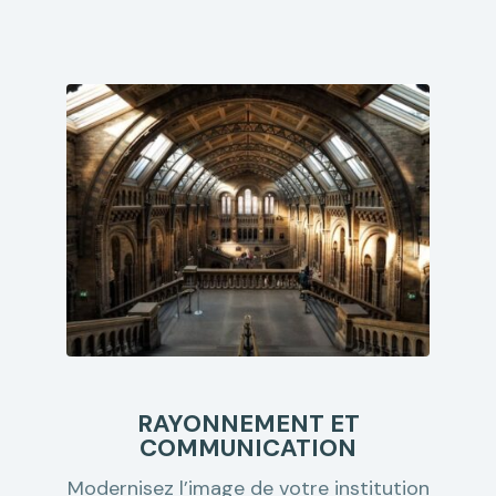
RAYONNEMENT ET
COMMUNICATION
Modernisez l’image de votre institution