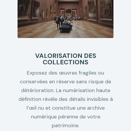
VALORISATION DES
COLLECTIONS
Exposez des œuvres fragiles ou
conservées en réserve sans risque de
détérioration. La numérisation haute
définition révèle des détails invisibles à
l’œil nu et constitue une archive
numérique pérenne de votre
patrimoine.