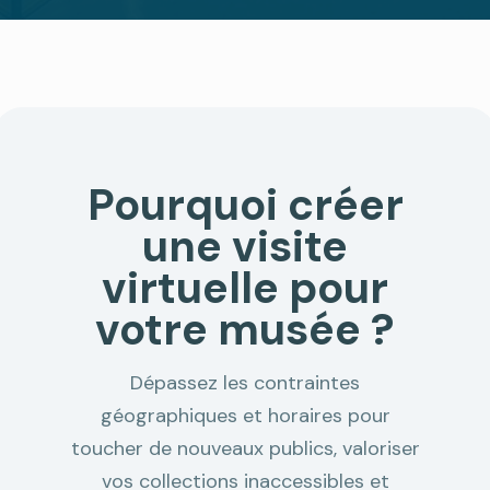
Pourquoi créer
une visite
virtuelle pour
votre musée ?
Dépassez les contraintes
géographiques et horaires pour
toucher de nouveaux publics, valoriser
vos collections inaccessibles et