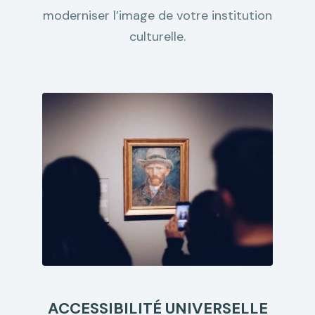
moderniser l’image de votre institution
culturelle.
ACCESSIBILITÉ UNIVERSELLE