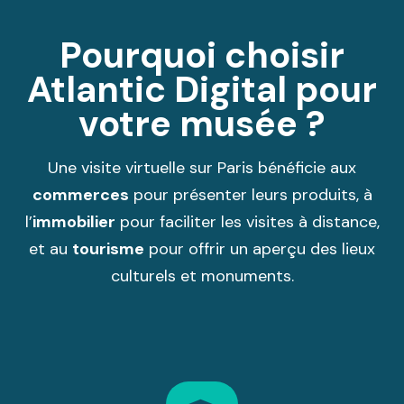
Pourquoi choisir
Atlantic Digital pour
votre musée ?
Une visite virtuelle sur Paris bénéficie aux
commerces
pour présenter leurs produits, à
l’
immobilier
pour faciliter les visites à distance,
et au
tourisme
pour offrir un aperçu des lieux
culturels et monuments.