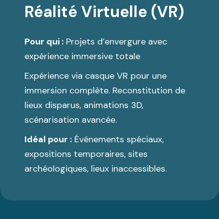
Réalité Virtuelle (VR)
Pour qui :
Projets d’envergure avec
expérience immersive totale
Expérience via casque VR pour une
immersion complète. Reconstitution de
lieux disparus, animations 3D,
scénarisation avancée.
Idéal pour :
Événements spéciaux,
expositions temporaires, sites
archéologiques, lieux inaccessibles.