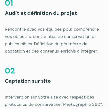
01
Audit et définition du projet
Rencontre avec vos équipes pour comprendre
vos objectifs, contraintes de conservation et
publics cibles. Définition du périmètre de
captation et des contenus enrichis à intégrer.
02
Captation sur site
Intervention sur votre site avec respect des
protocoles de conservation. Photographie 360°,