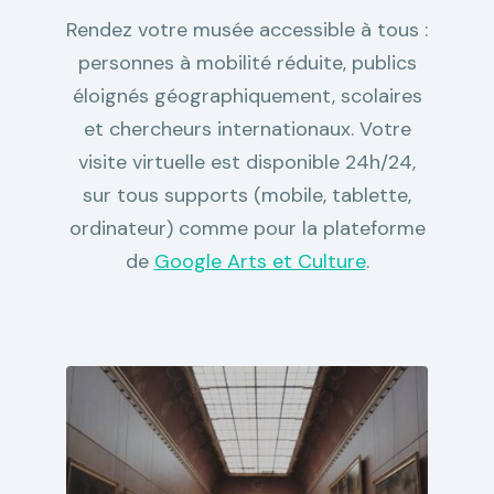
Rendez votre musée accessible à tous :
personnes à mobilité réduite, publics
éloignés géographiquement, scolaires
et chercheurs internationaux. Votre
visite virtuelle est disponible 24h/24,
sur tous supports (mobile, tablette,
ordinateur) comme pour la plateforme
de
Google Arts et Culture
.