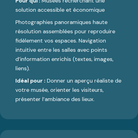
Pour qui :
Musées recherchant une
solution accessible et économique
Photographies panoramiques haute
résolution assemblées pour reproduire
fidèlement vos espaces. Navigation
intuitive entre les salles avec points
d’information enrichis (textes, images,
liens).
Idéal pour :
Donner un aperçu réaliste de
votre musée, orienter les visiteurs,
présenter l’ambiance des lieux.