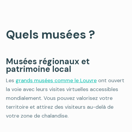
Quels musées ?
Musées régionaux et
patrimoine local
Les
grands musées comme le Louvre
ont ouvert
la voie avec leurs visites virtuelles accessibles
mondialement. Vous pouvez valorisez votre
territoire et attirez des visiteurs au-delà de
votre zone de chalandise.