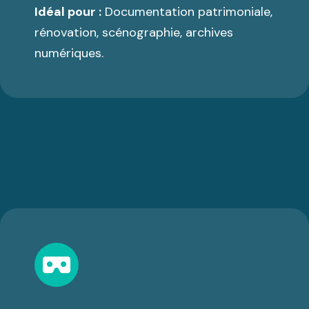
Idéal pour :
Documentation patrimoniale,
rénovation, scénographie, archives
numériques.