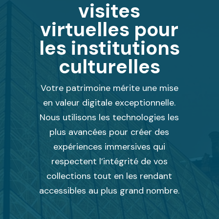
visites
virtuelles pour
les institutions
culturelles
Votre patrimoine mérite une mise
en valeur digitale exceptionnelle.
Nous utilisons les technologies les
plus avancées pour créer des
expériences immersives qui
respectent l’intégrité de vos
collections tout en les rendant
accessibles au plus grand nombre.