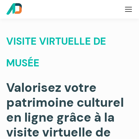
VISITE VIRTUELLE DE
MUSÉE
Valorisez votre
patrimoine culturel
en ligne grâce à la
visite virtuelle de