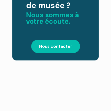
de musée ?
Nous sommes à
votre écoute.
Nous contacter