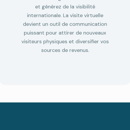
et générez de la visibilité
internationale. La visite virtuelle
devient un outil de communication
puissant pour attirer de nouveaux
visiteurs physiques et diversifier vos
sources de revenus.