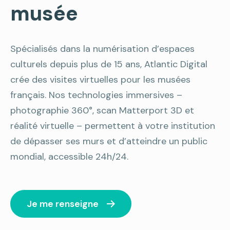
musée
Spécialisés dans la numérisation d’espaces
culturels depuis plus de 15 ans, Atlantic Digital
crée des visites virtuelles pour les musées
français. Nos technologies immersives –
photographie 360°, scan Matterport 3D et
réalité virtuelle – permettent à votre institution
de dépasser ses murs et d’atteindre un public
mondial, accessible 24h/24.
Je me renseigne