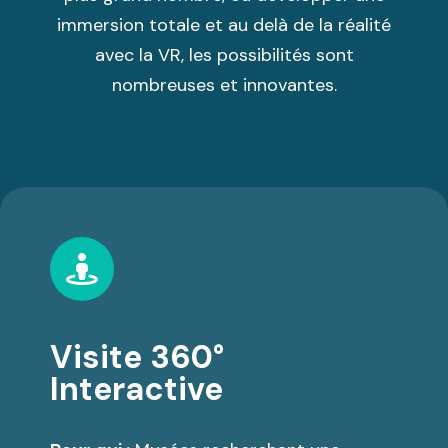
immersion totale et au delà de la réalité
avec la VR, les possibilités sont
nombreuses et innovantes.
Visite 360°
Interactive