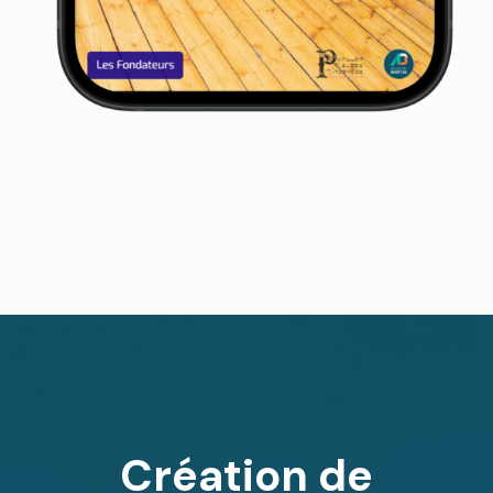
Création de