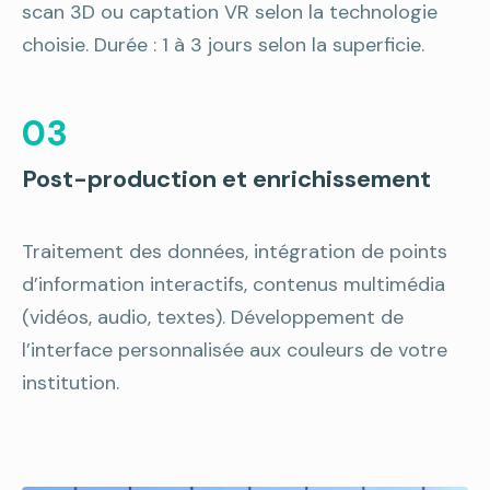
scan 3D ou captation VR selon la technologie
choisie. Durée : 1 à 3 jours selon la superficie.
03
Post-production et enrichissement
Traitement des données, intégration de points
d’information interactifs, contenus multimédia
(vidéos, audio, textes). Développement de
l’interface personnalisée aux couleurs de votre
institution.