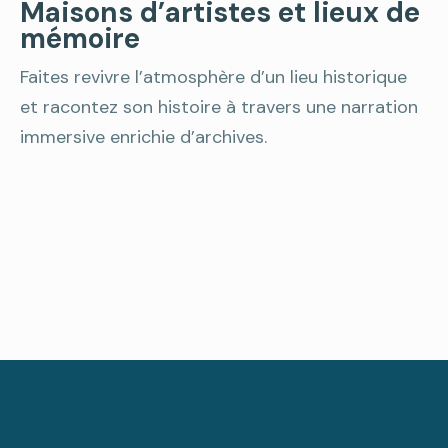
Maisons d’artistes et lieux de
mémoire
Faites revivre l’atmosphère d’un lieu historique
et racontez son histoire à travers une narration
immersive enrichie d’archives.