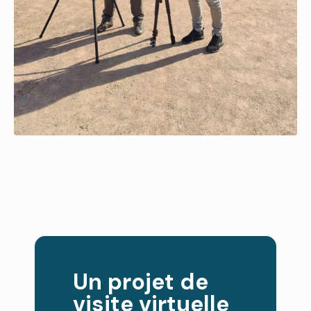
Un projet de
visite virtuelle