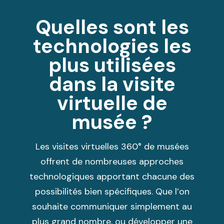
Quelles sont les
technologies les
plus utilisées
dans la visite
virtuelle de
musée ?
Les visites virtuelles 360° de musées
offrent de nombreuses approches
technologiques apportant chacune des
possibilités bien spécifiques. Que l’on
souhaite communiquer simplement au
plus grand nombre, ou développer une