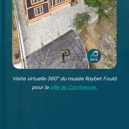
Visite virtuelle 360° du musée Roybet Fould
pour la
ville de Courbevoie
.