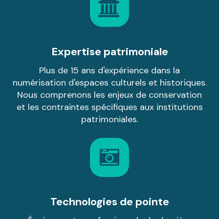
Expertise patrimoniale
Plus de 15 ans d'expérience dans la
numérisation d'espaces culturels et historiques.
Nous comprenons les enjeux de conservation
et les contraintes spécifiques aux institutions
patrimoniales.
Technologies de pointe