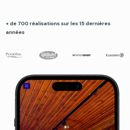
+ de 700 réalisations sur les 15 dernières
années