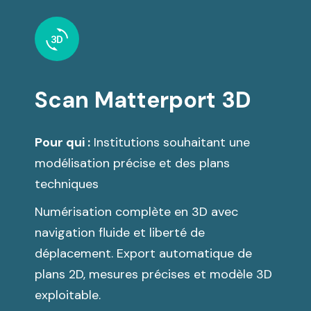
Scan Matterport 3D
Pour qui :
Institutions souhaitant une
modélisation précise et des plans
techniques
Numérisation complète en 3D avec
navigation fluide et liberté de
déplacement. Export automatique de
plans 2D, mesures précises et modèle 3D
exploitable.