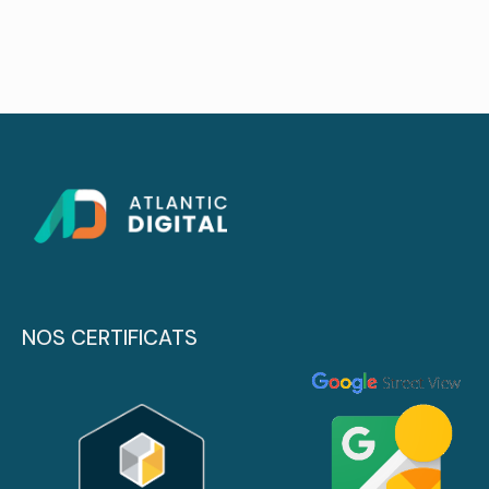
NOS CERTIFICATS