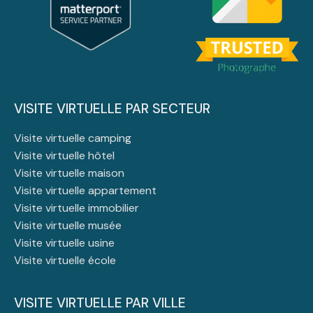
VISITE VIRTUELLE PAR SECTEUR
Visite virtuelle camping
Visite virtuelle hôtel
Visite virtuelle maison
Visite virtuelle appartement
Visite virtuelle immobilier
Visite virtuelle musée
Visite virtuelle usine
Visite virtuelle école
VISITE VIRTUELLE PAR VILLE