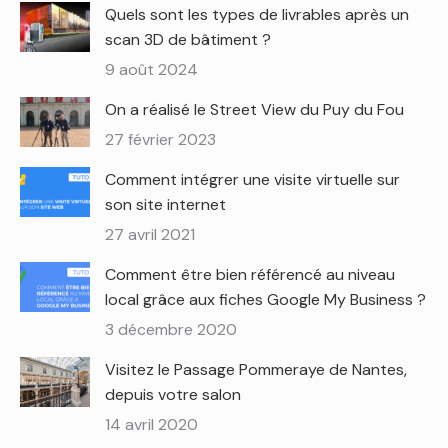
Quels sont les types de livrables après un
scan 3D de bâtiment ?
9 août 2024
On a réalisé le Street View du Puy du Fou
27 février 2023
Comment intégrer une visite virtuelle sur
son site internet
27 avril 2021
Comment être bien référencé au niveau
local grâce aux fiches Google My Business ?
3 décembre 2020
Visitez le Passage Pommeraye de Nantes,
depuis votre salon
14 avril 2020