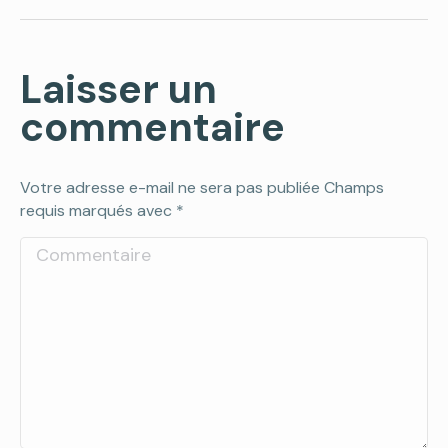
Laisser un
commentaire
Votre adresse e-mail ne sera pas publiée Champs
requis marqués avec
*
Commentaire