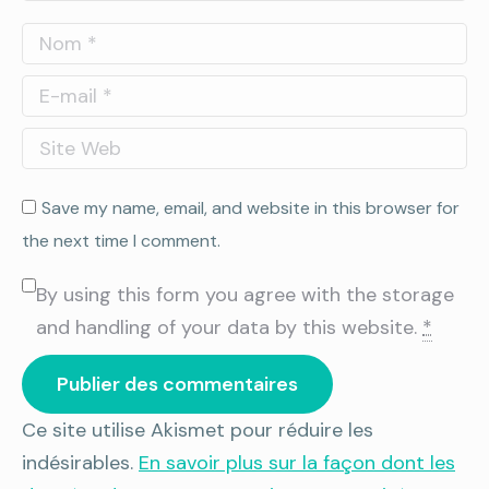
Nom *
E-mail *
Site Web
Save my name, email, and website in this browser for
the next time I comment.
By using this form you agree with the storage
and handling of your data by this website.
*
Publier des commentaires
Ce site utilise Akismet pour réduire les
indésirables.
En savoir plus sur la façon dont les