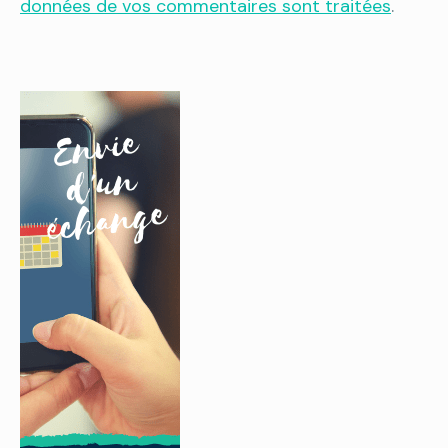
données de vos commentaires sont traitées
.