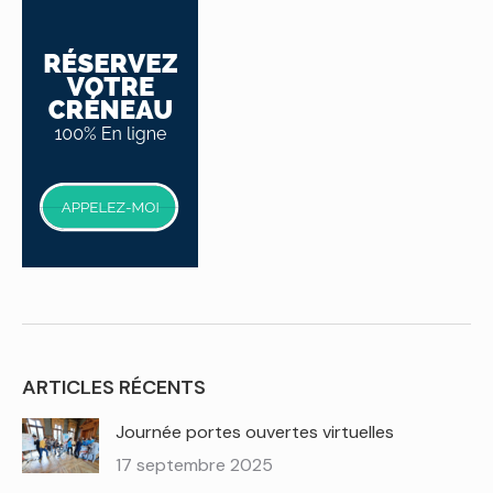
ARTICLES RÉCENTS
Journée portes ouvertes virtuelles
17 septembre 2025