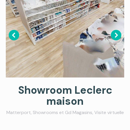
Showroom Leclerc
maison
Matterport
,
Showrooms et Gd Magasins
,
Visite virtuelle