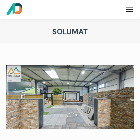
SOLUMAT