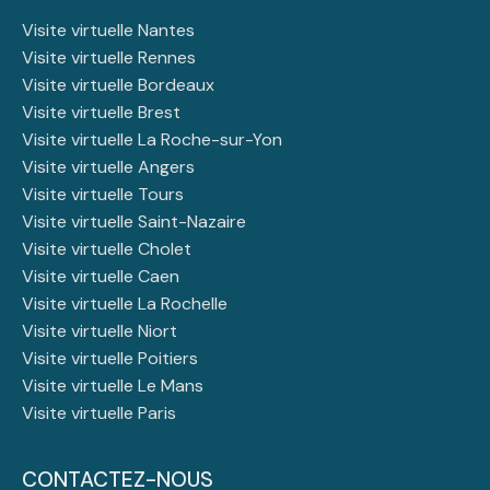
Visite virtuelle Nantes
Visite virtuelle Rennes
Visite virtuelle Bordeaux
Visite virtuelle Brest
Visite virtuelle La Roche-sur-Yon
Visite virtuelle Angers
Visite virtuelle Tours
Visite virtuelle Saint-Nazaire
Visite virtuelle Cholet
Visite virtuelle Caen
Visite virtuelle La Rochelle
Visite virtuelle Niort
Visite virtuelle Poitiers
Visite virtuelle Le Mans
Visite virtuelle Paris
CONTACTEZ-NOUS