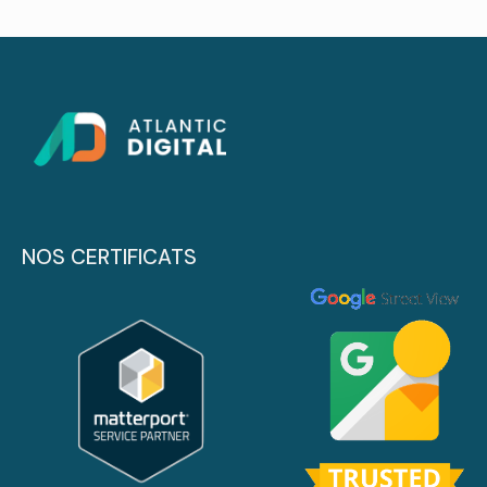
NOS CERTIFICATS