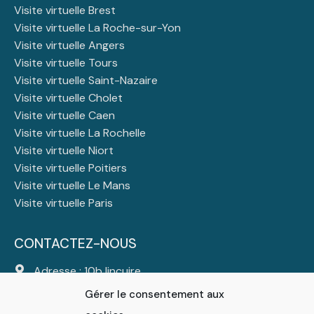
Visite virtuelle Brest
Visite virtuelle La Roche-sur-Yon
Visite virtuelle Angers
Visite virtuelle Tours
Visite virtuelle Saint-Nazaire
Visite virtuelle Cholet
Visite virtuelle Caen
Visite virtuelle La Rochelle
Visite virtuelle Niort
Visite virtuelle Poitiers
Visite virtuelle Le Mans
Visite virtuelle Paris
CONTACTEZ-NOUS
Adresse : 10b lincuire
44310 Saint Colomban
Gérer le consentement aux
Tél :
06 23 23 47 25