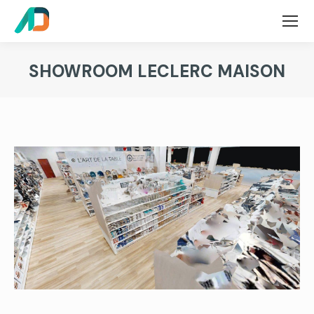
SHOWROOM LECLERC MAISON