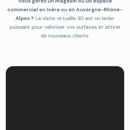
Vous gérez un magasin ou un espace
commercial en Isère ou en Auvergne-Rhône-
Alpes ?
La visite virtuelle 3D est un levier
puissant pour valoriser vos surfaces et attirer
de nouveaux clients.