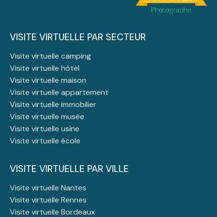
VISITE VIRTUELLE PAR SECTEUR
Visite virtuelle camping
Visite virtuelle hôtel
Visite virtuelle maison
Visite virtuelle appartement
Visite virtuelle immobilier
Visite virtuelle musée
Visite virtuelle usine
Visite virtuelle école
VISITE VIRTUELLE PAR VILLE
Visite virtuelle Nantes
Visite virtuelle Rennes
Visite virtuelle Bordeaux