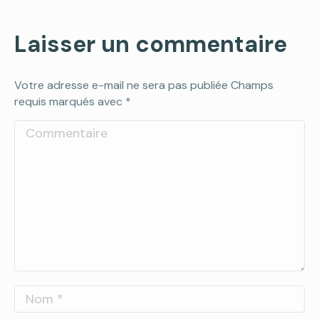
Laisser un commentaire
Votre adresse e-mail ne sera pas publiée Champs
requis marqués avec
*
Commentaire
Nom *