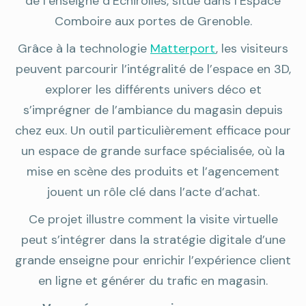
de l’enseigne d’Échirolles, situé dans l’Espace
Comboire aux portes de Grenoble.
Grâce à la technologie
Matterport
, les visiteurs
peuvent parcourir l’intégralité de l’espace en 3D,
explorer les différents univers déco et
s’imprégner de l’ambiance du magasin depuis
chez eux. Un outil particulièrement efficace pour
un espace de grande surface spécialisée, où la
mise en scène des produits et l’agencement
jouent un rôle clé dans l’acte d’achat.
Ce projet illustre comment la visite virtuelle
peut s’intégrer dans la stratégie digitale d’une
grande enseigne pour enrichir l’expérience client
en ligne et générer du trafic en magasin.