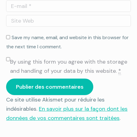
E-mail *
Site Web
Save my name, email, and website in this browser for
the next time I comment.
By using this form you agree with the storage
and handling of your data by this website.
*
Publier des commentaires
Ce site utilise Akismet pour réduire les
indésirables.
En savoir plus sur la façon dont les
données de vos commentaires sont traitées
.