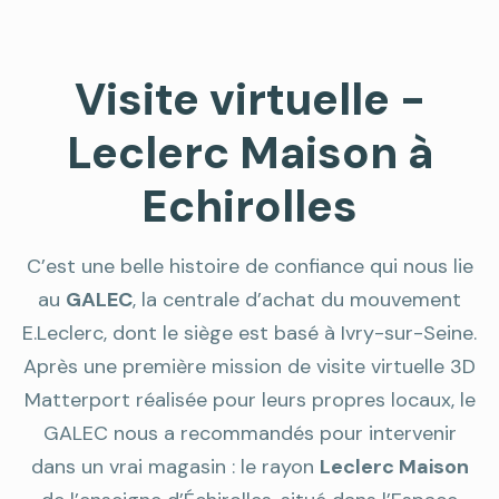
Visite virtuelle -
Leclerc Maison à
Echirolles
C’est une belle histoire de confiance qui nous lie
au
GALEC
, la centrale d’achat du mouvement
E.Leclerc, dont le siège est basé à Ivry-sur-Seine.
Après une première mission de visite virtuelle 3D
Matterport réalisée pour leurs propres locaux, le
GALEC nous a recommandés pour intervenir
dans un vrai magasin : le rayon
Leclerc Maison