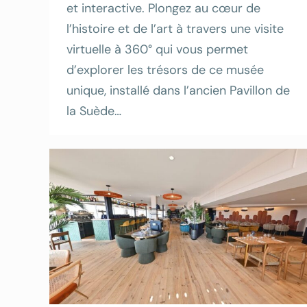
et interactive. Plongez au cœur de
l’histoire et de l’art à travers une visite
virtuelle à 360° qui vous permet
d’explorer les trésors de ce musée
unique, installé dans l’ancien Pavillon de
la Suède…