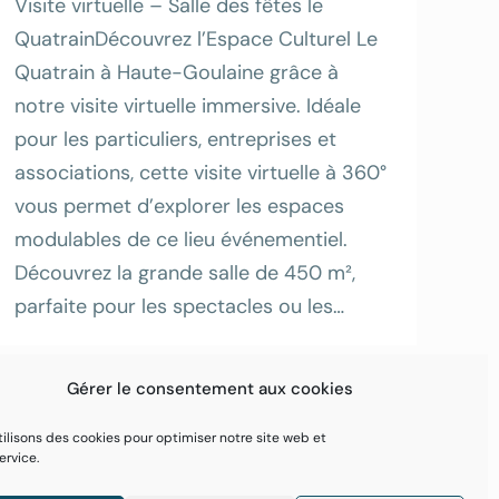
Visite virtuelle – Salle des fêtes le
QuatrainDécouvrez l’Espace Culturel Le
Quatrain à Haute-Goulaine grâce à
notre visite virtuelle immersive. Idéale
pour les particuliers, entreprises et
associations, cette visite virtuelle à 360°
vous permet d’explorer les espaces
modulables de ce lieu événementiel.
Découvrez la grande salle de 450 m²,
parfaite pour les spectacles ou les…
Gérer le consentement aux cookies
ilisons des cookies pour optimiser notre site web et
ervice.