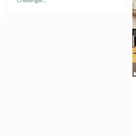
Challenger…