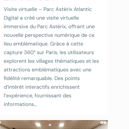
Visite virtuelle – Parc Astérix Atlantic
Digital a créé une visite virtuelle
immersive du Parc Astérix, offrant une
nouvelle perspective numérique de ce
lieu emblématique. Grâce à cette
capture 360° sur Paris, les utilisateurs
explorent les villages thématiques et les
attractions emblématiques avec une
fidélité remarquable. Des points
d’intérêt interactifs enrichissent
l’expérience, fournissant des
informations…