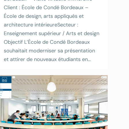
Client : École de Condé Bordeaux –
École de design, arts appliqués et
architecture intérieureSecteur :
Enseignement supérieur / Arts et design
Objectif L’École de Condé Bordeaux
souhaitait moderniser sa présentation
et attirer de nouveaux étudiants en…