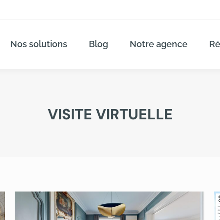
Nos solutions
Blog
Notre agence
Ré
VISITE VIRTUELLE