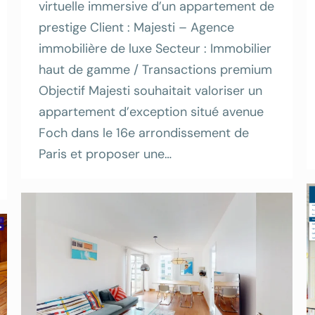
virtuelle immersive d’un appartement de
prestige Client : Majesti – Agence
immobilière de luxe Secteur : Immobilier
haut de gamme / Transactions premium
Objectif Majesti souhaitait valoriser un
appartement d’exception situé avenue
Foch dans le 16e arrondissement de
Paris et proposer une…