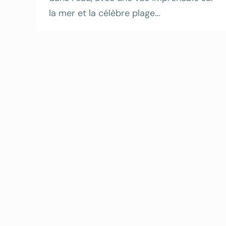
la mer et la célèbre plage…