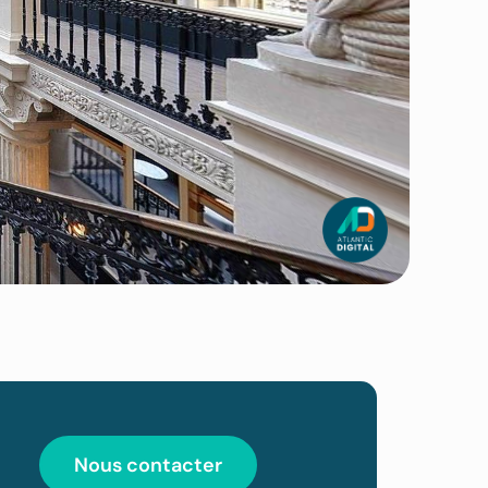
Nous contacter