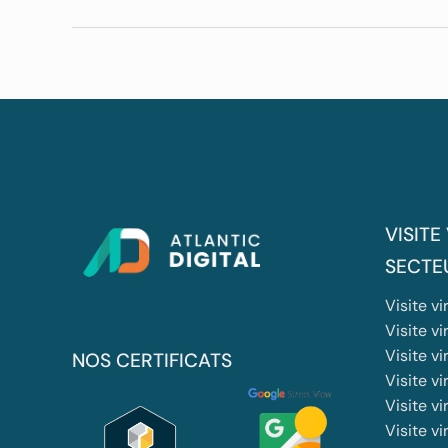
VISITE
SECTE
Visite v
Visite vi
Visite vi
NOS CERTIFICATS
Visite v
Visite vi
Visite v