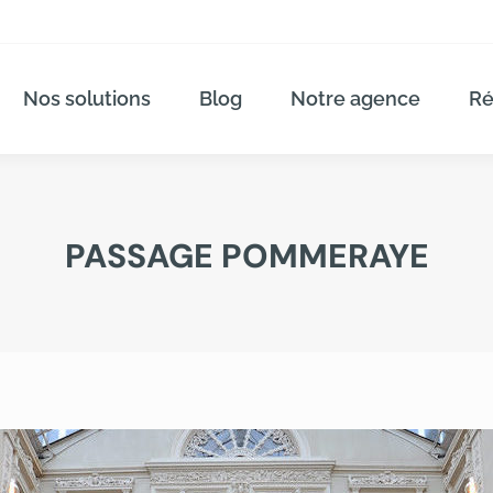
Nos solutions
Blog
Notre agence
Ré
PASSAGE POMMERAYE