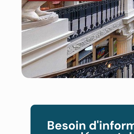
Besoin d'infor