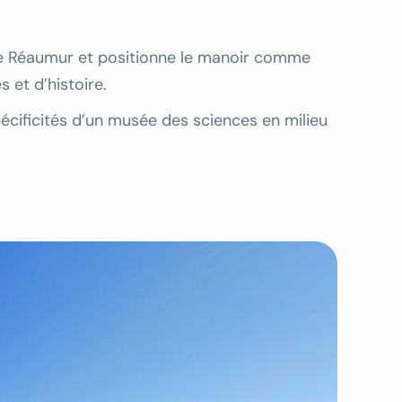
 de Réaumur et positionne le manoir comme
 et d’histoire.
écificités d’un musée des sciences en milieu