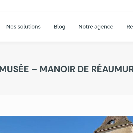
Nos solutions
Blog
Notre agence
Ré
MUSÉE – MANOIR DE RÉAUMU