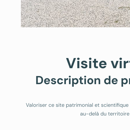
Visite v
Description de p
Valoriser ce site patrimonial et scientifiqu
au-delà du territoire 