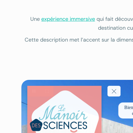
Une
expérience immersive
qui fait découv
destination cu
Cette description met l’accent sur la dimen