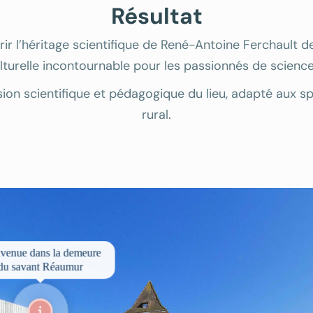
Résultat
rir l’héritage scientifique de René-Antoine Ferchault
lturelle incontournable pour les passionnés de sciences
sion scientifique et pédagogique du lieu, adapté aux sp
rural.