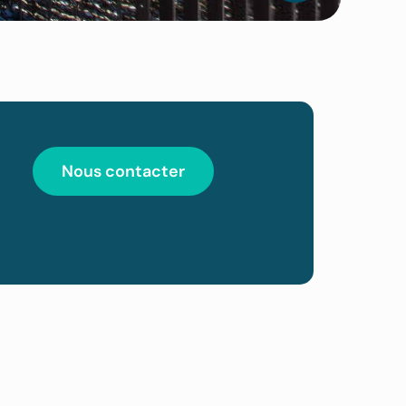
Nous contacter