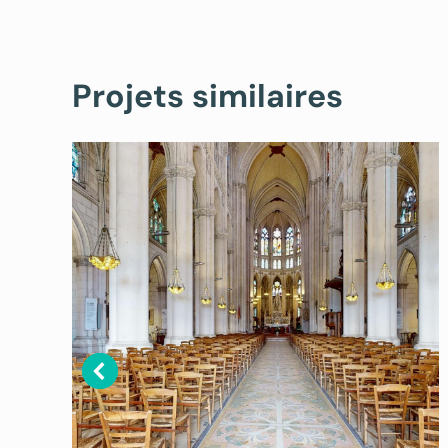
Projets similaires