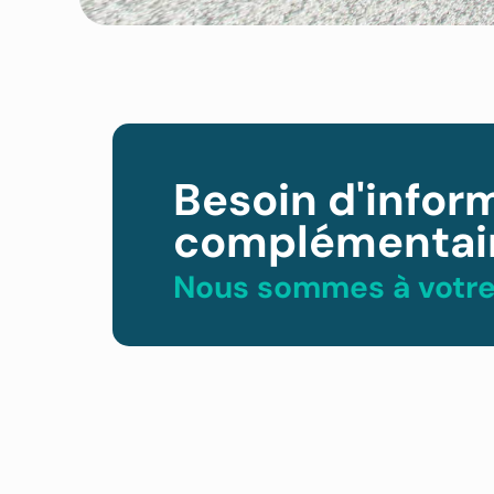
Besoin d'infor
complémentair
Nous sommes à votre