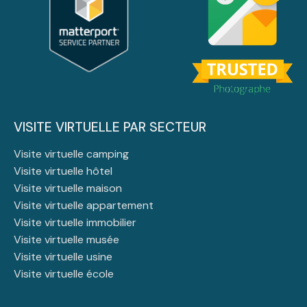
VISITE VIRTUELLE PAR SECTEUR
Visite virtuelle camping
Visite virtuelle hôtel
Visite virtuelle maison
Visite virtuelle appartement
Visite virtuelle immobilier
Visite virtuelle musée
Visite virtuelle usine
Visite virtuelle école