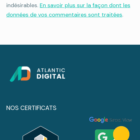
indésirables.
En savoir plus sur la façon dont les
données de vos commentaires sont traitées
.
NOS CERTIFICATS