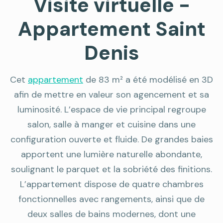
Visite virtuelle -
Appartement Saint
Denis
Cet
appartement
de 83 m² a été modélisé en 3D
afin de mettre en valeur son agencement et sa
luminosité. L’espace de vie principal regroupe
salon, salle à manger et cuisine dans une
configuration ouverte et fluide. De grandes baies
apportent une lumière naturelle abondante,
soulignant le parquet et la sobriété des finitions.
L’appartement dispose de quatre chambres
fonctionnelles avec rangements, ainsi que de
deux salles de bains modernes, dont une