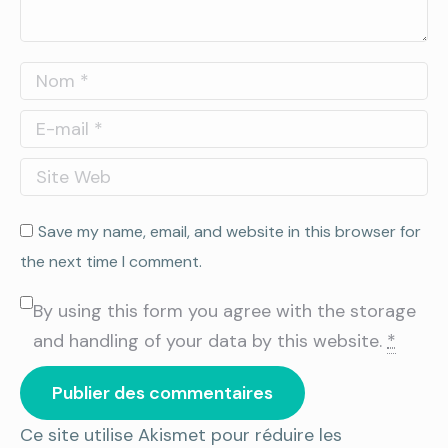
Nom *
E-mail *
Site Web
Save my name, email, and website in this browser for
the next time I comment.
By using this form you agree with the storage
and handling of your data by this website.
*
Publier des commentaires
Ce site utilise Akismet pour réduire les