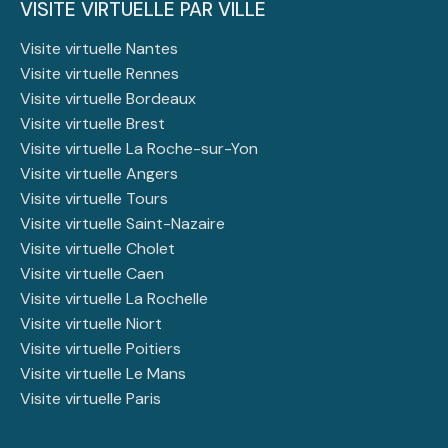
VISITE VIRTUELLE PAR VILLE
Visite virtuelle Nantes
Visite virtuelle Rennes
Visite virtuelle Bordeaux
Visite virtuelle Brest
Visite virtuelle La Roche-sur-Yon
Visite virtuelle Angers
Visite virtuelle Tours
Visite virtuelle Saint-Nazaire
Visite virtuelle Cholet
Visite virtuelle Caen
Visite virtuelle La Rochelle
Visite virtuelle Niort
Visite virtuelle Poitiers
Visite virtuelle Le Mans
Visite virtuelle Paris