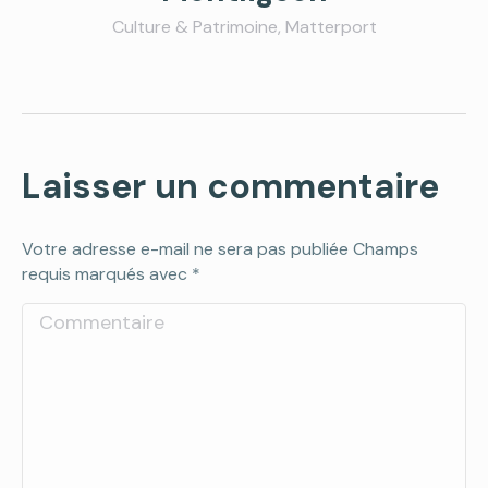
Culture & Patrimoine
,
Matterport
Laisser un commentaire
Votre adresse e-mail ne sera pas publiée Champs
requis marqués avec
*
Commentaire