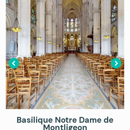
Basilique Notre Dame de
Montligeon