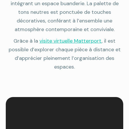
intégrant un espace buanderie. La palette de
tons neutres est ponctuée de touches
décoratives, conférant à l’ensemble une
atmosphère contemporaine et conviviale.
Grâce à la
visite virtuelle Matterport
, il est
possible d’explorer chaque pièce à distance et
d’apprécier pleinement l’organisation des
espaces.