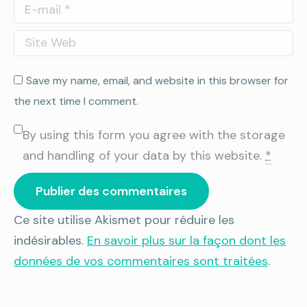
E-mail *
Site Web
Save my name, email, and website in this browser for
the next time I comment.
By using this form you agree with the storage
and handling of your data by this website.
*
Publier des commentaires
Ce site utilise Akismet pour réduire les
indésirables.
En savoir plus sur la façon dont les
données de vos commentaires sont traitées
.