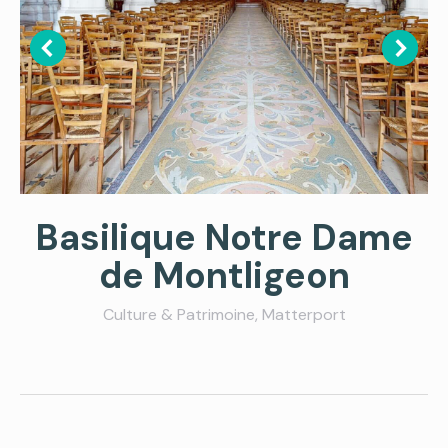
Basilique Notre Dame
de Montligeon
Culture & Patrimoine
,
Matterport