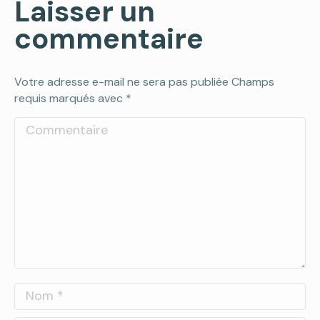
Laisser un
commentaire
Votre adresse e-mail ne sera pas publiée Champs
requis marqués avec
*
Commentaire
Nom *