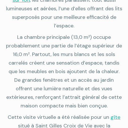
lumineuses et aérées, l’une d’elles offrant des lits
superposés pour une meilleure efficacité de
l’espace.
La chambre principale (13,0 m²) occupe
probablement une partie de l’étage supérieur de
16,0 m². Partout, les murs blancs et les sols
carrelés créent une sensation d’espace, tandis
que les meubles en bois ajoutent de la chaleur.
De grandes fenêtres et un accès au jardin
offrent une lumière naturelle et des vues
extérieures, renforçant l’attrait général de cette
maison compacte mais bien conçue.
Cette visite virtuelle a été réalisée pour un
gîte
situé à Saint Gilles Croix de Vie avec la