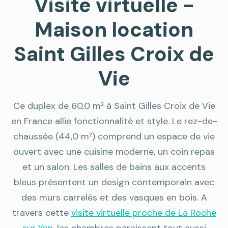
Visite virtuelle -
Maison location
Saint Gilles Croix de
Vie
Ce duplex de 60,0 m² à Saint Gilles Croix de Vie
en France allie fonctionnalité et style. Le rez-de-
chaussée (44,0 m²) comprend un espace de vie
ouvert avec une cuisine moderne, un coin repas
et un salon. Les salles de bains aux accents
bleus présentent un design contemporain avec
des murs carrelés et des vasques en bois. A
travers cette
visite virtuelle proche de La Roche
sur Yon
, les chambres paraissent tout aussi