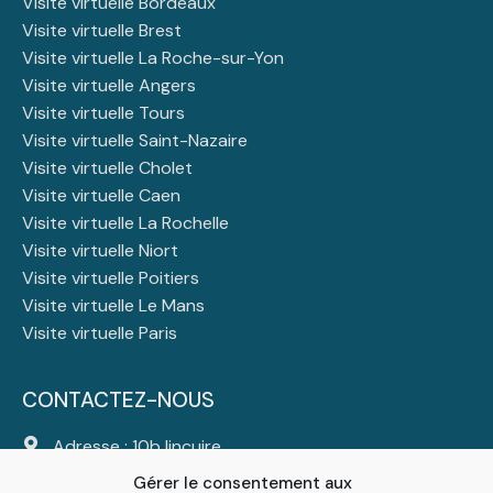
Visite virtuelle Bordeaux
Visite virtuelle Brest
Visite virtuelle La Roche-sur-Yon
Visite virtuelle Angers
Visite virtuelle Tours
Visite virtuelle Saint-Nazaire
Visite virtuelle Cholet
Visite virtuelle Caen
Visite virtuelle La Rochelle
Visite virtuelle Niort
Visite virtuelle Poitiers
Visite virtuelle Le Mans
Visite virtuelle Paris
CONTACTEZ-NOUS
Adresse : 10b lincuire
44310 Saint Colomban
Gérer le consentement aux