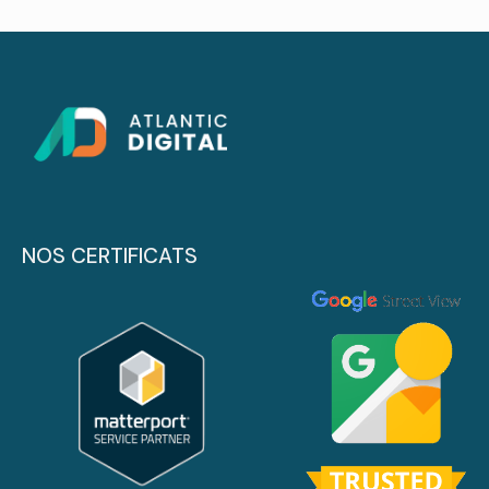
NOS CERTIFICATS