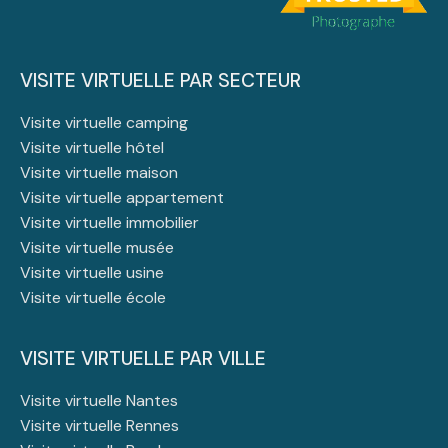
VISITE VIRTUELLE PAR SECTEUR
Visite virtuelle camping
Visite virtuelle hôtel
Visite virtuelle maison
Visite virtuelle appartement
Visite virtuelle immobilier
Visite virtuelle musée
Visite virtuelle usine
Visite virtuelle école
VISITE VIRTUELLE PAR VILLE
Visite virtuelle Nantes
Visite virtuelle Rennes