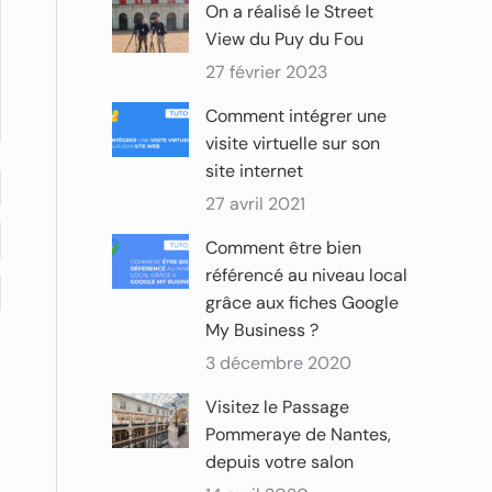
On a réalisé le Street
View du Puy du Fou
27 février 2023
Comment intégrer une
visite virtuelle sur son
site internet
27 avril 2021
Comment être bien
référencé au niveau local
grâce aux fiches Google
My Business ?
3 décembre 2020
Visitez le Passage
Pommeraye de Nantes,
depuis votre salon