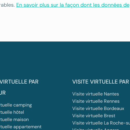
rables.
En savoir plus sur la façon dont les données de
 VIRTUELLE PAR
VISITE VIRTUELLE PAR
UR
Visite virtuelle Nantes
Visite virtuelle Rennes
irtuelle camping
Visite virtuelle Bordeaux
rtuelle hôtel
Visite virtuelle Brest
rtuelle maison
Visite virtuelle La Roche-s
irtuelle appartement