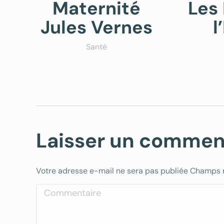
Maternité
Les
A
Jules Vernes
l
Santé
Laisser un commen
Votre adresse e-mail ne sera pas publiée Champs
Commentaire