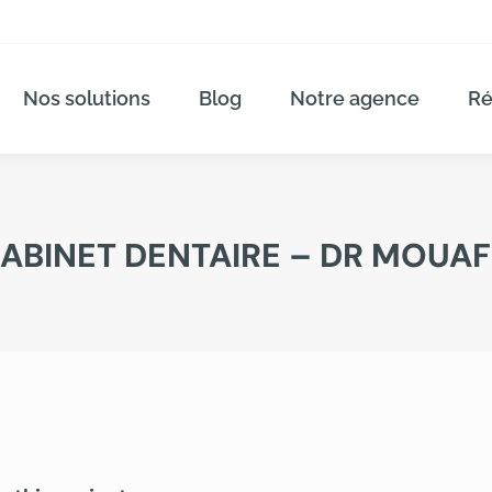
Nos solutions
Blog
Notre agence
Ré
ABINET DENTAIRE – DR MOUA