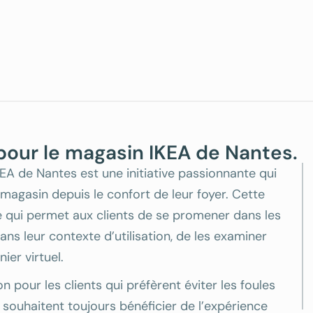
e pour le magasin IKEA de Nantes.
IKEA de Nantes est une initiative passionnante qui
 magasin depuis le confort de leur foyer. Cette
ve qui permet aux clients de se promener dans les
ans leur contexte d’utilisation, de les examiner
ier virtuel.
on pour les clients qui préfèrent éviter les foules
 souhaitent toujours bénéficier de l’expérience