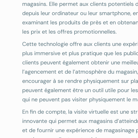
magasins. Elle permet aux clients potentiels 
depuis leur ordinateur ou leur smartphone, en 
examinant les produits de près et en obtenan
les prix et les offres promotionnelles.
Cette technologie offre aux clients une exp
plus immersive et plus pratique que les public
clients peuvent également obtenir une meille
l’agencement et de l’atmosphère du magasin, 
encourager à se rendre physiquement sur place
peuvent également être un outil utile pour les
qui ne peuvent pas visiter physiquement le m
En fin de compte, la visite virtuelle est une 
innovante qui permet aux magasins d’atteindr
et de fournir une expérience de magasinage 