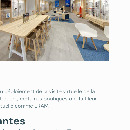
 déploiement de la visite virtuelle de la
Leclerc, certaines boutiques ont fait leur
irtuelle comme ERAM.
antes