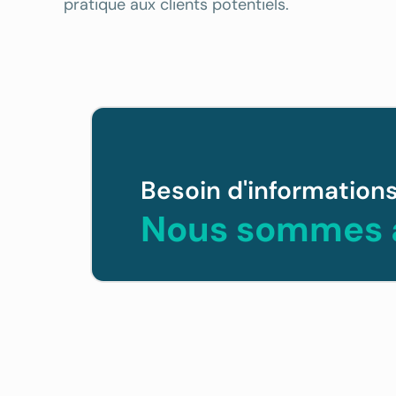
pratique aux clients potentiels.
Besoin d'information
Nous sommes à