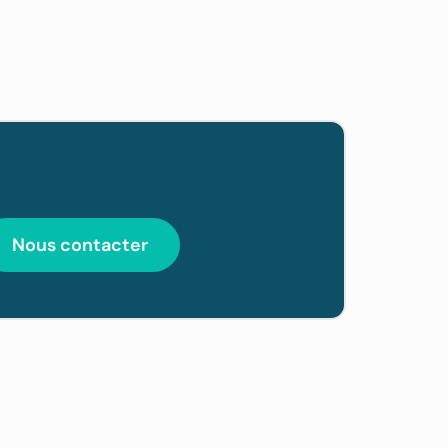
Nous contacter