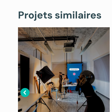
Projets similaires