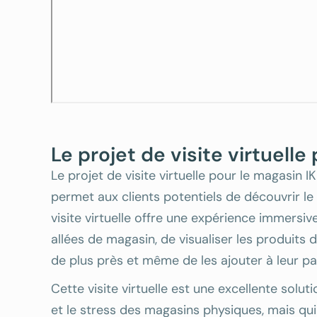
Le projet de visite virtuell
Le projet de visite virtuelle pour le magasin 
permet aux clients potentiels de découvrir le
visite virtuelle offre une expérience immersi
allées de magasin, de visualiser les produits d
de plus près et même de les ajouter à leur pan
Cette visite virtuelle est une excellente soluti
et le stress des magasins physiques, mais qui