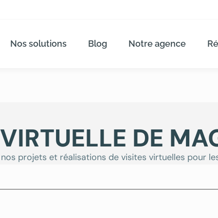
Nos solutions
Blog
Notre agence
Ré
E VIRTUELLE DE MA
os projets et réalisations de visites virtuelles pour l