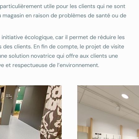
articulièrement utile pour les clients qui ne sont
 magasin en raison de problèmes de santé ou de
 initiative écologique, car il permet de réduire les
es clients. En fin de compte, le projet de visite
ne solution novatrice qui offre aux clients une
e et respectueuse de l’environnement.