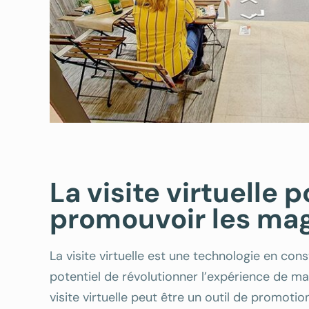
La visite virtuelle 
promouvoir les ma
La visite virtuelle est une technologie en cons
potentiel de révolutionner l’expérience de mag
visite virtuelle peut être un outil de promotio