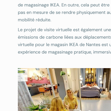
de magasinage IKEA. En outre, cela peut être p
pas en mesure de se rendre physiquement au
mobilité réduite.
Le projet de visite virtuelle est également une
émissions de carbone liées aux déplacements d
virtuelle pour le magasin IKEA de Nantes est u
expérience de magasinage pratique, immersiv