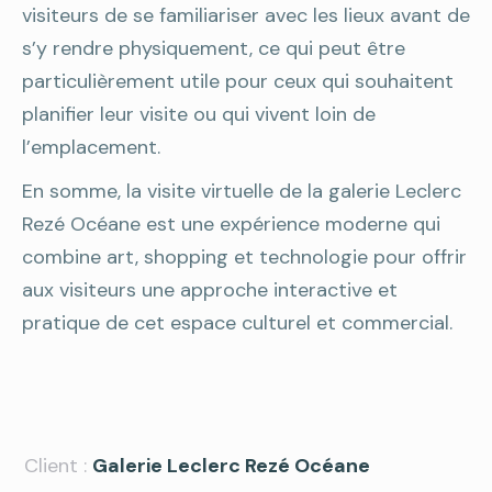
visiteurs de se familiariser avec les lieux avant de
s’y rendre physiquement, ce qui peut être
particulièrement utile pour ceux qui souhaitent
planifier leur visite ou qui vivent loin de
l’emplacement.
En somme, la visite virtuelle de la galerie Leclerc
Rezé Océane est une expérience moderne qui
combine art, shopping et technologie pour offrir
aux visiteurs une approche interactive et
pratique de cet espace culturel et commercial.
Client :
Galerie Leclerc Rezé Océane