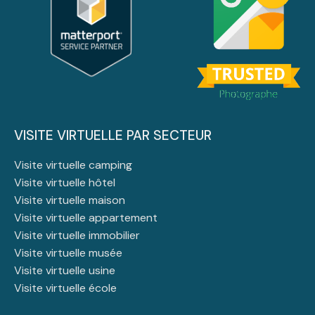
VISITE VIRTUELLE PAR SECTEUR
Visite virtuelle camping
Visite virtuelle hôtel
Visite virtuelle maison
Visite virtuelle appartement
Visite virtuelle immobilier
Visite virtuelle musée
Visite virtuelle usine
Visite virtuelle école