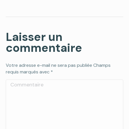
Laisser un
commentaire
Votre adresse e-mail ne sera pas publiée Champs
requis marqués avec
*
Commentaire