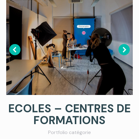
ECOLES – CENTRES DE
FORMATIONS
Portfolio catégorie