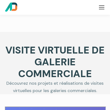
VISITE VIRTUELLE DE
GALERIE
COMMERCIALE
Découvrez nos projets et réalisations de visites
virtuelles pour les galeries commerciales.