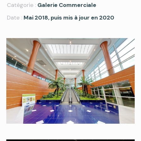
Catégorie :
Galerie Commerciale
Date :
Mai 2018, puis mis à jour en 2020