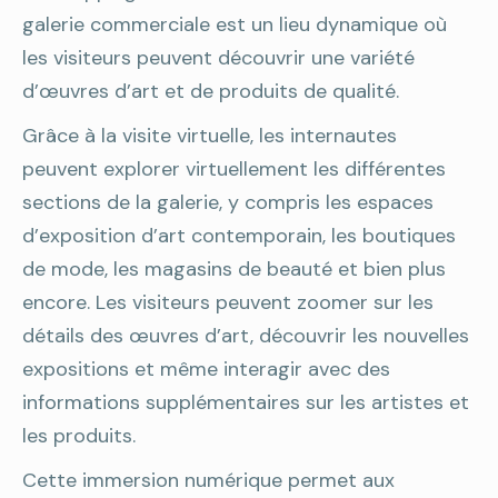
galerie commerciale est un lieu dynamique où
les visiteurs peuvent découvrir une variété
d’œuvres d’art et de produits de qualité.
Grâce à la visite virtuelle, les internautes
peuvent explorer virtuellement les différentes
sections de la galerie, y compris les espaces
d’exposition d’art contemporain, les boutiques
de mode, les magasins de beauté et bien plus
encore. Les visiteurs peuvent zoomer sur les
détails des œuvres d’art, découvrir les nouvelles
expositions et même interagir avec des
informations supplémentaires sur les artistes et
les produits.
Cette immersion numérique permet aux