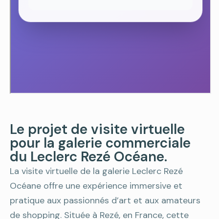
Le projet de visite virtuelle
pour la galerie commerciale
du Leclerc Rezé Océane.
La visite virtuelle de la galerie Leclerc Rezé
Océane offre une expérience immersive et
pratique aux passionnés d’art et aux amateurs
de shopping. Située à Rezé, en France, cette