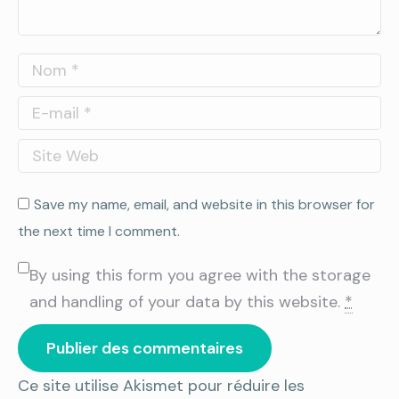
Nom *
E-mail *
Site Web
Save my name, email, and website in this browser for
the next time I comment.
By using this form you agree with the storage
and handling of your data by this website.
*
Publier des commentaires
Ce site utilise Akismet pour réduire les