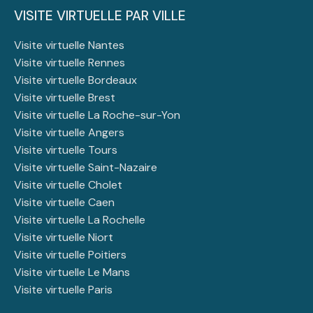
VISITE VIRTUELLE PAR VILLE
Visite virtuelle Nantes
Visite virtuelle Rennes
Visite virtuelle Bordeaux
Visite virtuelle Brest
Visite virtuelle La Roche-sur-Yon
Visite virtuelle Angers
Visite virtuelle Tours
Visite virtuelle Saint-Nazaire
Visite virtuelle Cholet
Visite virtuelle Caen
Visite virtuelle La Rochelle
Visite virtuelle Niort
Visite virtuelle Poitiers
Visite virtuelle Le Mans
Visite virtuelle Paris