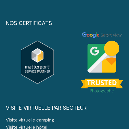
NOS CERTIFICATS
VISITE VIRTUELLE PAR SECTEUR
Visite virtuelle camping
Visite virtuelle hôtel