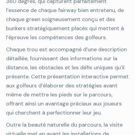
360 degrés, qui capturent parfaitement
l’essence de chaque fairway bien entretenu, de
chaque green soigneusement conçu et des
bunkers stratégiquement placés qui mettent à
l’épreuve les compétences des golfeurs.
Chaque trou est accompagné d’une description
détaillée, fournissant des informations sur la
distance, les obstacles et les défis uniques qu’il
présente. Cette présentation interactive permet
aux golfeurs d’élaborer des stratégies avant
même de mettre les pieds sur le parcours,
offrant ainsi un avantage précieux aux joueurs
qui cherchent à perfectionner leur jeu.
Outre la beauté naturelle du parcours, la visite
virtuelle met en avant les installations de