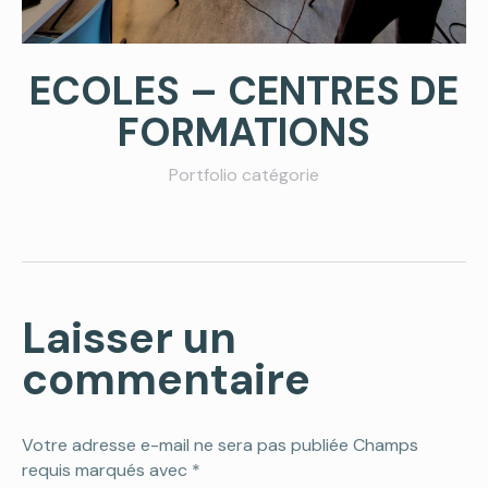
ECOLES – CENTRES DE
FORMATIONS
Portfolio catégorie
Laisser un
commentaire
Votre adresse e-mail ne sera pas publiée Champs
requis marqués avec
*