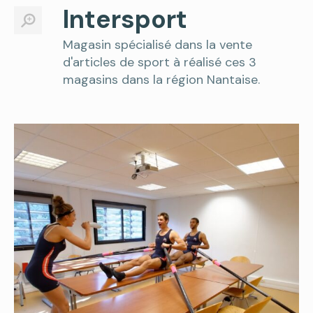
Intersport
Magasin spécialisé dans la vente
d'articles de sport à réalisé ces 3
magasins dans la région Nantaise.