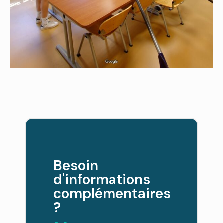
Besoin
d'informations
complémentaires
?