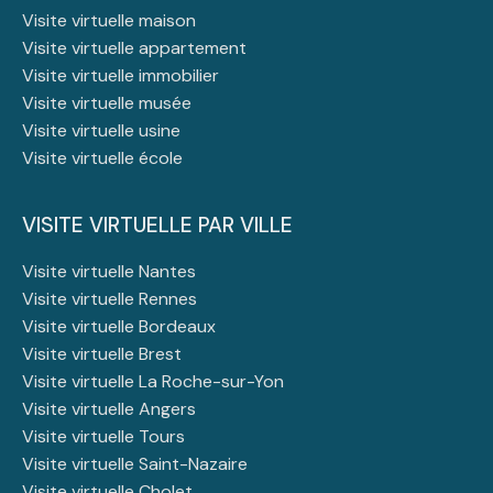
Visite virtuelle maison
Visite virtuelle appartement
Visite virtuelle immobilier
Visite virtuelle musée
Visite virtuelle usine
Visite virtuelle école
VISITE VIRTUELLE PAR VILLE
Visite virtuelle Nantes
Visite virtuelle Rennes
Visite virtuelle Bordeaux
Visite virtuelle Brest
Visite virtuelle La Roche-sur-Yon
Visite virtuelle Angers
Visite virtuelle Tours
Visite virtuelle Saint-Nazaire
Visite virtuelle Cholet