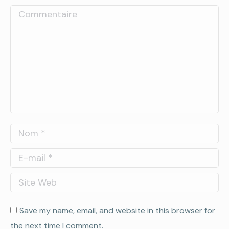
Commentaire
Nom *
E-mail *
Site Web
Save my name, email, and website in this browser for
the next time I comment.