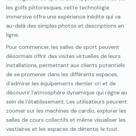
les golfs pittoresques, cette technologie
immersive offre une expérience inédite qui va
au-delà des simples photos et descriptions en
ligne.
Pour commencer, les salles de sport peuvent
désormais offrir des visites virtuelles de leurs
installations, permettant aux clients potentiels
de se promener dans les différents espaces,
d’admirer les équipements dernier cri et de
découvrir l’atmosphère dynamique qui règne au
sein de l’établissement. Les utilisateurs peuvent
zoomer sur les machines de cardio, explorer les
salles de cours collectifs et même visualiser les
vestiaires et les espaces de détente, le tout