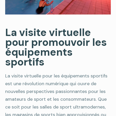
La visite virtuelle
pour promouvoir les
équipements
sportifs
La visite virtuelle pour les équipements sportifs
est une révolution numérique qui ouvre de
nouvelles perspectives passionnantes pour les
amateurs de sport et les consommateurs. Que
ce soit pour les salles de sport ultramodernes,
les magasins de sports bien approvisionnés ou