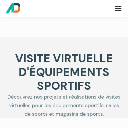
VISITE VIRTUELLE
D'ÉQUIPEMENTS
SPORTIFS
Découvrez nos projets et réalisations de visites
virtuelles pour les équipements sportifs, salles
de sports et magasins de sports.