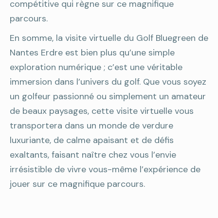
compétitive qui règne sur ce magnifique
parcours.
En somme, la visite virtuelle du Golf Bluegreen de
Nantes Erdre est bien plus qu’une simple
exploration numérique ; c’est une véritable
immersion dans l’univers du golf. Que vous soyez
un golfeur passionné ou simplement un amateur
de beaux paysages, cette visite virtuelle vous
transportera dans un monde de verdure
luxuriante, de calme apaisant et de défis
exaltants, faisant naître chez vous l’envie
irrésistible de vivre vous-même l’expérience de
jouer sur ce magnifique parcours.