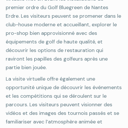
premier ordre du Golf Bluegreen de Nantes
Erdre. Les visiteurs peuvent se promener dans le
club-house moderne et accueillant, explorer le
pro-shop bien approvisionné avec des
équipements de golf de haute qualité, et
découvrir les options de restauration qui
raviront les papilles des golfeurs après une
partie bien jouée.
La visite virtuelle offre également une
opportunité unique de découvrir les événements
et les compétitions qui se déroulent sur le
parcours. Les visiteurs peuvent visionner des
vidéos et des images des tournois passés et se
familiariser avec l’atmosphère animée et