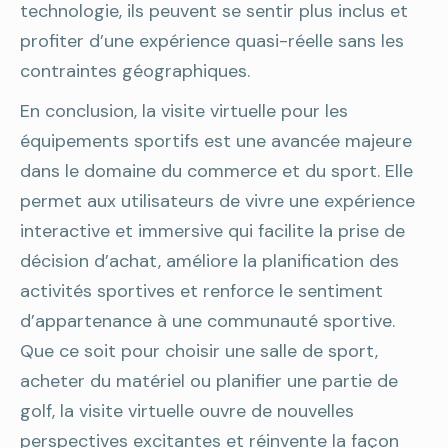
technologie, ils peuvent se sentir plus inclus et
profiter d’une expérience quasi-réelle sans les
contraintes géographiques.
En conclusion, la visite virtuelle pour les
équipements sportifs est une avancée majeure
dans le domaine du commerce et du sport. Elle
permet aux utilisateurs de vivre une expérience
interactive et immersive qui facilite la prise de
décision d’achat, améliore la planification des
activités sportives et renforce le sentiment
d’appartenance à une communauté sportive.
Que ce soit pour choisir une salle de sport,
acheter du matériel ou planifier une partie de
golf, la visite virtuelle ouvre de nouvelles
perspectives excitantes et réinvente la façon