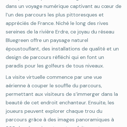
dans un voyage numérique captivant au cœur de
l’un des parcours les plus pittoresques et
appréciés de France. Niché le long des rives
sereines de la rivière Erdre, ce joyau du réseau
Bluegreen offre un paysage naturel
époustouflant, des installations de qualité et un
design de parcours réfléchi qui en font un
paradis pour les golfeurs de tous niveaux.
La visite virtuelle commence par une vue
aérienne à couper le souffle du parcours,
permettant aux visiteurs de s’immerger dans la
beauté de cet endroit enchanteur. Ensuite, les
joueurs peuvent explorer chaque trou du
parcours grâce à des images panoramiques à