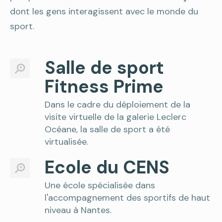
dont les gens interagissent avec le monde du
sport.
Salle de sport
Fitness Prime
Dans le cadre du déploiement de la
visite virtuelle de la galerie Leclerc
Océane, la salle de sport a été
virtualisée.
Ecole du CENS
Une école spécialisée dans
l'accompagnement des sportifs de haut
niveau à Nantes.