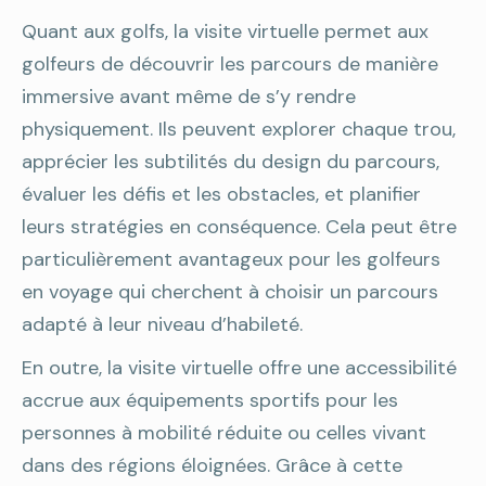
Quant aux golfs, la visite virtuelle permet aux
golfeurs de découvrir les parcours de manière
immersive avant même de s’y rendre
physiquement. Ils peuvent explorer chaque trou,
apprécier les subtilités du design du parcours,
évaluer les défis et les obstacles, et planifier
leurs stratégies en conséquence. Cela peut être
particulièrement avantageux pour les golfeurs
en voyage qui cherchent à choisir un parcours
adapté à leur niveau d’habileté.
En outre, la visite virtuelle offre une accessibilité
accrue aux équipements sportifs pour les
personnes à mobilité réduite ou celles vivant
dans des régions éloignées. Grâce à cette