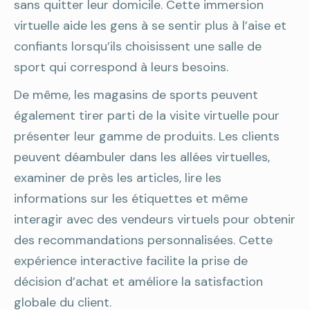
sans quitter leur domicile. Cette immersion
virtuelle aide les gens à se sentir plus à l’aise et
confiants lorsqu’ils choisissent une salle de
sport qui correspond à leurs besoins.
De même, les magasins de sports peuvent
également tirer parti de la visite virtuelle pour
présenter leur gamme de produits. Les clients
peuvent déambuler dans les allées virtuelles,
examiner de près les articles, lire les
informations sur les étiquettes et même
interagir avec des vendeurs virtuels pour obtenir
des recommandations personnalisées. Cette
expérience interactive facilite la prise de
décision d’achat et améliore la satisfaction
globale du client.