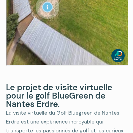
Le projet de visite virtuelle
pour le golf BlueGreen de
Nantes Erdre.
La visite virtuelle du Golf Bluegreen de Nantes
Erdre est une expérience incroyable qui
transporte les passionnés de golf et les curieux