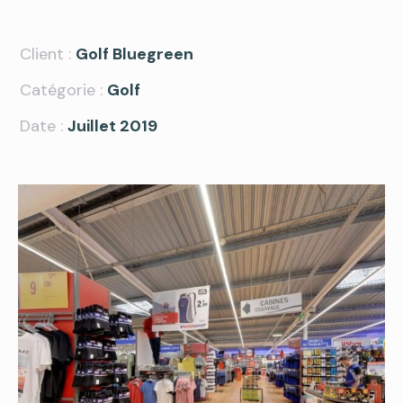
Client :
Golf Bluegreen
Catégorie :
Golf
Date :
Juillet 2019