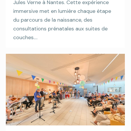
Jules Verne à Nantes. Cette expérience
immersive met en lumière chaque étape
du parcours de la naissance, des
consultations prénatales aux suites de
couches.…