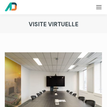
VISITE VIRTUELLE