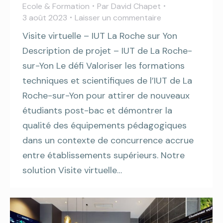
Ecole & Formation
Par
David Chapet
3 août 2023
Laisser un commentaire
Visite virtuelle – IUT La Roche sur Yon
Description de projet – IUT de La Roche-
sur-Yon Le défi Valoriser les formations
techniques et scientifiques de l’IUT de La
Roche-sur-Yon pour attirer de nouveaux
étudiants post-bac et démontrer la
qualité des équipements pédagogiques
dans un contexte de concurrence accrue
entre établissements supérieurs. Notre
solution Visite virtuelle…