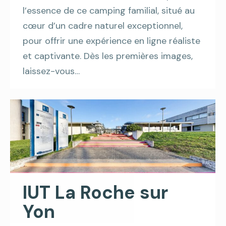
l’essence de ce camping familial, situé au
cœur d’un cadre naturel exceptionnel,
pour offrir une expérience en ligne réaliste
et captivante. Dès les premières images,
laissez-vous…
IUT La Roche sur
Yon