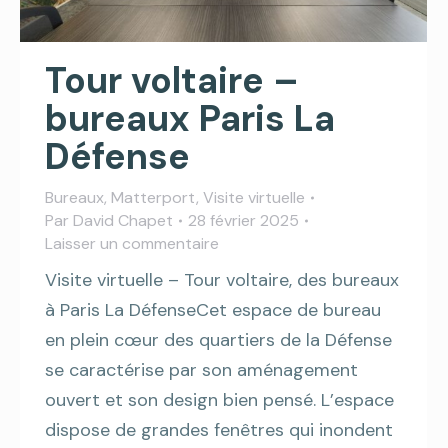
Tour voltaire –
bureaux Paris La
Défense
Bureaux
,
Matterport
,
Visite virtuelle
Par
David Chapet
28 février 2025
Laisser un commentaire
Visite virtuelle – Tour voltaire, des bureaux
à Paris La DéfenseCet espace de bureau
en plein cœur des quartiers de la Défense
se caractérise par son aménagement
ouvert et son design bien pensé. L’espace
dispose de grandes fenêtres qui inondent