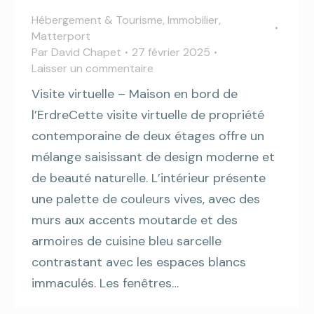
Hébergement & Tourisme
,
Immobilier
,
Matterport
Par
David Chapet
27 février 2025
Laisser un commentaire
Visite virtuelle – Maison en bord de
l’ErdreCette visite virtuelle de propriété
contemporaine de deux étages offre un
mélange saisissant de design moderne et
de beauté naturelle. L’intérieur présente
une palette de couleurs vives, avec des
murs aux accents moutarde et des
armoires de cuisine bleu sarcelle
contrastant avec les espaces blancs
immaculés. Les fenêtres…