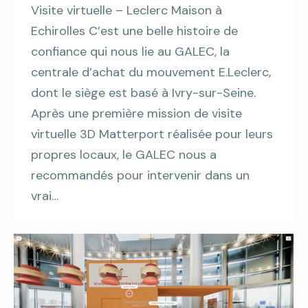
Visite virtuelle – Leclerc Maison à
Echirolles C’est une belle histoire de
confiance qui nous lie au GALEC, la
centrale d’achat du mouvement E.Leclerc,
dont le siège est basé à Ivry-sur-Seine.
Après une première mission de visite
virtuelle 3D Matterport réalisée pour leurs
propres locaux, le GALEC nous a
recommandés pour intervenir dans un
vrai…