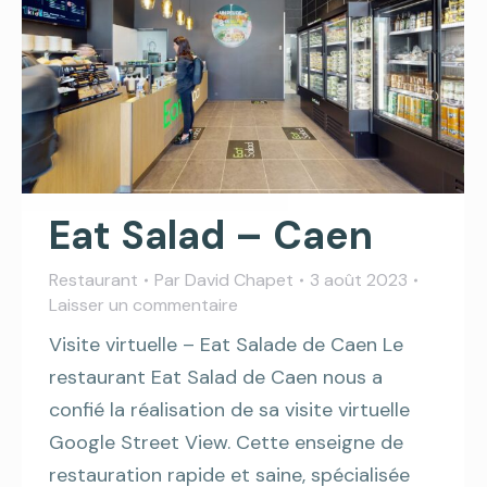
Eat Salad – Caen
Restaurant
Par
David Chapet
3 août 2023
Laisser un commentaire
Visite virtuelle – Eat Salade de Caen Le
restaurant Eat Salad de Caen nous a
confié la réalisation de sa visite virtuelle
Google Street View. Cette enseigne de
restauration rapide et saine, spécialisée