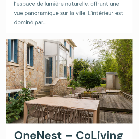
l’espace de lumière naturelle, offrant une
vue panoramique sur la ville. L’intérieur est
dominé par…
OneNest – CoLiving