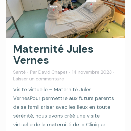
Maternité Jules
Vernes
Santé
Par
David Chapet
14 novembre 2023
Laisser un commentaire
Visite virtuelle – Maternité Jules
VernesPour permettre aux futurs parents
de se familiariser avec les lieux en toute
sérénité, nous avons créé une visite
virtuelle de la maternité de la Clinique