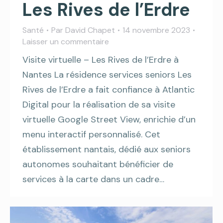
Les Rives de l’Erdre
Santé
Par
David Chapet
14 novembre 2023
Laisser un commentaire
Visite virtuelle – Les Rives de l’Erdre à
Nantes La résidence services seniors Les
Rives de l’Erdre a fait confiance à Atlantic
Digital pour la réalisation de sa visite
virtuelle Google Street View, enrichie d’un
menu interactif personnalisé. Cet
établissement nantais, dédié aux seniors
autonomes souhaitant bénéficier de
services à la carte dans un cadre…