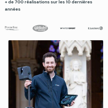
+ de 700 réalisations sur les 10 dernières
années