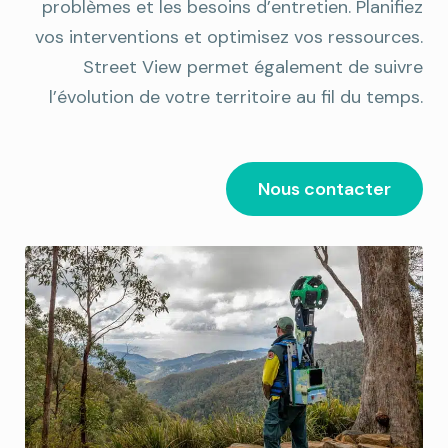
problèmes et les besoins d’entretien. Planifiez
vos interventions et optimisez vos ressources.
Street View permet également de suivre
l’évolution de votre territoire au fil du temps.
Nous contacter