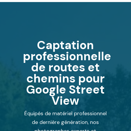
Captation
professionnelle
de routes et
chemins pour
Google Street
View
Équipés de matériel professionnel
de dernière génération, nos
photographes experts et