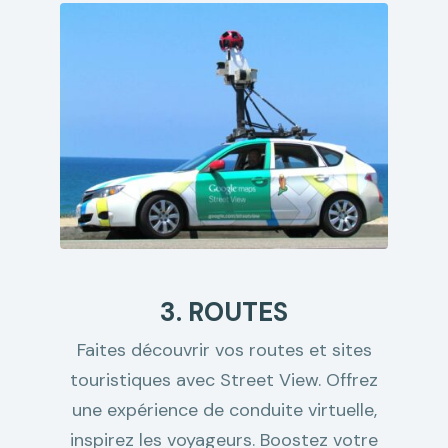
3. ROUTES
Faites découvrir vos routes et sites
touristiques avec Street View. Offrez
une expérience de conduite virtuelle,
inspirez les voyageurs. Boostez votre