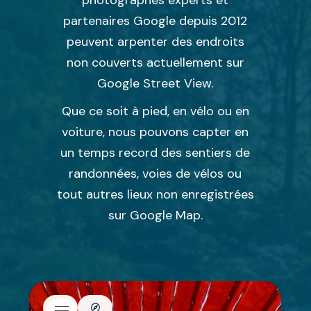
partenaires Google depuis 2012
peuvent arpenter des endroits
non couverts actuellement sur
Google Street View.
Que ce soit à pied, en vélo ou en
voiture, nous pouvons capter en
un temps record des sentiers de
randonnées, voies de vélos ou
tout autres lieux non enregistrées
sur Google Map.