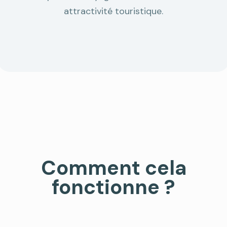
attractivité touristique.
Comment cela
fonctionne ?