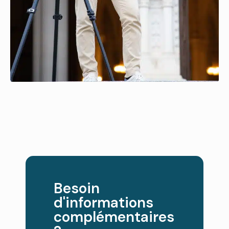
Besoin
d'informations
complémentaires