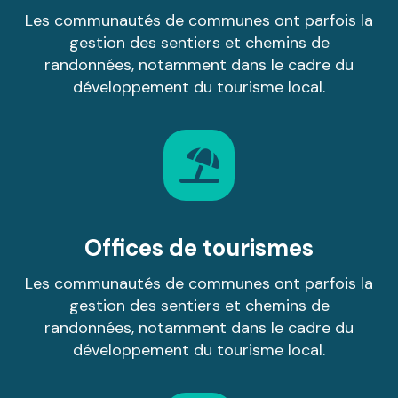
Les communautés de communes ont parfois la
gestion des sentiers et chemins de
randonnées, notamment dans le cadre du
développement du tourisme local.
Offices de tourismes
Les communautés de communes ont parfois la
gestion des sentiers et chemins de
randonnées, notamment dans le cadre du
développement du tourisme local.