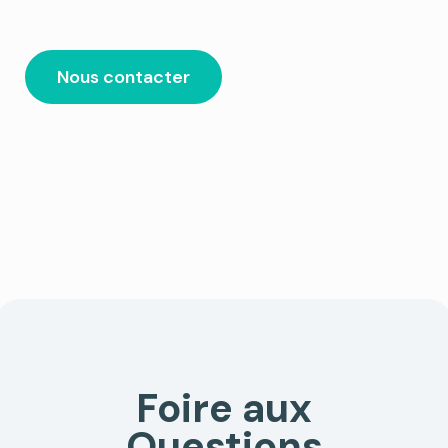
Nous contacter
Foire aux
Questions