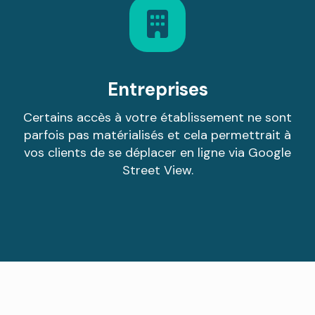
Entreprises
Certains accès à votre établissement ne sont
parfois pas matérialisés et cela permettrait à
vos clients de se déplacer en ligne via Google
Street View.