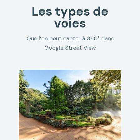
Les types de
voies
Que l’on peut capter à 360° dans
Google Street View