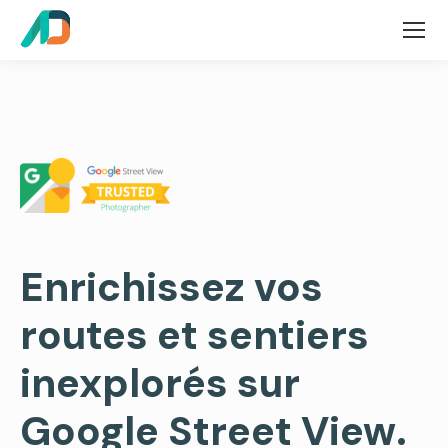
Enrichissez vos
routes et sentiers
inexplorés sur
Google Street View.