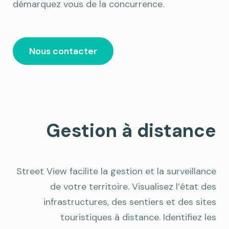
démarquez vous de la concurrence.
Nous contacter
Gestion à distance
Street View facilite la gestion et la surveillance
de votre territoire. Visualisez l’état des
infrastructures, des sentiers et des sites
touristiques à distance. Identifiez les