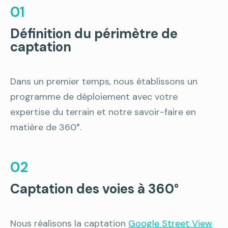
01
Définition du périmètre de
captation
Dans un premier temps, nous établissons un
programme de déploiement avec votre
expertise du terrain et notre savoir-faire en
matière de 360°.
02
Captation des voies à 360°
Nous réalisons la captation
Google Street View