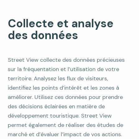
Collecte et analyse
des données
Street View collecte des données précieuses
sur la fréquentation et l’utilisation de votre
territoire. Analysez les flux de visiteurs,
identifiez les points d’intérêt et les zones à
améliorer. Utilisez ces données pour prendre
des décisions éclairées en matière de
développement touristique. Street View
permet également de réaliser des études de
marché et d’évaluer l’impact de vos actions.