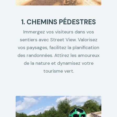
1. CHEMINS PÉDESTRES
Immergez vos visiteurs dans vos
sentiers avec Street View. Valorisez
vos paysages, facilitez la planification
des randonnées. Attirez les amoureux
de la nature et dynamisez votre
tourisme vert.