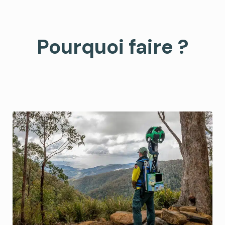
Pourquoi faire ?