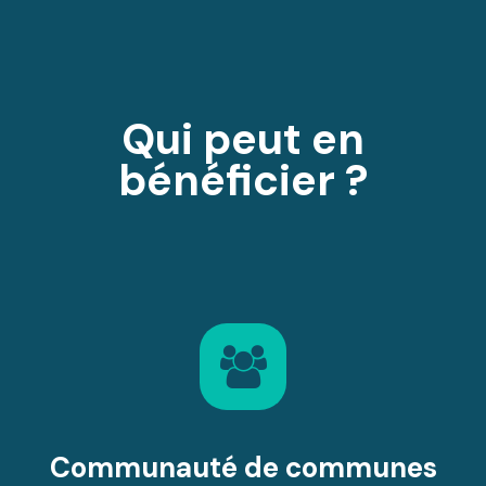
Qui peut en
bénéficier ?
Communauté de communes