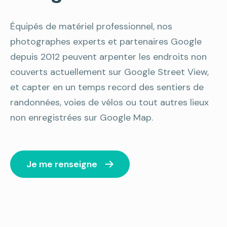
Équipés de matériel professionnel, nos
photographes experts et partenaires Google
depuis 2012 peuvent arpenter les endroits non
couverts actuellement sur Google Street View,
et capter en un temps record des sentiers de
randonnées, voies de vélos ou tout autres lieux
non enregistrées sur Google Map.
Je me renseigne