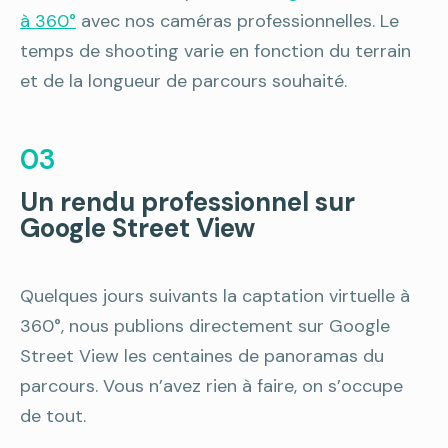
à 360°
avec nos caméras professionnelles. Le
temps de shooting varie en fonction du terrain
et de la longueur de parcours souhaité.
03
Un rendu professionnel sur
Google Street View
Quelques jours suivants la captation virtuelle à
360°, nous publions directement sur Google
Street View les centaines de panoramas du
parcours. Vous n’avez rien à faire, on s’occupe
de tout.