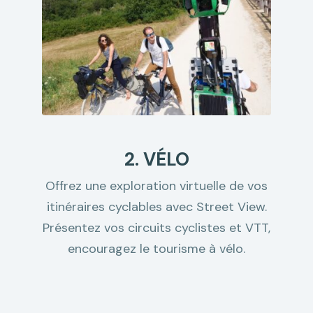
2. VÉLO
Offrez une exploration virtuelle de vos
itinéraires cyclables avec Street View.
Présentez vos circuits cyclistes et VTT,
encouragez le tourisme à vélo.