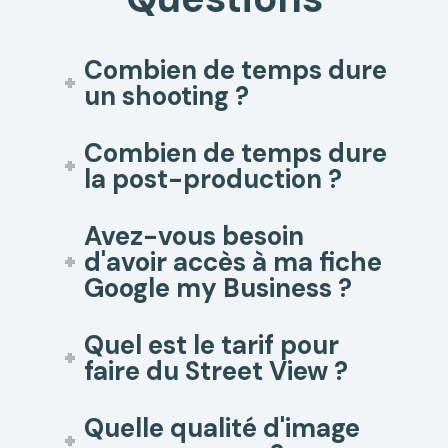
Combien de temps dure
un shooting ?
Combien de temps dure
la post-production ?
Avez-vous besoin
d'avoir accès à ma fiche
Google my Business ?
Quel est le tarif pour
faire du Street View ?
Quelle qualité d'image