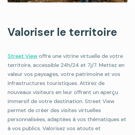
Valoriser le territoire
Street View
offre une vitrine virtuelle de votre
territoire, accessible 24h/24 et 7j/7. Mettez en
valeur vos paysages, votre patrimoine et vos
infrastructures touristiques. Attirez de
nouveaux visiteurs en leur offrant un aperçu
immersif de votre destination. Street View
permet de créer des visites virtuelles
personnalisées, adaptées à vos thématiques et
à vos publics. Valorisez vos atouts et