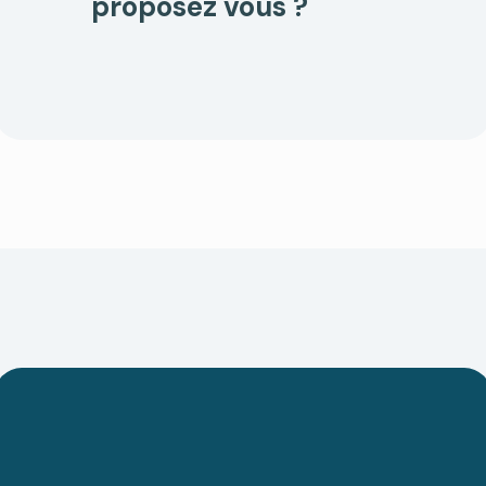
proposez vous ?