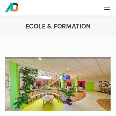
ECOLE & FORMATION