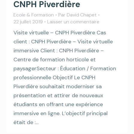
CNPH Piverdière
Ecole & Formation
Par
David Chapet
22 juillet 2019
Laisser un commentaire
Visite virtuelle – CNPH Piverdière Cas
client : CNPH Piverdière – Visite virtuelle
immersive Client : CNPH Piverdière –
Centre de formation horticole et
paysagerSecteur : Éducation / Formation
professionnelle Objectif Le CNPH
Piverdière souhaitait moderniser sa
présentation et attirer de nouveaux
étudiants en offrant une expérience
immersive en ligne. L’objectif principal
était de :…