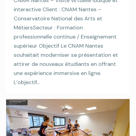
CNAM Nantes – Visite virtuelle ludique et
interactive Client : CNAM Nantes –
Conservatoire National des Arts et
MétiersSecteur : Formation
professionnelle continue / Enseignement
supérieur Objectif Le CNAM Nantes
souhaitait moderniser sa présentation et
attirer de nouveaux étudiants en offrant
une expérience immersive en ligne.
L’objectif…