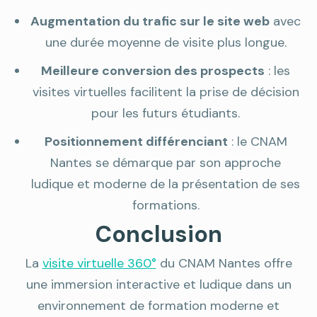
Augmentation du trafic sur le site web
avec
une durée moyenne de visite plus longue.
Meilleure conversion des prospects
: les
visites virtuelles facilitent la prise de décision
pour les futurs étudiants.
Positionnement différenciant
: le CNAM
Nantes se démarque par son approche
ludique et moderne de la présentation de ses
formations.
Conclusion
La
visite virtuelle 360°
du CNAM Nantes offre
une immersion interactive et ludique dans un
environnement de formation moderne et