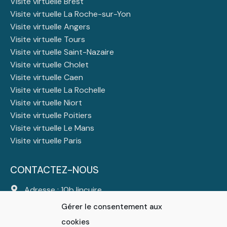
Visite virtuelle Brest
Visite virtuelle La Roche-sur-Yon
Visite virtuelle Angers
Visite virtuelle Tours
Visite virtuelle Saint-Nazaire
Visite virtuelle Cholet
Visite virtuelle Caen
Visite virtuelle La Rochelle
Visite virtuelle Niort
Visite virtuelle Poitiers
Visite virtuelle Le Mans
Visite virtuelle Paris
CONTACTEZ-NOUS
Adresse : 10b lincuire
44310 Saint Colomban
Gérer le consentement aux
Tél :
06 23 23 47 25
cookies