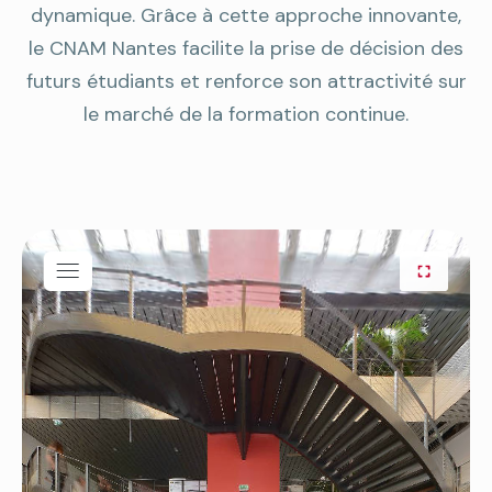
dynamique. Grâce à cette approche innovante,
le CNAM Nantes facilite la prise de décision des
futurs étudiants et renforce son attractivité sur
le marché de la formation continue.