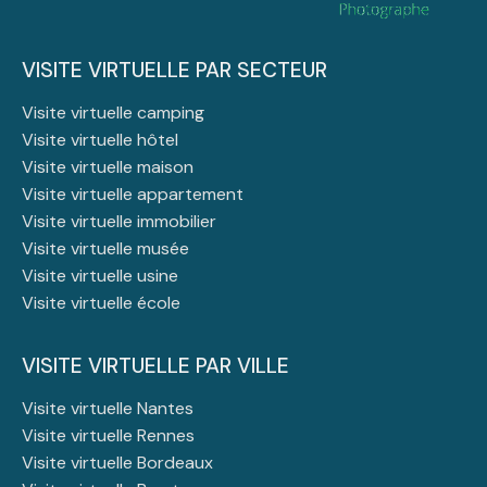
VISITE VIRTUELLE PAR SECTEUR
Visite virtuelle camping
Visite virtuelle hôtel
Visite virtuelle maison
Visite virtuelle appartement
Visite virtuelle immobilier
Visite virtuelle musée
Visite virtuelle usine
Visite virtuelle école
VISITE VIRTUELLE PAR VILLE
Visite virtuelle Nantes
Visite virtuelle Rennes
Visite virtuelle Bordeaux