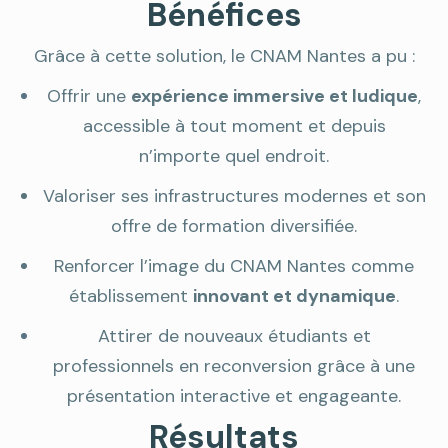
Bénéfices
Grâce à cette solution, le CNAM Nantes a pu :
Offrir une
expérience immersive et ludique
,
accessible à tout moment et depuis
n’importe quel endroit.
Valoriser ses infrastructures modernes et son
offre de formation diversifiée.
Renforcer l’image du CNAM Nantes comme
établissement
innovant et dynamique
.
Attirer de nouveaux étudiants et
professionnels en reconversion grâce à une
présentation interactive et engageante.
Résultats