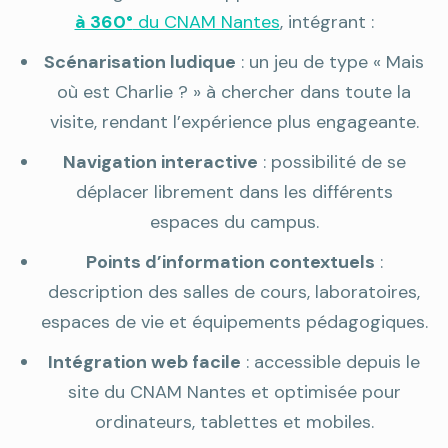
à 360°
du CNAM Nantes
, intégrant :
Scénarisation ludique
: un jeu de type « Mais
où est Charlie ? » à chercher dans toute la
visite, rendant l’expérience plus engageante.
Navigation interactive
: possibilité de se
déplacer librement dans les différents
espaces du campus.
Points d’information contextuels
:
description des salles de cours, laboratoires,
espaces de vie et équipements pédagogiques.
Intégration web facile
: accessible depuis le
site du CNAM Nantes et optimisée pour
ordinateurs, tablettes et mobiles.