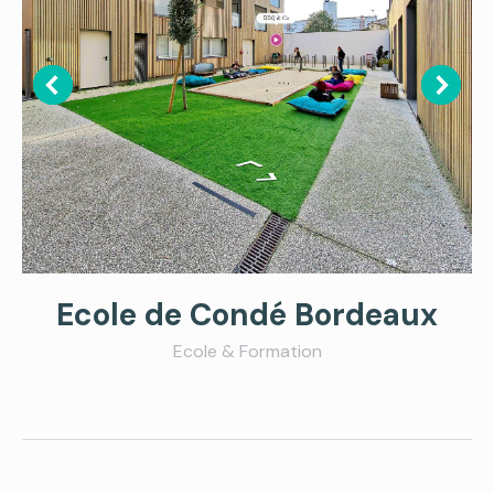
Ecole de Condé Bordeaux
Ecole & Formation