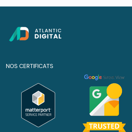
NOS CERTIFICATS