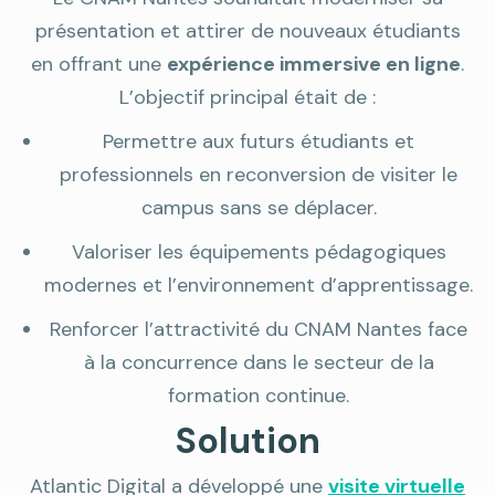
présentation et attirer de nouveaux étudiants
en offrant une
expérience immersive en ligne
.
L’objectif principal était de :
Permettre aux futurs étudiants et
professionnels en reconversion de visiter le
campus sans se déplacer.
Valoriser les équipements pédagogiques
modernes et l’environnement d’apprentissage.
Renforcer l’attractivité du CNAM Nantes face
à la concurrence dans le secteur de la
formation continue.
Solution
Atlantic Digital a développé une
visite virtuelle