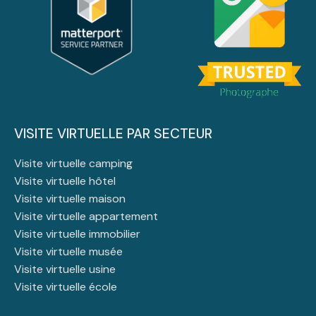
VISITE VIRTUELLE PAR SECTEUR
Visite virtuelle camping
Visite virtuelle hôtel
Visite virtuelle maison
Visite virtuelle appartement
Visite virtuelle immobilier
Visite virtuelle musée
Visite virtuelle usine
Visite virtuelle école