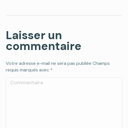
Laisser un
commentaire
Votre adresse e-mail ne sera pas publiée Champs
requis marqués avec
*
Commentaire