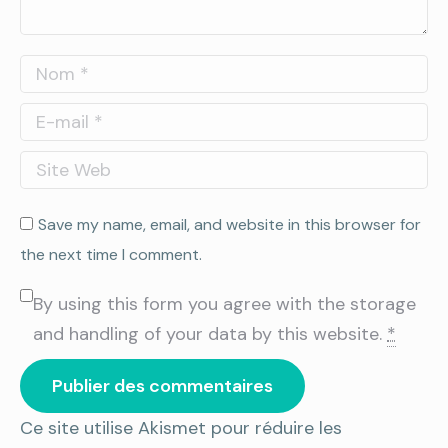
Nom *
E-mail *
Site Web
Save my name, email, and website in this browser for
the next time I comment.
By using this form you agree with the storage
and handling of your data by this website.
*
Publier des commentaires
Ce site utilise Akismet pour réduire les