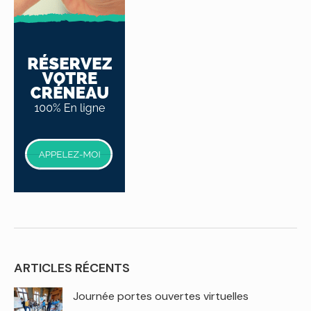
ARTICLES RÉCENTS
Journée portes ouvertes virtuelles