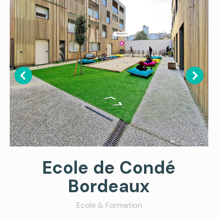
Ecole de Condé
Bordeaux
Ecole & Formation