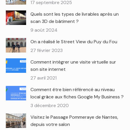
17 septembre 2025
Quels sont les types de livrables après un
scan 3D de bâtiment ?
9 août 2024
On a réalisé le Street View du Puy du Fou
27 février 2023
Comment intégrer une visite virtuelle sur
son site internet
27 avril 2021
Comment être bien référencé au niveau
local grâce aux fiches Google My Business ?
3 décembre 2020
Visitez le Passage Pommeraye de Nantes,
depuis votre salon