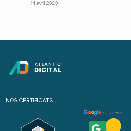
14 avril 2020
NOS CERTIFICATS