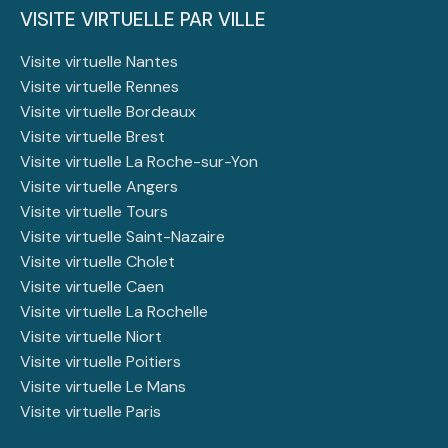
VISITE VIRTUELLE PAR VILLE
Visite virtuelle Nantes
Visite virtuelle Rennes
Visite virtuelle Bordeaux
Visite virtuelle Brest
Visite virtuelle La Roche-sur-Yon
Visite virtuelle Angers
Visite virtuelle Tours
Visite virtuelle Saint-Nazaire
Visite virtuelle Cholet
Visite virtuelle Caen
Visite virtuelle La Rochelle
Visite virtuelle Niort
Visite virtuelle Poitiers
Visite virtuelle Le Mans
Visite virtuelle Paris