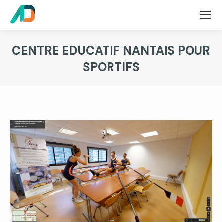
CENTRE EDUCATIF NANTAIS POUR
SPORTIFS