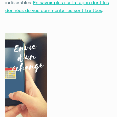
indésirables.
En savoir plus sur la façon dont les
données de vos commentaires sont traitées
.