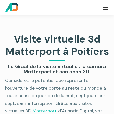
Visite virtuelle 3d
Matterport à Poitiers
Le Graal de la visite virtuelle : la caméra
Matterport et son scan 3D.
Considérez le potentiel que représente
l’ouverture de votre porte au reste du monde à
toute heure du jour ou de la nuit, sept jours sur
sept, sans interruption. Grâce aux visites
virtuelles 3D
Matterport
d’Atlantic Digital, vos