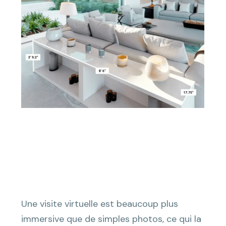
Une visite virtuelle est beaucoup plus
immersive que de simples photos, ce qui la