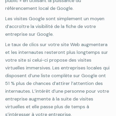
public » en utilisant la puissance du
référencement local de Google.
Les visites Google sont simplement un moyen
d’accroître la visibilité de la fiche de votre
entreprise sur Google.
Le taux de clics sur votre site Web augmentera
et les internautes resteront plus longtemps sur
votre site si celui-ci propose des visites
virtuelles immersives. Les entreprises locales qui
disposent d’une liste complète sur Google ont
51 % plus de chances d’attirer l’attention des
internautes. L’intérêt d’une personne pour votre
entreprise augmente à la suite de visites
virtuelles et elle passe plus de temps à
s’intéresser à votre entreprise.