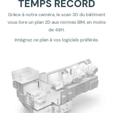
TEMPS RECORD
Grâce à notre caméra, le scan 3D du bâtiment
vous livre un plan 2D aux normes BIM, en moins
de 48H.
Intégrez ce plan à vos logiciels préférés.