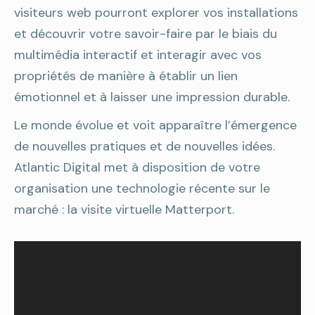
visiteurs web pourront explorer vos installations
et découvrir votre savoir-faire par le biais du
multimédia interactif et interagir avec vos
propriétés de manière à établir un lien
émotionnel et à laisser une impression durable.
Le monde évolue et voit apparaître l’émergence
de nouvelles pratiques et de nouvelles idées.
Atlantic Digital met à disposition de votre
organisation une technologie récente sur le
marché : la visite virtuelle Matterport.