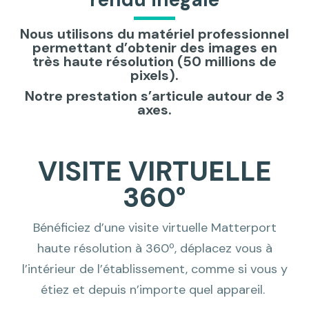
Nous utilisons du matériel professionnel
permettant d’obtenir des images en
très haute résolution (50 millions de
pixels).
Notre prestation s’articule autour de 3
axes.
VISITE VIRTUELLE
360°
Bénéficiez d’une visite virtuelle Matterport
haute résolution à 360º, déplacez vous à
l’intérieur de l’établissement, comme si vous y
étiez et depuis n’importe quel appareil.