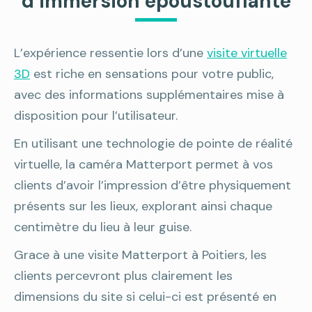
d’immersion époustouflante
L’expérience ressentie lors d’une
visite virtuelle
3D
est riche en sensations pour votre public,
avec des informations supplémentaires mise à
disposition pour l’utilisateur.
En utilisant une technologie de pointe de réalité
virtuelle, la caméra Matterport permet à vos
clients d’avoir l’impression d’être physiquement
présents sur les lieux, explorant ainsi chaque
centimètre du lieu à leur guise.
Grace à une visite Matterport à Poitiers, les
clients percevront plus clairement les
dimensions du site si celui-ci est présenté en