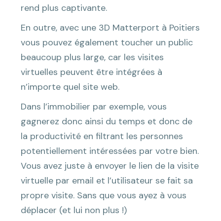
rend plus captivante.
En outre, avec une 3D Matterport à Poitiers
vous pouvez également toucher un public
beaucoup plus large, car les visites
virtuelles peuvent être intégrées à
n’importe quel site web.
Dans l’immobilier par exemple, vous
gagnerez donc ainsi du temps et donc de
la productivité en filtrant les personnes
potentiellement intéressées par votre bien.
Vous avez juste à envoyer le lien de la visite
virtuelle par email et l’utilisateur se fait sa
propre visite. Sans que vous ayez à vous
déplacer (et lui non plus !)