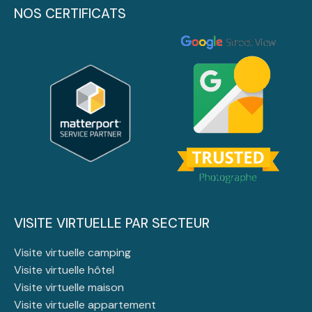
NOS CERTIFICATS
VISITE VIRTUELLE PAR SECTEUR
Visite virtuelle camping
Visite virtuelle hôtel
Visite virtuelle maison
Visite virtuelle appartement