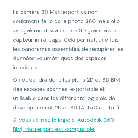
La caméra 3D Matterport va non
seulement faire de la photo 360 mais elle
va également scanner en 3D grâce à son
capteur infrarouge. Cela permet, une fois
les panoramas assemblés, de récupérer les
données volumétriques des espaces
intérieurs.
On obtiendra donc les plans 2D et 3D BIM
des espaces scannés, exportable et
utilisable dans les différents logiciels de
développement 2D et 3D (AutoCad etc…)
Si vous utilisez le logiciel Autodesk 360
BIM, Matterport est compatible.