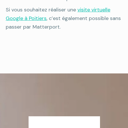
Si vous souhaitez réaliser une
visite virtuelle
Google à Poitiers
, c’est également possible sans
passer par Matterport.