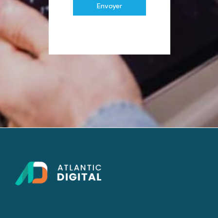
Envoyer