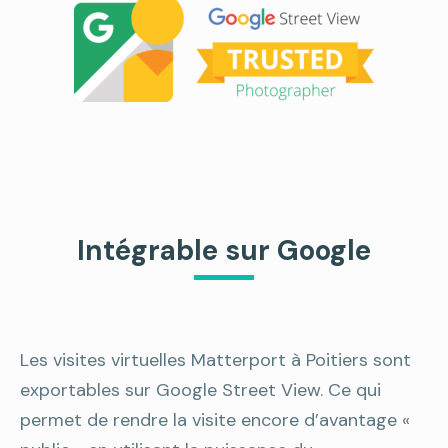
Intégrable sur Google
Les visites virtuelles Matterport à Poitiers sont
exportables sur Google Street View. Ce qui
permet de rendre la visite encore d’avantage «