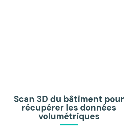
Scan 3D du bâtiment pour
récupérer les données
volumétriques