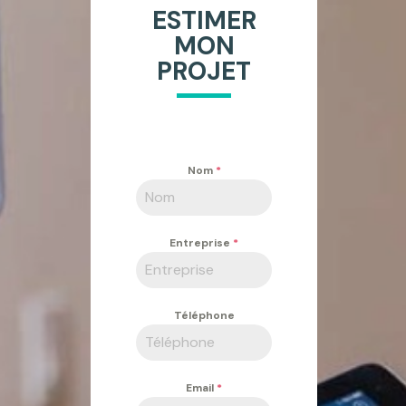
ESTIMER
MON
PROJET
Nom
*
Entreprise
*
Téléphone
Email
*