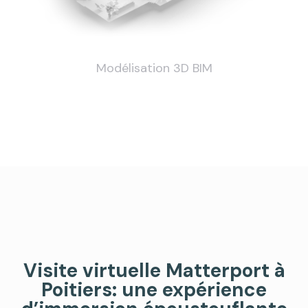
Modélisation 3D BIM
Visite virtuelle Matterport à
Poitiers: une expérience