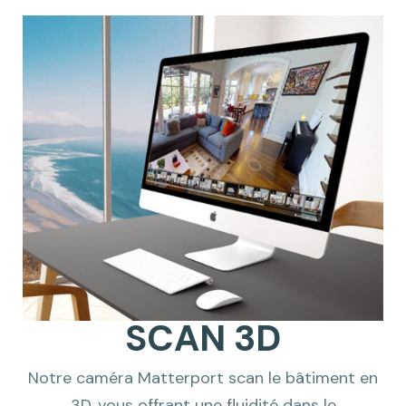
SCAN 3D
Notre caméra Matterport scan le bâtiment en
3D, vous offrant une fluidité dans le