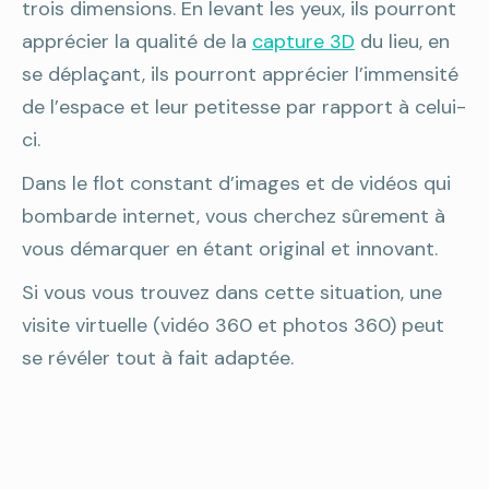
trois dimensions. En levant les yeux, ils pourront
apprécier la qualité de la
capture 3D
du lieu, en
se déplaçant, ils pourront apprécier l’immensité
de l’espace et leur petitesse par rapport à celui-
ci.
Dans le flot constant d’images et de vidéos qui
bombarde internet, vous cherchez sûrement à
vous démarquer en étant original et innovant.
Si vous vous trouvez dans cette situation, une
visite virtuelle (vidéo 360 et photos 360) peut
se révéler tout à fait adaptée.