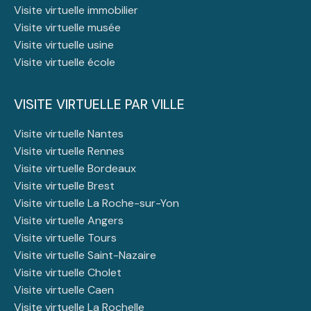
Visite virtuelle immobilier
Visite virtuelle musée
Visite virtuelle usine
Visite virtuelle école
VISITE VIRTUELLE PAR VILLE
Visite virtuelle Nantes
Visite virtuelle Rennes
Visite virtuelle Bordeaux
Visite virtuelle Brest
Visite virtuelle La Roche-sur-Yon
Visite virtuelle Angers
Visite virtuelle Tours
Visite virtuelle Saint-Nazaire
Visite virtuelle Cholet
Visite virtuelle Caen
Visite virtuelle La Rochelle