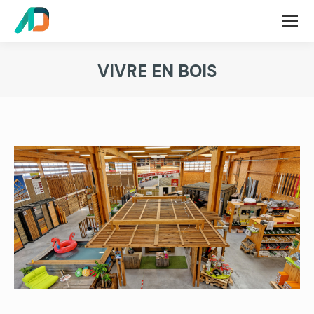
VIVRE EN BOIS