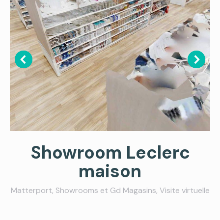
Showroom Leclerc
maison
Matterport
,
Showrooms et Gd Magasins
,
Visite virtuelle