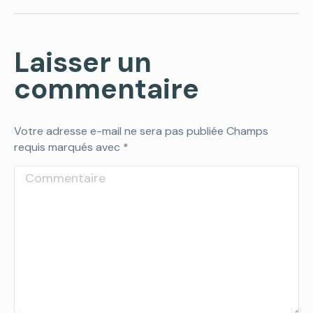
Laisser un
commentaire
Votre adresse e-mail ne sera pas publiée Champs
requis marqués avec
*
Commentaire