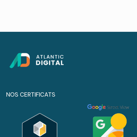
NOS CERTIFICATS