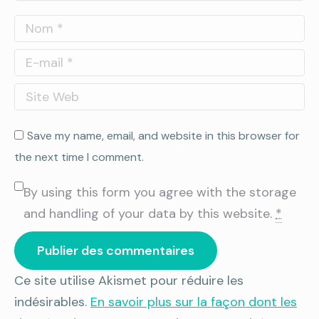
Nom *
E-mail *
Site Web
Save my name, email, and website in this browser for
the next time I comment.
By using this form you agree with the storage
and handling of your data by this website.
*
Publier des commentaires
Ce site utilise Akismet pour réduire les
indésirables.
En savoir plus sur la façon dont les