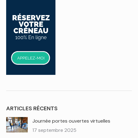
ARTICLES RÉCENTS
Journée portes ouvertes virtuelles
17 septembre 2025