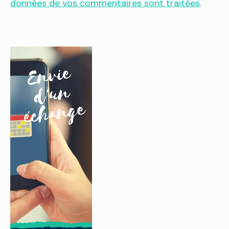
données de vos commentaires sont traitées
.