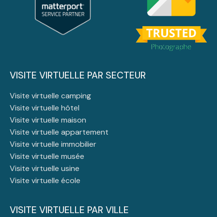
VISITE VIRTUELLE PAR SECTEUR
Visite virtuelle camping
Visite virtuelle hôtel
Visite virtuelle maison
Visite virtuelle appartement
Visite virtuelle immobilier
Visite virtuelle musée
Visite virtuelle usine
Visite virtuelle école
VISITE VIRTUELLE PAR VILLE