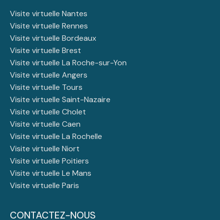
Visite virtuelle Nantes
Visite virtuelle Rennes
Visite virtuelle Bordeaux
Visite virtuelle Brest
Visite virtuelle La Roche-sur-Yon
Visite virtuelle Angers
Visite virtuelle Tours
Visite virtuelle Saint-Nazaire
Visite virtuelle Cholet
Visite virtuelle Caen
Visite virtuelle La Rochelle
Visite virtuelle Niort
Visite virtuelle Poitiers
Visite virtuelle Le Mans
Visite virtuelle Paris
CONTACTEZ-NOUS