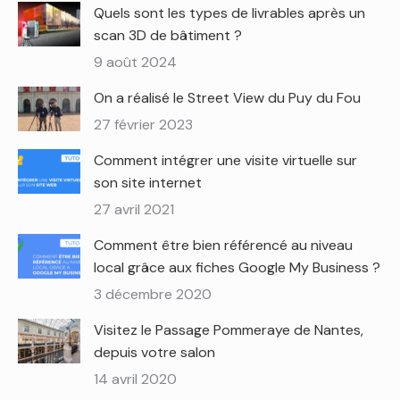
Quels sont les types de livrables après un
scan 3D de bâtiment ?
9 août 2024
On a réalisé le Street View du Puy du Fou
27 février 2023
Comment intégrer une visite virtuelle sur
son site internet
27 avril 2021
Comment être bien référencé au niveau
local grâce aux fiches Google My Business ?
3 décembre 2020
Visitez le Passage Pommeraye de Nantes,
depuis votre salon
14 avril 2020