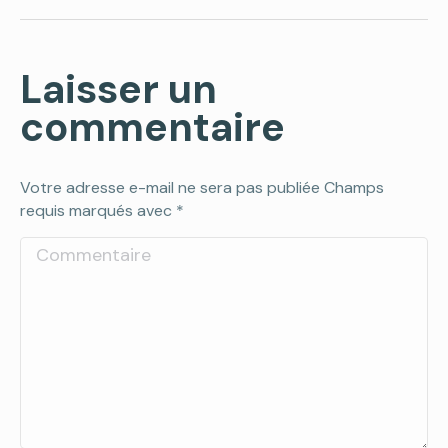
Laisser un
commentaire
Votre adresse e-mail ne sera pas publiée Champs
requis marqués avec
*
Commentaire