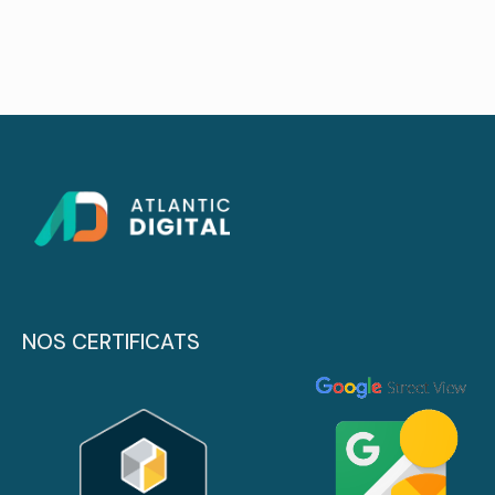
NOS CERTIFICATS