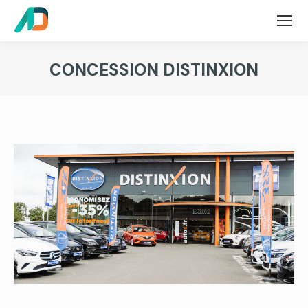
CONCESSION DISTINXION