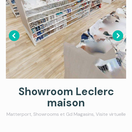
Showroom Leclerc
maison
Matterport
,
Showrooms et Gd Magasins
,
Visite virtuelle