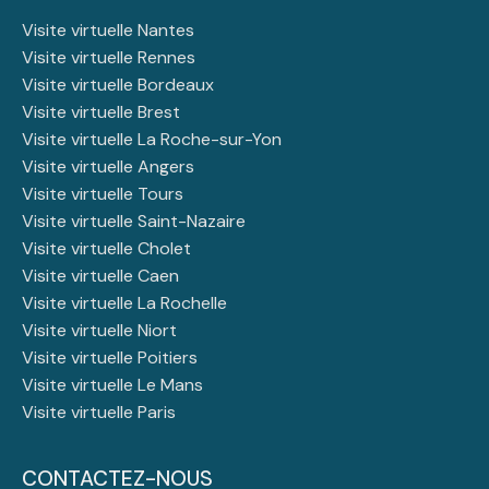
Visite virtuelle Nantes
Visite virtuelle Rennes
Visite virtuelle Bordeaux
Visite virtuelle Brest
Visite virtuelle La Roche-sur-Yon
Visite virtuelle Angers
Visite virtuelle Tours
Visite virtuelle Saint-Nazaire
Visite virtuelle Cholet
Visite virtuelle Caen
Visite virtuelle La Rochelle
Visite virtuelle Niort
Visite virtuelle Poitiers
Visite virtuelle Le Mans
Visite virtuelle Paris
CONTACTEZ-NOUS