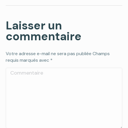
Laisser un
commentaire
Votre adresse e-mail ne sera pas publiée Champs
requis marqués avec
*
Commentaire