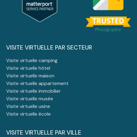
VISITE VIRTUELLE PAR SECTEUR
Visite virtuelle camping
Visite virtuelle hôtel
Visite virtuelle maison
Visite virtuelle appartement
Visite virtuelle immobilier
Visite virtuelle musée
Visite virtuelle usine
Visite virtuelle école
VISITE VIRTUELLE PAR VILLE