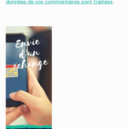
données de vos commentaires sont traitées
.