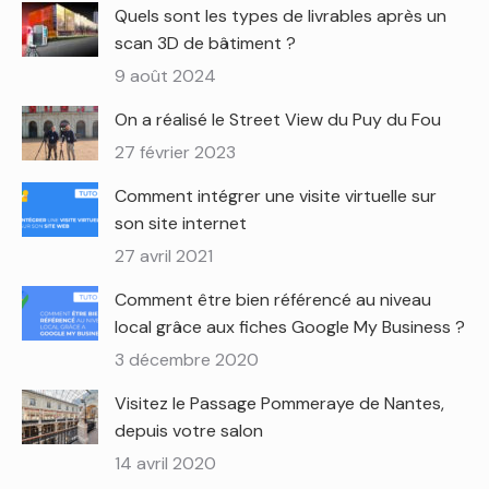
Quels sont les types de livrables après un
scan 3D de bâtiment ?
9 août 2024
On a réalisé le Street View du Puy du Fou
27 février 2023
Comment intégrer une visite virtuelle sur
son site internet
27 avril 2021
Comment être bien référencé au niveau
local grâce aux fiches Google My Business ?
3 décembre 2020
Visitez le Passage Pommeraye de Nantes,
depuis votre salon
14 avril 2020