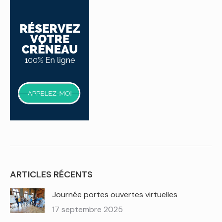
ARTICLES RÉCENTS
Journée portes ouvertes virtuelles
17 septembre 2025