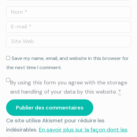
Nom *
E-mail *
Site Web
Save my name, email, and website in this browser for
the next time I comment.
By using this form you agree with the storage
and handling of your data by this website.
*
Publier des commentaires
Ce site utilise Akismet pour réduire les
indésirables.
En savoir plus sur la façon dont les