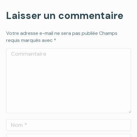
Laisser un commentaire
Votre adresse e-mail ne sera pas publiée Champs
requis marqués avec
*
Commentaire
Nom *