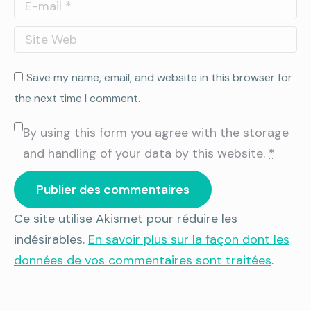
E-mail *
Site Web
Save my name, email, and website in this browser for
the next time I comment.
By using this form you agree with the storage
and handling of your data by this website.
*
Publier des commentaires
Ce site utilise Akismet pour réduire les
indésirables.
En savoir plus sur la façon dont les
données de vos commentaires sont traitées
.