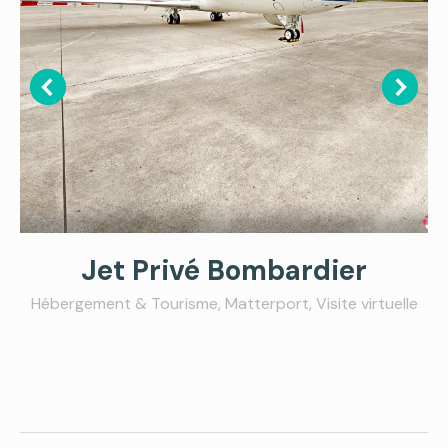
Jet Privé Bombardier
Hébergement & Tourisme
,
Matterport
,
Visite virtuelle