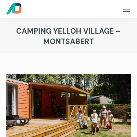
CAMPING YELLOH VILLAGE –
MONTSABERT