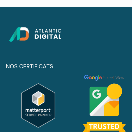
NOS CERTIFICATS