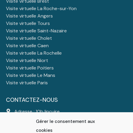
Visite virtuelle Brest
Visite virtuelle La Roche-sur-Yon
Visite virtuelle Angers
Visite virtuelle Tours
Visite virtuelle Saint-Nazaire
Visite virtuelle Cholet
Visite virtuelle Caen
Visite virtuelle La Rochelle
Visite virtuelle Niort
Visite virtuelle Poitiers
Visite virtuelle Le Mans
Visite virtuelle Paris
CONTACTEZ-NOUS
Adresse : 10b lincuire
44310 Saint Colomban
Gérer le consentement aux
Tél :
06 23 23 47 25
cookies