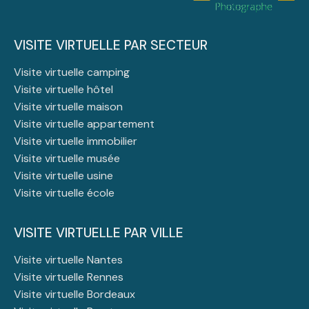
VISITE VIRTUELLE PAR SECTEUR
Visite virtuelle camping
Visite virtuelle hôtel
Visite virtuelle maison
Visite virtuelle appartement
Visite virtuelle immobilier
Visite virtuelle musée
Visite virtuelle usine
Visite virtuelle école
VISITE VIRTUELLE PAR VILLE
Visite virtuelle Nantes
Visite virtuelle Rennes
Visite virtuelle Bordeaux