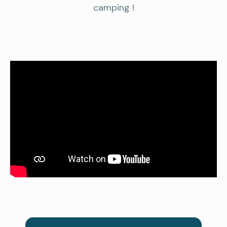
camping !