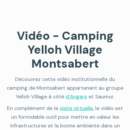
Vidéo - Camping
Yelloh Village
Montsabert
Découvrez cette vidéo institutionnelle du
camping de Montsabert appartenant au groupe
Yelloh Village à côté
d’Angers
et Saumur.
En complément de la
visite virtuelle
, la vidéo est
un formidable outil pour mettre en valeur les
infrastructures et la bonne ambiante dans un