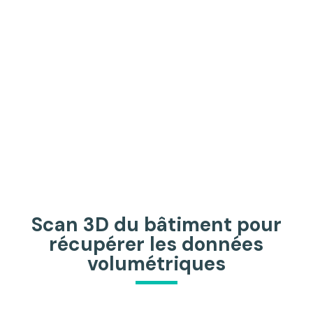
Scan 3D du bâtiment pour
récupérer les données
volumétriques