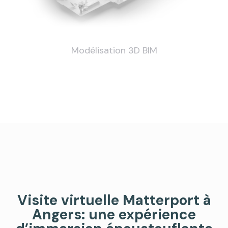
Modélisation 3D BIM
Visite virtuelle Matterport à
Angers: une expérience