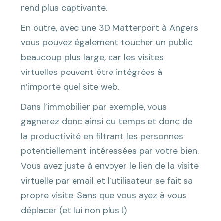
rend plus captivante.
En outre, avec une 3D Matterport à Angers
vous pouvez également toucher un public
beaucoup plus large, car les visites
virtuelles peuvent être intégrées à
n’importe quel site web.
Dans l’immobilier par exemple, vous
gagnerez donc ainsi du temps et donc de
la productivité en filtrant les personnes
potentiellement intéressées par votre bien.
Vous avez juste à envoyer le lien de la visite
virtuelle par email et l’utilisateur se fait sa
propre visite. Sans que vous ayez à vous
déplacer (et lui non plus !)