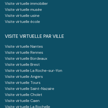
Visite virtuelle immobilier
Visite virtuelle musée
Visite virtuelle usine
Visite virtuelle école
VISITE VIRTUELLE PAR VILLE
Visite virtuelle Nantes
Visite virtuelle Rennes
Visite virtuelle Bordeaux
Visite virtuelle Brest
Visite virtuelle La Roche-sur-Yon
Visite virtuelle Angers
Visite virtuelle Tours
Visite virtuelle Saint-Nazaire
Visite virtuelle Cholet
Visite virtuelle Caen
Visite virtuelle La Rochelle