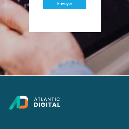
Envoyer