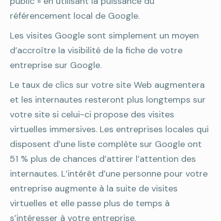
public » en utilisant la puissance du
référencement local de Google.
Les visites Google sont simplement un moyen
d’accroître la visibilité de la fiche de votre
entreprise sur Google.
Le taux de clics sur votre site Web augmentera
et les internautes resteront plus longtemps sur
votre site si celui-ci propose des visites
virtuelles immersives. Les entreprises locales qui
disposent d’une liste complète sur Google ont
51 % plus de chances d’attirer l’attention des
internautes. L’intérêt d’une personne pour votre
entreprise augmente à la suite de visites
virtuelles et elle passe plus de temps à
s’intéresser à votre entreprise.