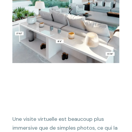
Une visite virtuelle est beaucoup plus
immersive que de simples photos, ce qui la