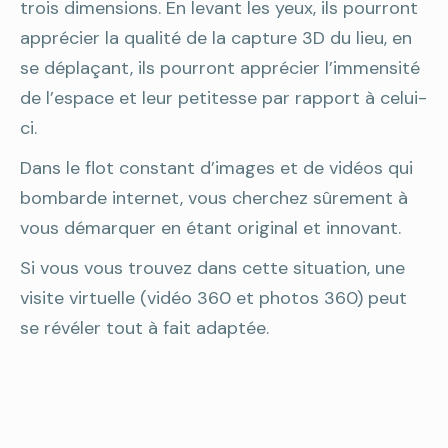
trois dimensions. En levant les yeux, ils pourront
apprécier la qualité de la capture 3D du lieu, en
se déplaçant, ils pourront apprécier l’immensité
de l’espace et leur petitesse par rapport à celui-
ci.
Dans le flot constant d’images et de vidéos qui
bombarde internet, vous cherchez sûrement à
vous démarquer en étant original et innovant.
Si vous vous trouvez dans cette situation, une
visite virtuelle (vidéo 360 et photos 360) peut
se révéler tout à fait adaptée.