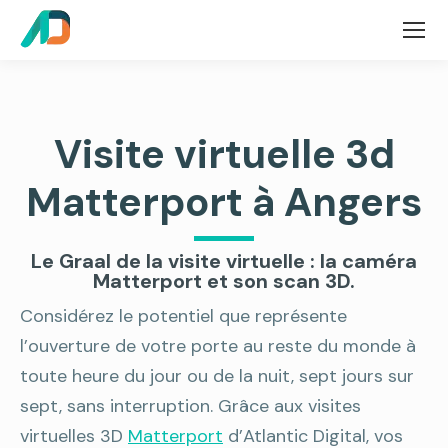
Visite virtuelle 3d
Matterport à Angers
Le Graal de la visite virtuelle : la caméra
Matterport et son scan 3D.
Considérez le potentiel que représente
l’ouverture de votre porte au reste du monde à
toute heure du jour ou de la nuit, sept jours sur
sept, sans interruption. Grâce aux visites
virtuelles 3D
Matterport
d’Atlantic Digital, vos