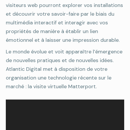
visiteurs web pourront explorer vos installations
et découvrir votre savoir-faire par le biais du
multimédia interactif et interagir avec vos
propriétés de manière à établir un lien
émotionnel et à laisser une impression durable.
Le monde évolue et voit apparaître l’émergence
de nouvelles pratiques et de nouvelles idées.
Atlantic Digital met à disposition de votre
organisation une technologie récente sur le
marché : la visite virtuelle Matterport.