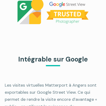
Intégrable sur Google
Les visites virtuelles Matterport à Angers sont
exportables sur Google Street View. Ce qui
permet de rendre la visite encore d’avantage «