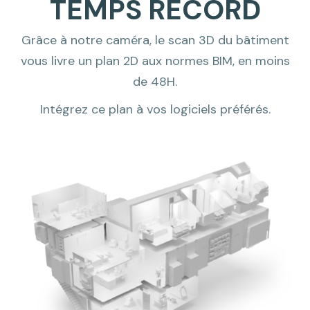
TEMPS RECORD
Grâce à notre caméra, le scan 3D du bâtiment
vous livre un plan 2D aux normes BIM, en moins
de 48H.
Intégrez ce plan à vos logiciels préférés.