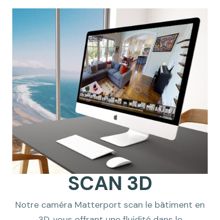
SCAN 3D
Notre caméra Matterport scan le bâtiment en
3D, vous offrant une fluidité dans le