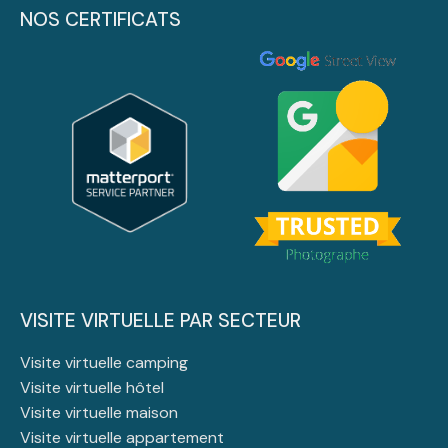
NOS CERTIFICATS
VISITE VIRTUELLE PAR SECTEUR
Visite virtuelle camping
Visite virtuelle hôtel
Visite virtuelle maison
Visite virtuelle appartement