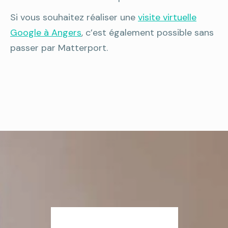
Si vous souhaitez réaliser une
visite virtuelle
Google à Angers
, c’est également possible sans
passer par Matterport.