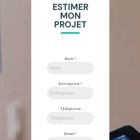
ESTIMER
MON
PROJET
Nom
*
Entreprise
*
Téléphone
Email
*