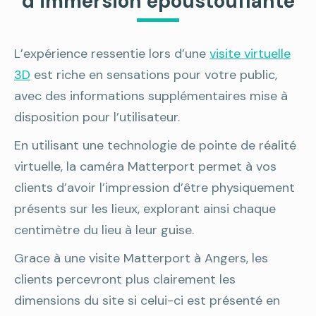
d’immersion époustouflante
L’expérience ressentie lors d’une
visite virtuelle
3D
est riche en sensations pour votre public,
avec des informations supplémentaires mise à
disposition pour l’utilisateur.
En utilisant une technologie de pointe de réalité
virtuelle, la caméra Matterport permet à vos
clients d’avoir l’impression d’être physiquement
présents sur les lieux, explorant ainsi chaque
centimètre du lieu à leur guise.
Grace à une visite Matterport à Angers, les
clients percevront plus clairement les
dimensions du site si celui-ci est présenté en