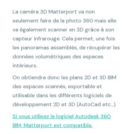
La caméra 3D Matterport va non
seulement faire de la photo 360 mais elle
va également scanner en 3D grâce à son
capteur infrarouge. Cela permet, une fois
les panoramas assemblés, de récupérer les
données volumétriques des espaces
intérieurs.
On obtiendra donc les plans 2D et 3D BIM
des espaces scannés, exportable et
utilisable dans les différents logiciels de
développement 2D et 3D (AutoCad etc…)
Si vous utilisez le logiciel Autodesk 360
BIM, Matterport est compatible.